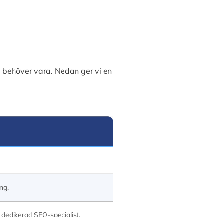
 behöver vara. Nedan ger vi en
ng.
dedikerad SEO-specialist.