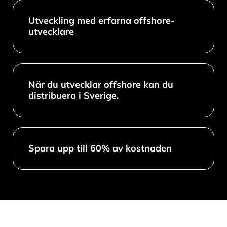
Utveckling med erfarna offshore-
utvecklare
När du utvecklar offshore kan du
distribuera i Sverige.
Spara upp till 60% av kostnaden