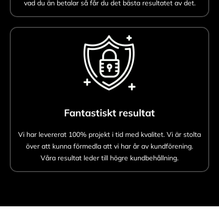
vad du än betalar så får du det bästa resultatet av det.
Fantastiskt resultat
Vi har levererat 100% projekt i tid med kvalitet. Vi är stolta
över att kunna förmedla att vi har år av kundförening.
Våra resultat leder till högre kundbehållning.