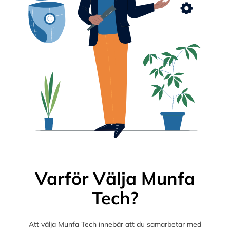
Varför Välja Munfa
Tech?
Att välja Munfa Tech innebär att du samarbetar med