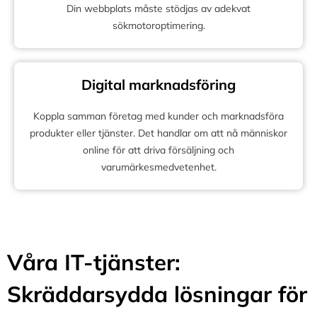
Din webbplats måste stödjas av adekvat
sökmotoroptimering.
Digital marknadsföring
Koppla samman företag med kunder och marknadsföra
produkter eller tjänster. Det handlar om att nå människor
online för att driva försäljning och
varumärkesmedvetenhet.
Våra IT-tjänster:
Skräddarsydda lösningar för