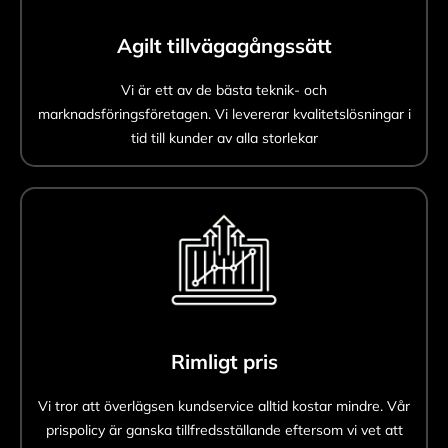
Agilt tillvägagångssätt
Vi är ett av de bästa teknik- och
marknadsföringsföretagen. Vi levererar kvalitetslösningar i
tid till kunder av alla storlekar
Rimligt pris
Vi tror att överlägsen kundservice alltid kostar mindre. Vår
prispolicy är ganska tillfredsställande eftersom vi vet att