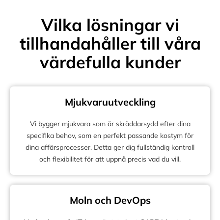
Vilka lösningar vi
tillhandahåller till våra
värdefulla kunder
Mjukvaruutveckling
Vi bygger mjukvara som är skräddarsydd efter dina
specifika behov, som en perfekt passande kostym för
dina affärsprocesser. Detta ger dig fullständig kontroll
och flexibilitet för att uppnå precis vad du vill.
Moln och DevOps