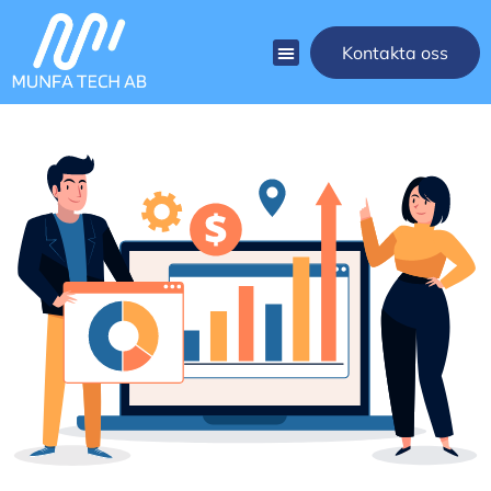
Kontakta oss