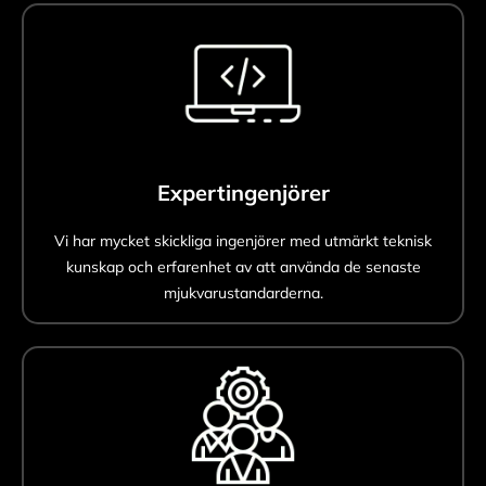
Expertingenjörer
Vi har mycket skickliga ingenjörer med utmärkt teknisk
kunskap och erfarenhet av att använda de senaste
mjukvarustandarderna.