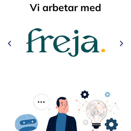
Vi arbetar med