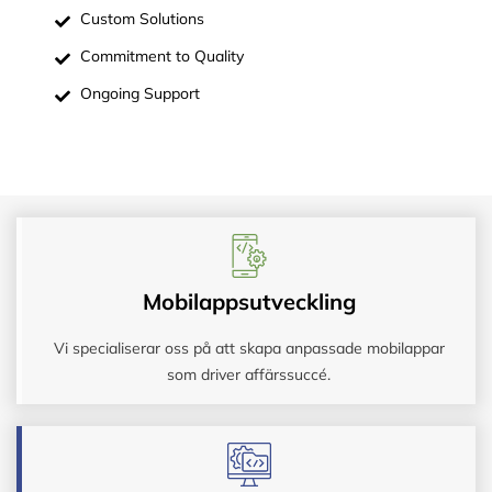
Custom Solutions
Commitment to Quality
Ongoing Support
Mobilappsutveckling
Vi specialiserar oss på att skapa anpassade mobilappar
som driver affärssuccé.