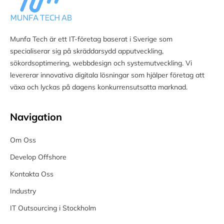
Munfa Tech är ett IT-företag baserat i Sverige som
specialiserar sig på skräddarsydd apputveckling,
sökordsoptimering, webbdesign och systemutveckling. Vi
levererar innovativa digitala lösningar som hjälper företag att
växa och lyckas på dagens konkurrensutsatta marknad.
Navigation
Om Oss
Develop Offshore
Kontakta Oss
Industry
IT Outsourcing i Stockholm