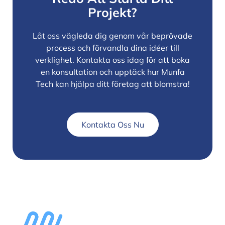
Projekt?
Låt oss vägleda dig genom vår beprövade
process och förvandla dina idéer till
verklighet. Kontakta oss idag för att boka
en konsultation och upptäck hur Munfa
Tech kan hjälpa ditt företag att blomstra!
Kontakta Oss Nu