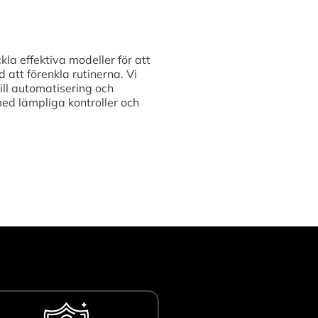
kla effektiva modeller för att
att förenkla rutinerna. Vi
ill automatisering och
med lämpliga kontroller och