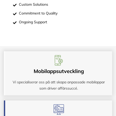
Custom Solutions
Commitment to Quality
Ongoing Support
Mobilappsutveckling
Vi specialiserar oss på att skapa anpassade mobilappar
som driver affärssuccé.