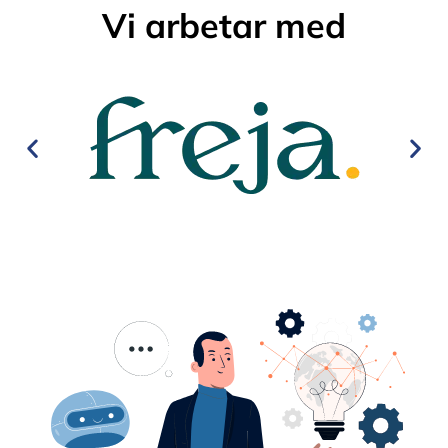
Vi arbetar med