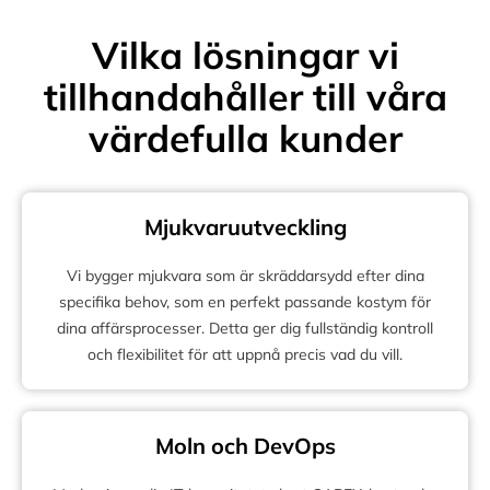
Vilka lösningar vi
tillhandahåller till våra
värdefulla kunder
Mjukvaruutveckling
Vi bygger mjukvara som är skräddarsydd efter dina
specifika behov, som en perfekt passande kostym för
dina affärsprocesser. Detta ger dig fullständig kontroll
och flexibilitet för att uppnå precis vad du vill.
Moln och DevOps