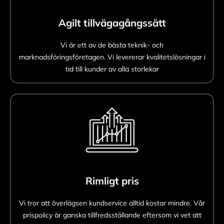
Agilt tillvägagångssätt
Vi är ett av de bästa teknik- och
marknadsföringsföretagen. Vi levererar kvalitetslösningar i
tid till kunder av alla storlekar
Rimligt pris
Vi tror att överlägsen kundservice alltid kostar mindre. Vår
prispolicy är ganska tillfredsställande eftersom vi vet att