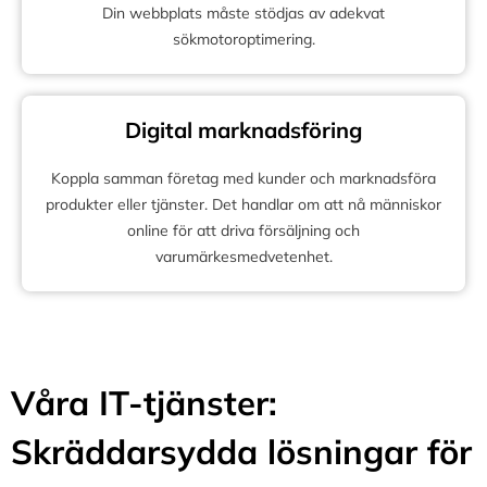
Din webbplats måste stödjas av adekvat
sökmotoroptimering.
Digital marknadsföring
Koppla samman företag med kunder och marknadsföra
produkter eller tjänster. Det handlar om att nå människor
online för att driva försäljning och
varumärkesmedvetenhet.
Våra IT-tjänster:
Skräddarsydda lösningar för