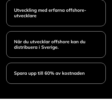
Utveckling med erfarna offshore-
utvecklare
När du utvecklar offshore kan du
distribuera i Sverige.
Spara upp till 60% av kostnaden