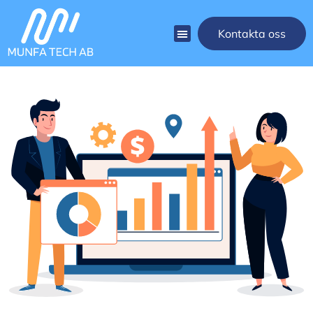
Kontakta oss