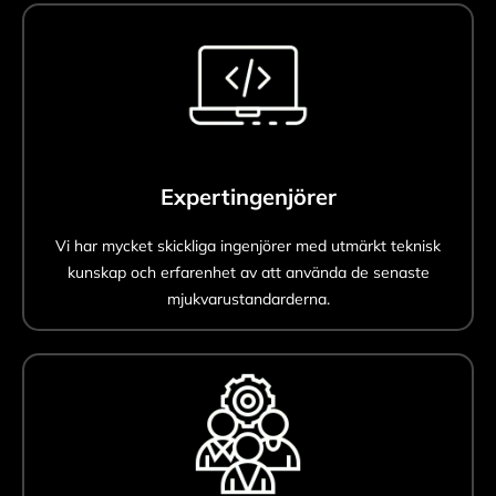
Expertingenjörer
Vi har mycket skickliga ingenjörer med utmärkt teknisk
kunskap och erfarenhet av att använda de senaste
mjukvarustandarderna.