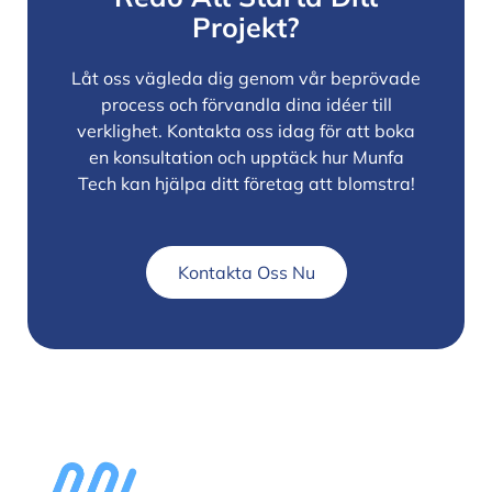
Projekt?
Låt oss vägleda dig genom vår beprövade
process och förvandla dina idéer till
verklighet. Kontakta oss idag för att boka
en konsultation och upptäck hur Munfa
Tech kan hjälpa ditt företag att blomstra!
Kontakta Oss Nu