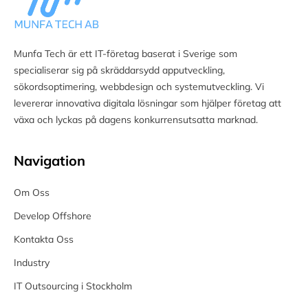
Munfa Tech är ett IT-företag baserat i Sverige som
specialiserar sig på skräddarsydd apputveckling,
sökordsoptimering, webbdesign och systemutveckling. Vi
levererar innovativa digitala lösningar som hjälper företag att
växa och lyckas på dagens konkurrensutsatta marknad.
Navigation
Om Oss
Develop Offshore
Kontakta Oss
Industry
IT Outsourcing i Stockholm