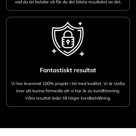
vad du än betalar så får du det bästa resultatet av det.
Fantastiskt resultat
Vi har levererat 100% projekt i tid med kvalitet. Vi är stolta
över att kunna förmedla att vi har år av kundförening.
Våra resultat leder till högre kundbehållning.