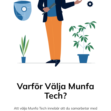
Varför Välja Munfa
Tech?
Att välja Munfa Tech innebär att du samarbetar med