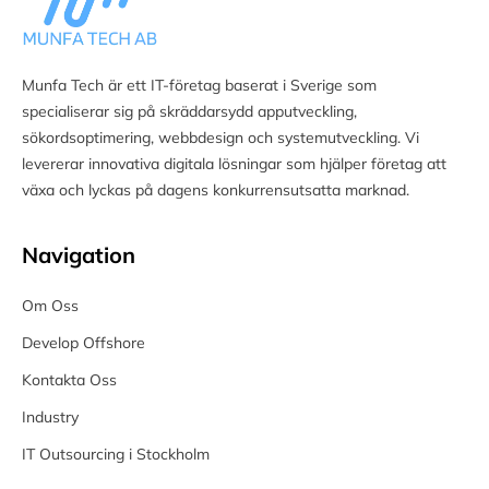
Munfa Tech är ett IT-företag baserat i Sverige som
specialiserar sig på skräddarsydd apputveckling,
sökordsoptimering, webbdesign och systemutveckling. Vi
levererar innovativa digitala lösningar som hjälper företag att
växa och lyckas på dagens konkurrensutsatta marknad.
Navigation
Om Oss
Develop Offshore
Kontakta Oss
Industry
IT Outsourcing i Stockholm