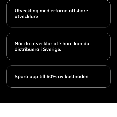
Utveckling med erfarna offshore-
utvecklare
När du utvecklar offshore kan du
distribuera i Sverige.
Spara upp till 60% av kostnaden