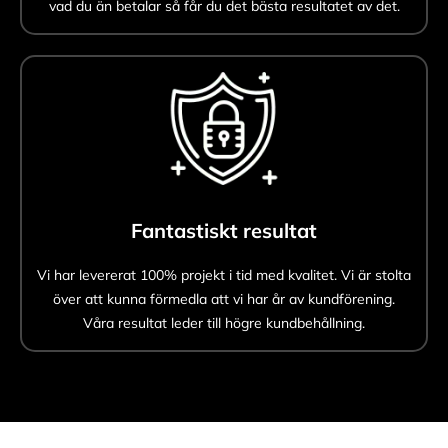
vad du än betalar så får du det bästa resultatet av det.
Fantastiskt resultat
Vi har levererat 100% projekt i tid med kvalitet. Vi är stolta
över att kunna förmedla att vi har år av kundförening.
Våra resultat leder till högre kundbehållning.