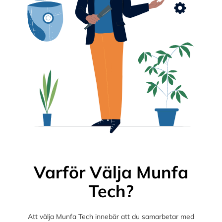
Varför Välja Munfa
Tech?
Att välja Munfa Tech innebär att du samarbetar med