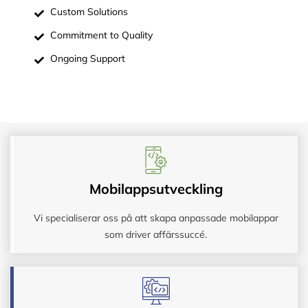
Custom Solutions
Commitment to Quality
Ongoing Support
Mobilappsutveckling
Vi specialiserar oss på att skapa anpassade mobilappar
som driver affärssuccé.