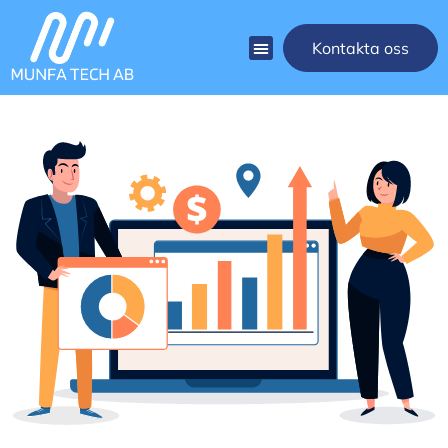
Kontakta oss