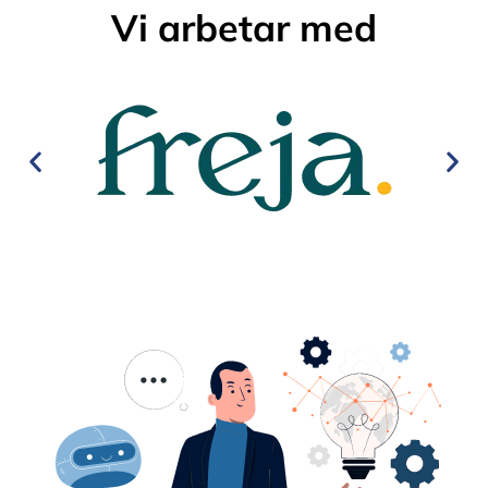
Vi arbetar med