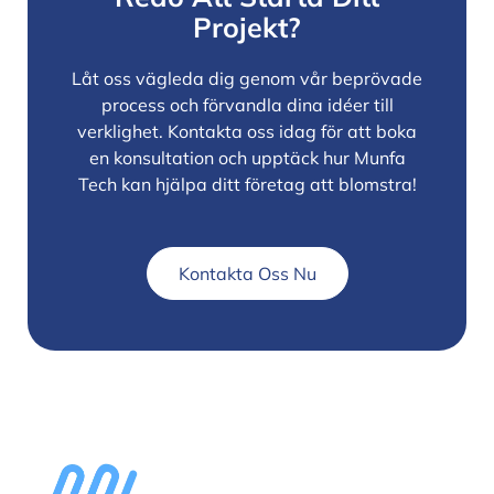
Projekt?
Låt oss vägleda dig genom vår beprövade
process och förvandla dina idéer till
verklighet. Kontakta oss idag för att boka
en konsultation och upptäck hur Munfa
Tech kan hjälpa ditt företag att blomstra!
Kontakta Oss Nu