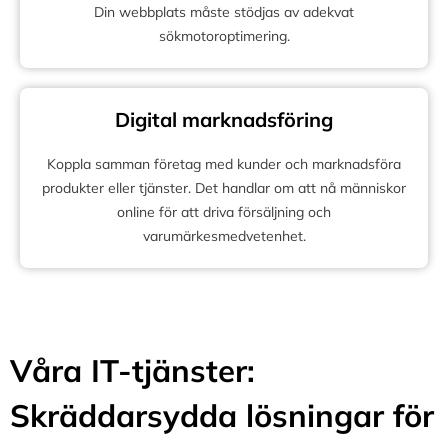
Din webbplats måste stödjas av adekvat
sökmotoroptimering.
Digital marknadsföring
Koppla samman företag med kunder och marknadsföra
produkter eller tjänster. Det handlar om att nå människor
online för att driva försäljning och
varumärkesmedvetenhet.
Våra IT-tjänster:
Skräddarsydda lösningar för