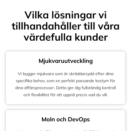
Vilka lösningar vi
tillhandahåller till våra
värdefulla kunder
Mjukvaruutveckling
Vi bygger mjukvara som är skräddarsydd efter dina
specifika behov, som en perfekt passande kostym för
dina affärsprocesser. Detta ger dig fullständig kontroll
och flexibilitet för att uppnå precis vad du vill.
Moln och DevOps