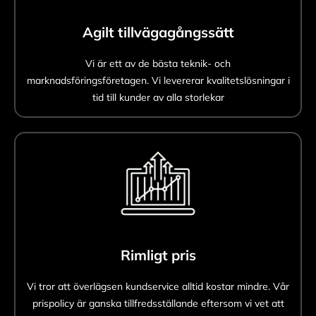
Agilt tillvägagångssätt
Vi är ett av de bästa teknik- och
marknadsföringsföretagen. Vi levererar kvalitetslösningar i
tid till kunder av alla storlekar
Rimligt pris
Vi tror att överlägsen kundservice alltid kostar mindre. Vår
prispolicy är ganska tillfredsställande eftersom vi vet att