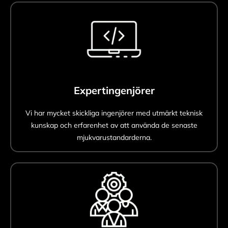
Expertingenjörer
Vi har mycket skickliga ingenjörer med utmärkt teknisk
kunskap och erfarenhet av att använda de senaste
mjukvarustandarderna.