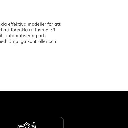
kla effektiva modeller för att
att förenkla rutinerna. Vi
ill automatisering och
med lämpliga kontroller och