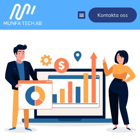
Kontakta oss