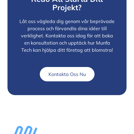
Projekt?
Låt oss vägleda dig genom vår beprövade
process och förvandla dina idéer till
verklighet. Kontakta oss idag för att boka
en konsultation och upptäck hur Munfa
Tech kan hjälpa ditt företag att blomstra!
Kontakta Oss Nu