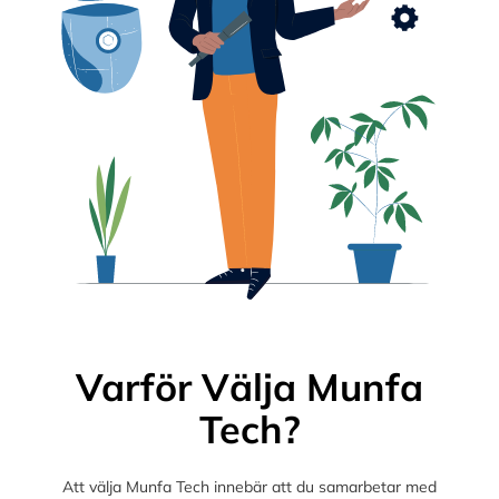
Varför Välja Munfa
Tech?
Att välja Munfa Tech innebär att du samarbetar med