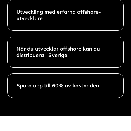
Utveckling med erfarna offshore-
utvecklare
När du utvecklar offshore kan du
distribuera i Sverige.
Spara upp till 60% av kostnaden