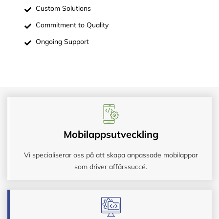
Custom Solutions
Commitment to Quality
Ongoing Support
Mobilappsutveckling
Vi specialiserar oss på att skapa anpassade mobilappar
som driver affärssuccé.