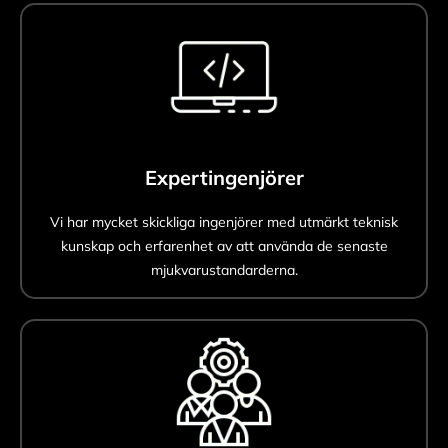
Expertingenjörer
Vi har mycket skickliga ingenjörer med utmärkt teknisk
kunskap och erfarenhet av att använda de senaste
mjukvarustandarderna.