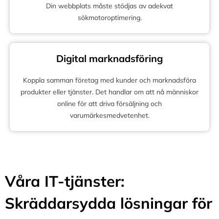
Din webbplats måste stödjas av adekvat
sökmotoroptimering.
Digital marknadsföring
Koppla samman företag med kunder och marknadsföra
produkter eller tjänster. Det handlar om att nå människor
online för att driva försäljning och
varumärkesmedvetenhet.
Våra IT-tjänster:
Skräddarsydda lösningar för