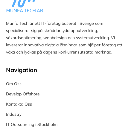
Munfa Tech är ett IT-företag baserat i Sverige som
specialiserar sig på skräddarsydd apputveckling,
sökordsoptimering, webbdesign och systemutveckling. Vi
levererar innovativa digitala lösningar som hjälper företag att
växa och lyckas på dagens konkurrensutsatta marknad.
Navigation
Om Oss
Develop Offshore
Kontakta Oss
Industry
IT Outsourcing i Stockholm