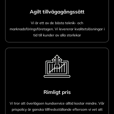
Agilt tillvägagångssätt
Vi är ett av de bästa teknik- och
marknadsföringsföretagen. Vi levererar kvalitetslösningar i
tid till kunder av alla storlekar
Rimligt pris
Vi tror att överlägsen kundservice alltid kostar mindre. Vår
prispolicy är ganska tillfredsställande eftersom vi vet att