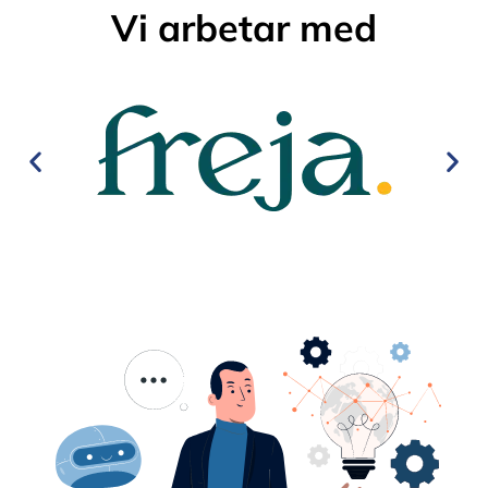
Vi arbetar med