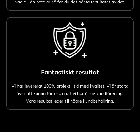
vad du än betalar så får du det bästa resultatet av det.
Fantastiskt resultat
Vi har levererat 100% projekt i tid med kvalitet. Vi är stolta
över att kunna förmedla att vi har år av kundförening.
Våra resultat leder till högre kundbehållning.