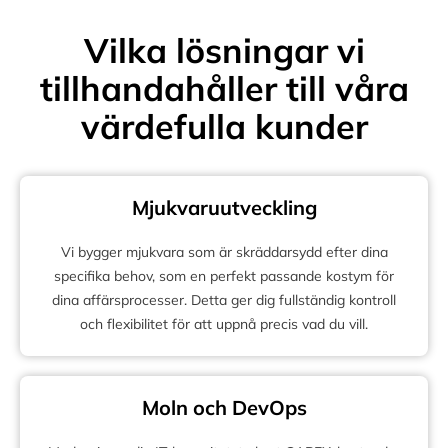
Vilka lösningar vi
tillhandahåller till våra
värdefulla kunder
Mjukvaruutveckling
Vi bygger mjukvara som är skräddarsydd efter dina
specifika behov, som en perfekt passande kostym för
dina affärsprocesser. Detta ger dig fullständig kontroll
och flexibilitet för att uppnå precis vad du vill.
Moln och DevOps