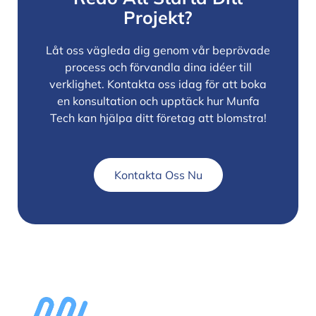
Projekt?
Låt oss vägleda dig genom vår beprövade
process och förvandla dina idéer till
verklighet. Kontakta oss idag för att boka
en konsultation och upptäck hur Munfa
Tech kan hjälpa ditt företag att blomstra!
Kontakta Oss Nu