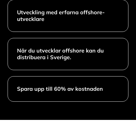
Utveckling med erfarna offshore-
utvecklare
När du utvecklar offshore kan du
distribuera i Sverige.
Spara upp till 60% av kostnaden