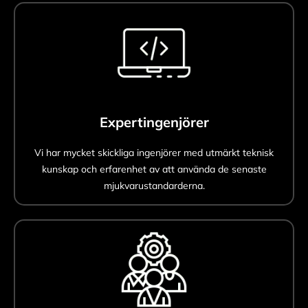
Expertingenjörer
Vi har mycket skickliga ingenjörer med utmärkt teknisk
kunskap och erfarenhet av att använda de senaste
mjukvarustandarderna.