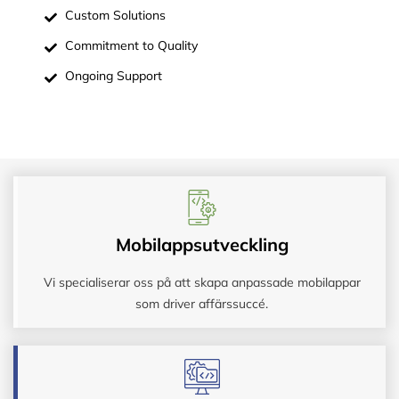
Custom Solutions
Commitment to Quality
Ongoing Support
Mobilappsutveckling
Vi specialiserar oss på att skapa anpassade mobilappar
som driver affärssuccé.