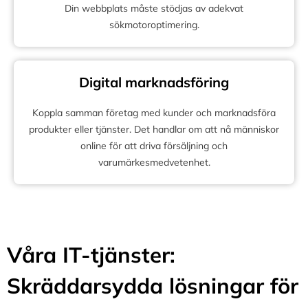
Din webbplats måste stödjas av adekvat
sökmotoroptimering.
Digital marknadsföring
Koppla samman företag med kunder och marknadsföra
produkter eller tjänster. Det handlar om att nå människor
online för att driva försäljning och
varumärkesmedvetenhet.
Våra IT-tjänster:
Skräddarsydda lösningar för