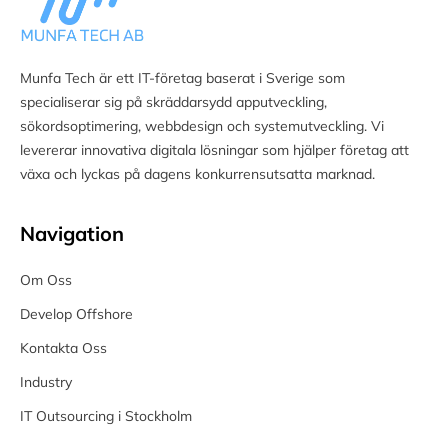
Munfa Tech är ett IT-företag baserat i Sverige som
specialiserar sig på skräddarsydd apputveckling,
sökordsoptimering, webbdesign och systemutveckling. Vi
levererar innovativa digitala lösningar som hjälper företag att
växa och lyckas på dagens konkurrensutsatta marknad.
Navigation
Om Oss
Develop Offshore
Kontakta Oss
Industry
IT Outsourcing i Stockholm