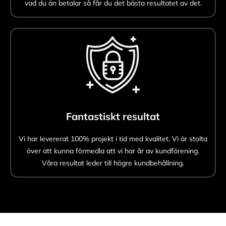
vad du än betalar så får du det bästa resultatet av det.
Fantastiskt resultat
Vi har levererat 100% projekt i tid med kvalitet. Vi är stolta
över att kunna förmedla att vi har år av kundförening.
Våra resultat leder till högre kundbehållning.