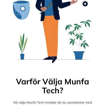
Varför Välja Munfa
Tech?
Att välja Munfa Tech innebär att du samarbetar med