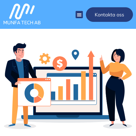
Kontakta oss