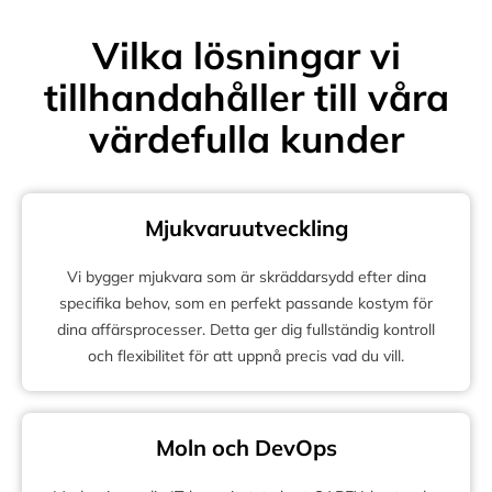
Vilka lösningar vi
tillhandahåller till våra
värdefulla kunder
Mjukvaruutveckling
Vi bygger mjukvara som är skräddarsydd efter dina
specifika behov, som en perfekt passande kostym för
dina affärsprocesser. Detta ger dig fullständig kontroll
och flexibilitet för att uppnå precis vad du vill.
Moln och DevOps