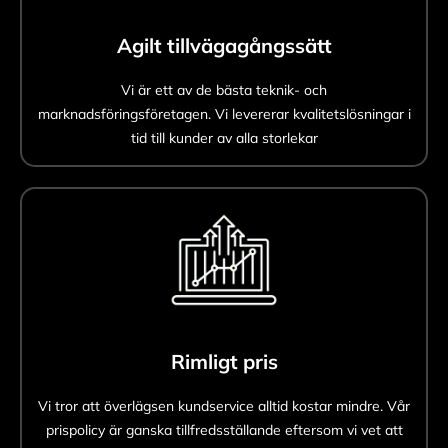
Agilt tillvägagångssätt
Vi är ett av de bästa teknik- och
marknadsföringsföretagen. Vi levererar kvalitetslösningar i
tid till kunder av alla storlekar
Rimligt pris
Vi tror att överlägsen kundservice alltid kostar mindre. Vår
prispolicy är ganska tillfredsställande eftersom vi vet att