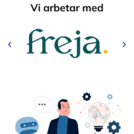
Vi arbetar med