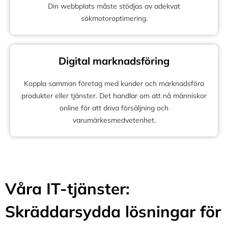
Din webbplats måste stödjas av adekvat
sökmotoroptimering.
Digital marknadsföring
Koppla samman företag med kunder och marknadsföra
produkter eller tjänster. Det handlar om att nå människor
online för att driva försäljning och
varumärkesmedvetenhet.
Våra IT-tjänster:
Skräddarsydda lösningar för