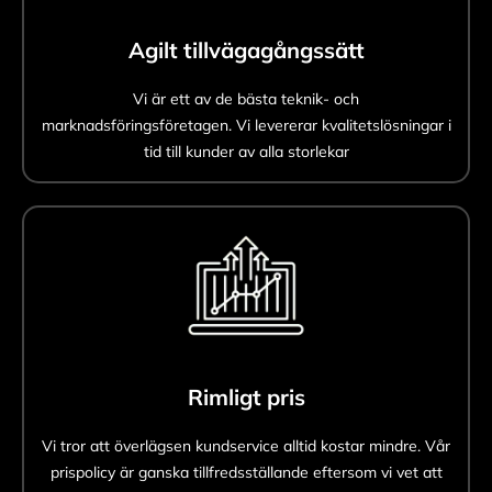
Agilt tillvägagångssätt
Vi är ett av de bästa teknik- och
marknadsföringsföretagen. Vi levererar kvalitetslösningar i
tid till kunder av alla storlekar
Rimligt pris
Vi tror att överlägsen kundservice alltid kostar mindre. Vår
prispolicy är ganska tillfredsställande eftersom vi vet att