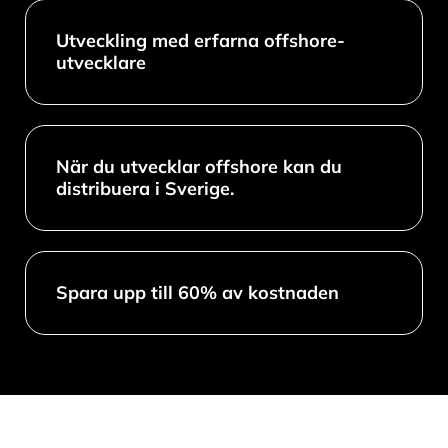
Utveckling med erfarna offshore-
utvecklare
När du utvecklar offshore kan du
distribuera i Sverige.
Spara upp till 60% av kostnaden