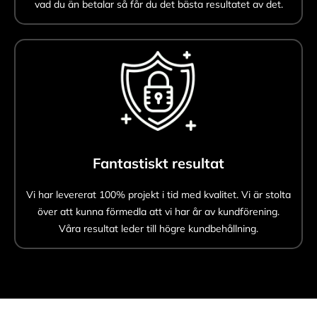
vad du än betalar så får du det bästa resultatet av det.
Fantastiskt resultat
Vi har levererat 100% projekt i tid med kvalitet. Vi är stolta
över att kunna förmedla att vi har år av kundförening.
Våra resultat leder till högre kundbehållning.