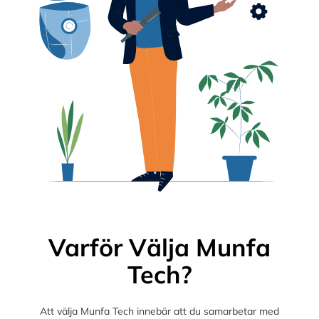
Varför Välja Munfa
Tech?
Att välja Munfa Tech innebär att du samarbetar med