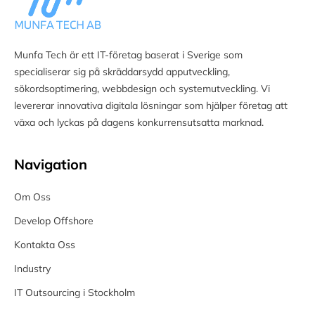
Munfa Tech är ett IT-företag baserat i Sverige som
specialiserar sig på skräddarsydd apputveckling,
sökordsoptimering, webbdesign och systemutveckling. Vi
levererar innovativa digitala lösningar som hjälper företag att
växa och lyckas på dagens konkurrensutsatta marknad.
Navigation
Om Oss
Develop Offshore
Kontakta Oss
Industry
IT Outsourcing i Stockholm