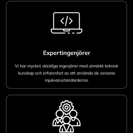
Expertingenjörer
Vi har mycket skickliga ingenjörer med utmärkt teknisk
kunskap och erfarenhet av att använda de senaste
mjukvarustandarderna.