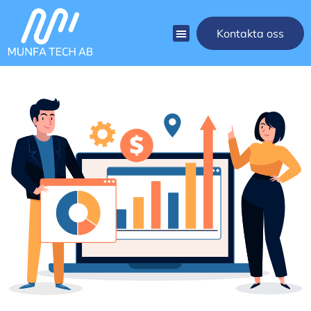
Kontakta oss