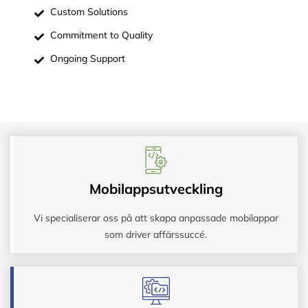
Custom Solutions
Commitment to Quality
Ongoing Support
Mobilappsutveckling
Vi specialiserar oss på att skapa anpassade mobilappar
som driver affärssuccé.