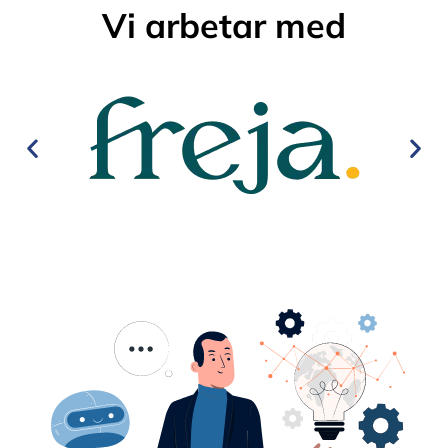
Vi arbetar med