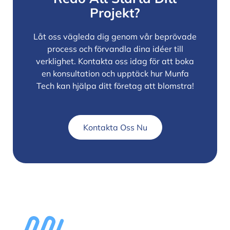
Projekt?
Låt oss vägleda dig genom vår beprövade
process och förvandla dina idéer till
verklighet. Kontakta oss idag för att boka
en konsultation och upptäck hur Munfa
Tech kan hjälpa ditt företag att blomstra!
Kontakta Oss Nu