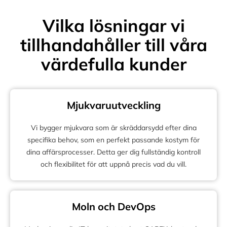
Vilka lösningar vi
tillhandahåller till våra
värdefulla kunder
Mjukvaruutveckling
Vi bygger mjukvara som är skräddarsydd efter dina
specifika behov, som en perfekt passande kostym för
dina affärsprocesser. Detta ger dig fullständig kontroll
och flexibilitet för att uppnå precis vad du vill.
Moln och DevOps