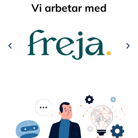
Vi arbetar med