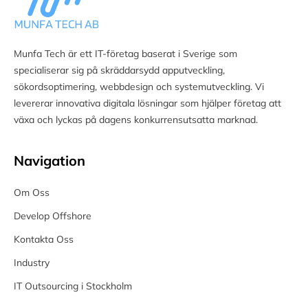
Munfa Tech är ett IT-företag baserat i Sverige som
specialiserar sig på skräddarsydd apputveckling,
sökordsoptimering, webbdesign och systemutveckling. Vi
levererar innovativa digitala lösningar som hjälper företag att
växa och lyckas på dagens konkurrensutsatta marknad.
Navigation
Om Oss
Develop Offshore
Kontakta Oss
Industry
IT Outsourcing i Stockholm