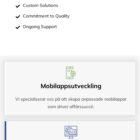
Custom Solutions
Commitment to Quality
Ongoing Support
Mobilappsutveckling
Vi specialiserar oss på att skapa anpassade mobilappar
som driver affärssuccé.