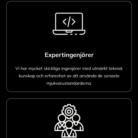
Expertingenjörer
Vi har mycket skickliga ingenjörer med utmärkt teknisk
kunskap och erfarenhet av att använda de senaste
mjukvarustandarderna.