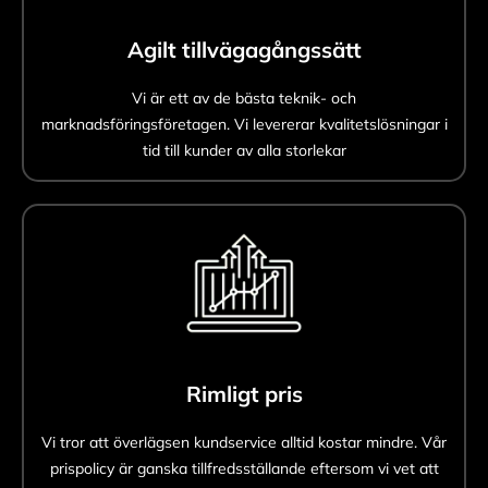
Agilt tillvägagångssätt
Vi är ett av de bästa teknik- och
marknadsföringsföretagen. Vi levererar kvalitetslösningar i
tid till kunder av alla storlekar
Rimligt pris
Vi tror att överlägsen kundservice alltid kostar mindre. Vår
prispolicy är ganska tillfredsställande eftersom vi vet att