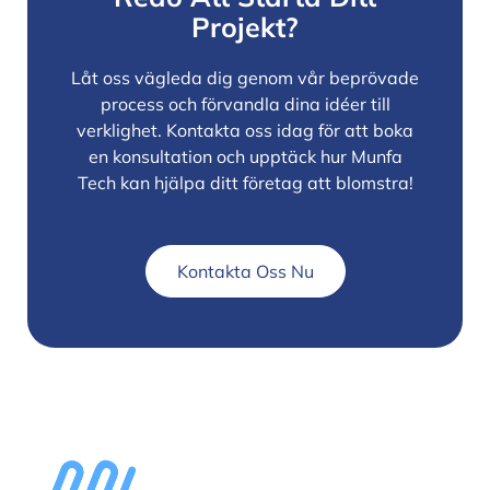
Projekt?
Låt oss vägleda dig genom vår beprövade
process och förvandla dina idéer till
verklighet. Kontakta oss idag för att boka
en konsultation och upptäck hur Munfa
Tech kan hjälpa ditt företag att blomstra!
Kontakta Oss Nu