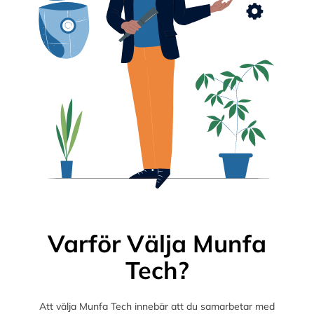
Varför Välja Munfa
Tech?
Att välja Munfa Tech innebär att du samarbetar med