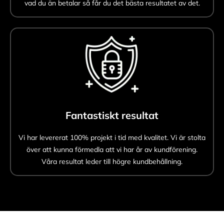
vad du än betalar så får du det bästa resultatet av det.
Fantastiskt resultat
Vi har levererat 100% projekt i tid med kvalitet. Vi är stolta
över att kunna förmedla att vi har år av kundförening.
Våra resultat leder till högre kundbehållning.