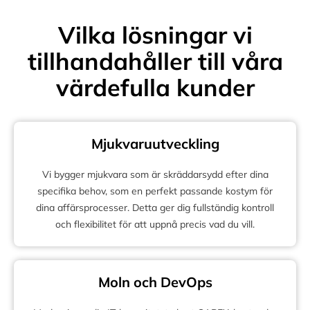
Vilka lösningar vi
tillhandahåller till våra
värdefulla kunder
Mjukvaruutveckling
Vi bygger mjukvara som är skräddarsydd efter dina
specifika behov, som en perfekt passande kostym för
dina affärsprocesser. Detta ger dig fullständig kontroll
och flexibilitet för att uppnå precis vad du vill.
Moln och DevOps