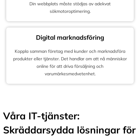
Din webbplats måste stödjas av adekvat
sökmotoroptimering.
Digital marknadsföring
Koppla samman företag med kunder och marknadsföra
produkter eller tjänster. Det handlar om att nå människor
online för att driva försäljning och
varumärkesmedvetenhet.
Våra IT-tjänster:
Skräddarsydda lösningar för