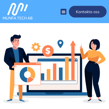
Kontakta oss