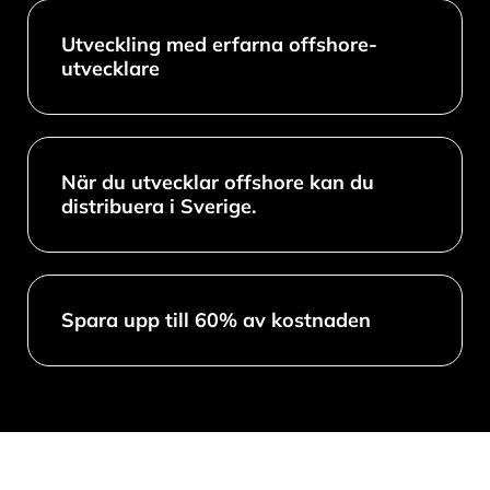
Utveckling med erfarna offshore-
utvecklare
När du utvecklar offshore kan du
distribuera i Sverige.
Spara upp till 60% av kostnaden