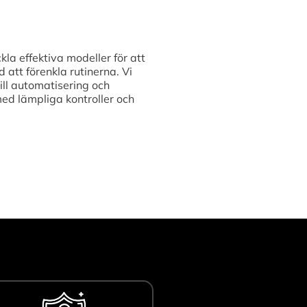
kla effektiva modeller för att
att förenkla rutinerna. Vi
ill automatisering och
med lämpliga kontroller och