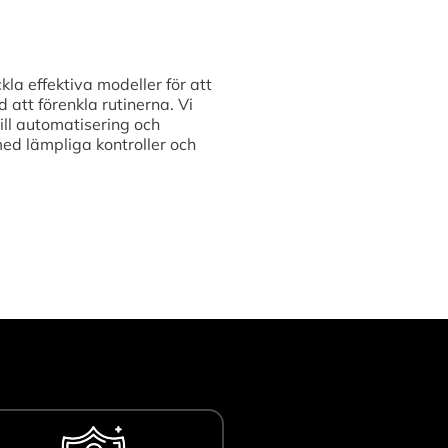
kla effektiva modeller för att
att förenkla rutinerna. Vi
ill automatisering och
med lämpliga kontroller och