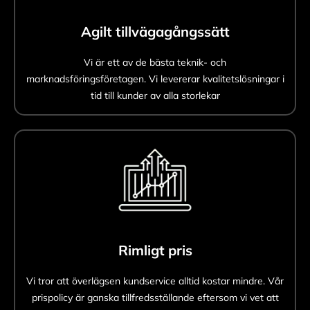
Agilt tillvägagångssätt
Vi är ett av de bästa teknik- och
marknadsföringsföretagen. Vi levererar kvalitetslösningar i
tid till kunder av alla storlekar
Rimligt pris
Vi tror att överlägsen kundservice alltid kostar mindre. Vår
prispolicy är ganska tillfredsställande eftersom vi vet att