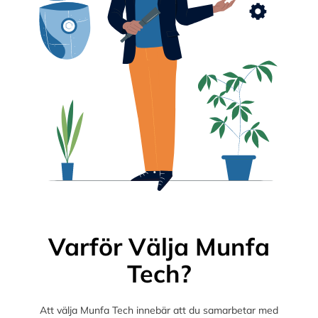
Varför Välja Munfa
Tech?
Att välja Munfa Tech innebär att du samarbetar med