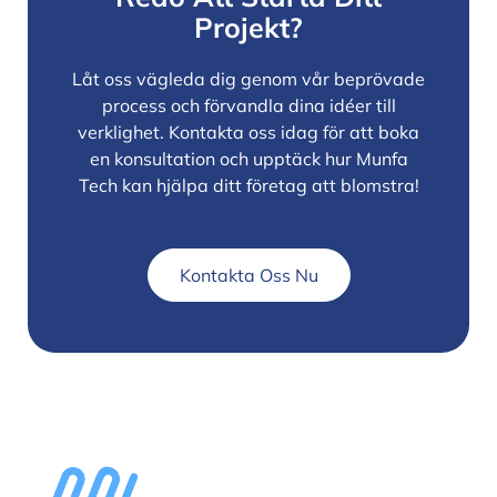
Projekt?
Låt oss vägleda dig genom vår beprövade
process och förvandla dina idéer till
verklighet. Kontakta oss idag för att boka
en konsultation och upptäck hur Munfa
Tech kan hjälpa ditt företag att blomstra!
Kontakta Oss Nu