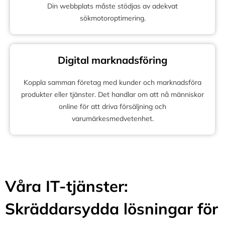
Din webbplats måste stödjas av adekvat
sökmotoroptimering.
Digital marknadsföring
Koppla samman företag med kunder och marknadsföra
produkter eller tjänster. Det handlar om att nå människor
online för att driva försäljning och
varumärkesmedvetenhet.
Våra IT-tjänster:
Skräddarsydda lösningar för