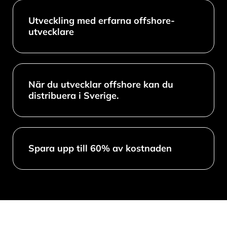
Utveckling med erfarna offshore-
utvecklare
När du utvecklar offshore kan du
distribuera i Sverige.
Spara upp till 60% av kostnaden