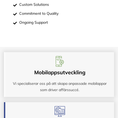
Custom Solutions
Commitment to Quality
Ongoing Support
Mobilappsutveckling
Vi specialiserar oss på att skapa anpassade mobilappar
som driver affärssuccé.