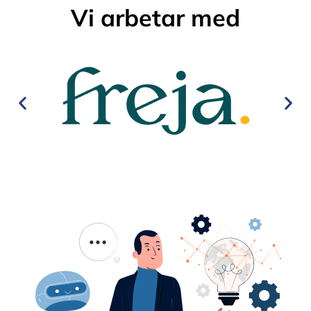
Vi arbetar med