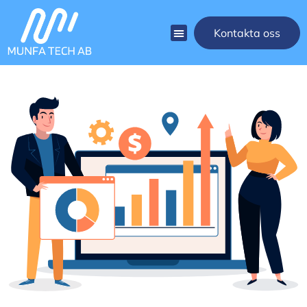
Kontakta oss