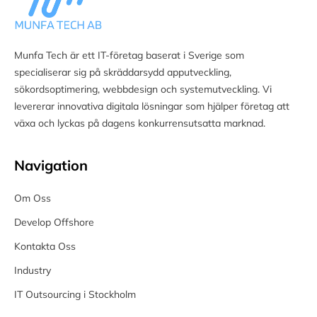
Munfa Tech är ett IT-företag baserat i Sverige som
specialiserar sig på skräddarsydd apputveckling,
sökordsoptimering, webbdesign och systemutveckling. Vi
levererar innovativa digitala lösningar som hjälper företag att
växa och lyckas på dagens konkurrensutsatta marknad.
Navigation
Om Oss
Develop Offshore
Kontakta Oss
Industry
IT Outsourcing i Stockholm