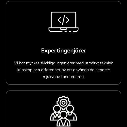
Expertingenjörer
Vi har mycket skickliga ingenjörer med utmärkt teknisk
kunskap och erfarenhet av att använda de senaste
mjukvarustandarderna.