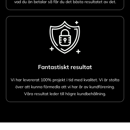
vad du än betalar så får du det bästa resultatet av det.
Fantastiskt resultat
Vi har levererat 100% projekt i tid med kvalitet. Vi är stolta
över att kunna förmedla att vi har år av kundförening.
Våra resultat leder till högre kundbehållning.