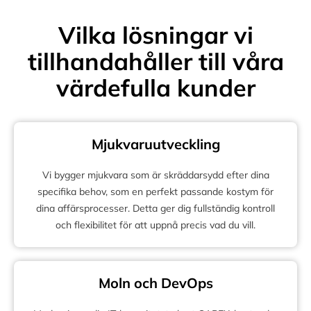
Vilka lösningar vi
tillhandahåller till våra
värdefulla kunder
Mjukvaruutveckling
Vi bygger mjukvara som är skräddarsydd efter dina
specifika behov, som en perfekt passande kostym för
dina affärsprocesser. Detta ger dig fullständig kontroll
och flexibilitet för att uppnå precis vad du vill.
Moln och DevOps