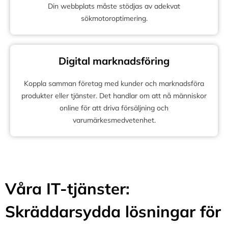
Din webbplats måste stödjas av adekvat
sökmotoroptimering.
Digital marknadsföring
Koppla samman företag med kunder och marknadsföra
produkter eller tjänster. Det handlar om att nå människor
online för att driva försäljning och
varumärkesmedvetenhet.
Våra IT-tjänster:
Skräddarsydda lösningar för