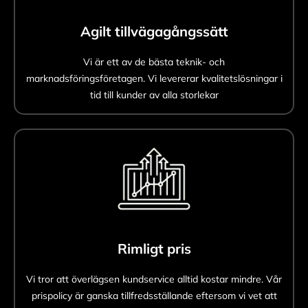
Agilt tillvägagångssätt
Vi är ett av de bästa teknik- och
marknadsföringsföretagen. Vi levererar kvalitetslösningar i
tid till kunder av alla storlekar
Rimligt pris
Vi tror att överlägsen kundservice alltid kostar mindre. Vår
prispolicy är ganska tillfredsställande eftersom vi vet att