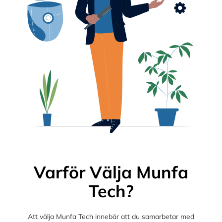
Varför Välja Munfa
Tech?
Att välja Munfa Tech innebär att du samarbetar med