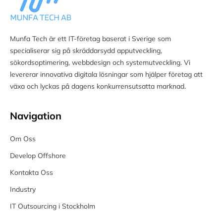
Munfa Tech är ett IT-företag baserat i Sverige som
specialiserar sig på skräddarsydd apputveckling,
sökordsoptimering, webbdesign och systemutveckling. Vi
levererar innovativa digitala lösningar som hjälper företag att
växa och lyckas på dagens konkurrensutsatta marknad.
Navigation
Om Oss
Develop Offshore
Kontakta Oss
Industry
IT Outsourcing i Stockholm