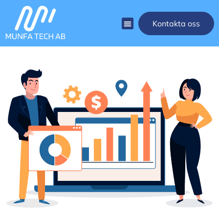
Kontakta oss