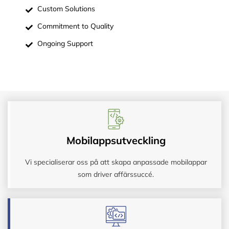
Custom Solutions
Commitment to Quality
Ongoing Support
Mobilappsutveckling
Vi specialiserar oss på att skapa anpassade mobilappar
som driver affärssuccé.