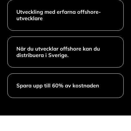
Utveckling med erfarna offshore-
utvecklare
När du utvecklar offshore kan du
distribuera i Sverige.
Spara upp till 60% av kostnaden