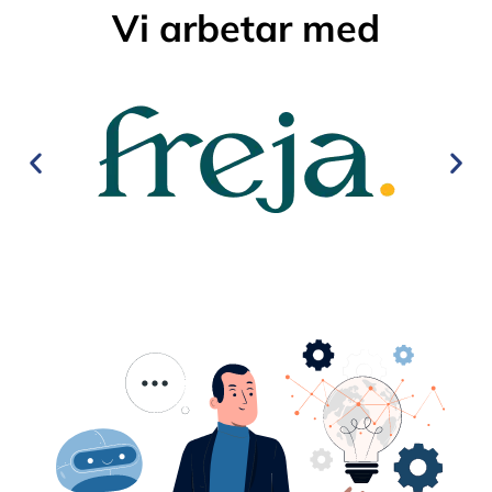
Vi arbetar med