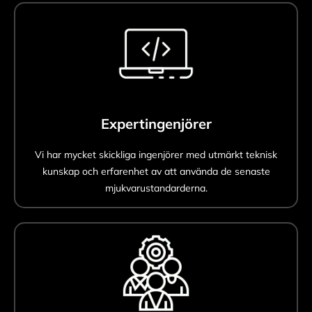
Expertingenjörer
Vi har mycket skickliga ingenjörer med utmärkt teknisk
kunskap och erfarenhet av att använda de senaste
mjukvarustandarderna.