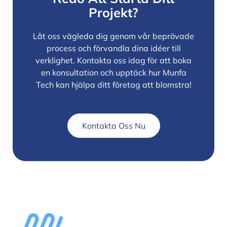
Projekt?
Låt oss vägleda dig genom vår beprövade
process och förvandla dina idéer till
verklighet. Kontakta oss idag för att boka
en konsultation och upptäck hur Munfa
Tech kan hjälpa ditt företag att blomstra!
Kontakta Oss Nu