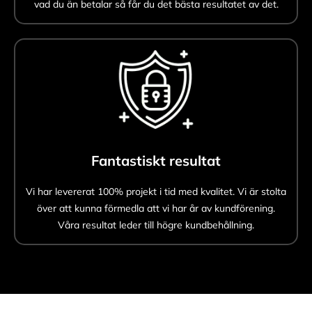
vad du än betalar så får du det bästa resultatet av det.
Fantastiskt resultat
Vi har levererat 100% projekt i tid med kvalitet. Vi är stolta
över att kunna förmedla att vi har år av kundförening.
Våra resultat leder till högre kundbehållning.