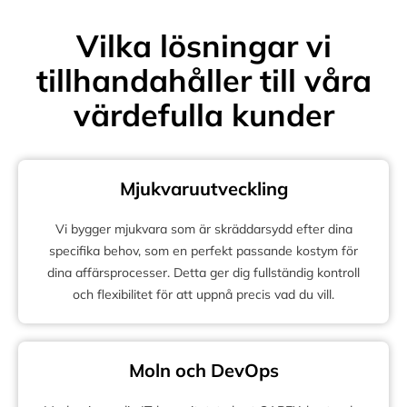
Vilka lösningar vi
tillhandahåller till våra
värdefulla kunder
Mjukvaruutveckling
Vi bygger mjukvara som är skräddarsydd efter dina
specifika behov, som en perfekt passande kostym för
dina affärsprocesser. Detta ger dig fullständig kontroll
och flexibilitet för att uppnå precis vad du vill.
Moln och DevOps