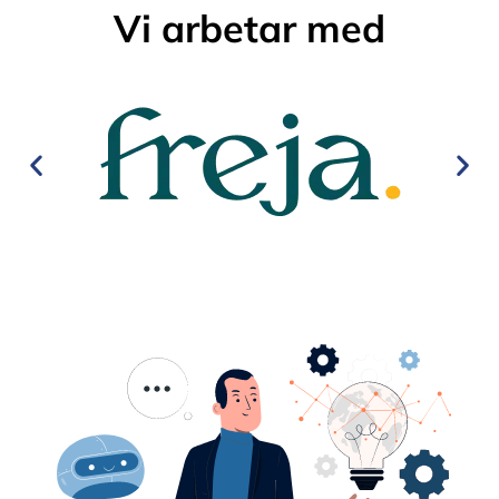
Vi arbetar med