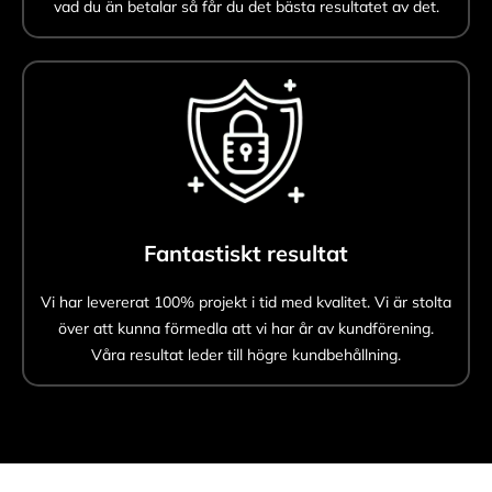
vad du än betalar så får du det bästa resultatet av det.
Fantastiskt resultat
Vi har levererat 100% projekt i tid med kvalitet. Vi är stolta
över att kunna förmedla att vi har år av kundförening.
Våra resultat leder till högre kundbehållning.