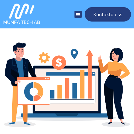
Kontakta oss