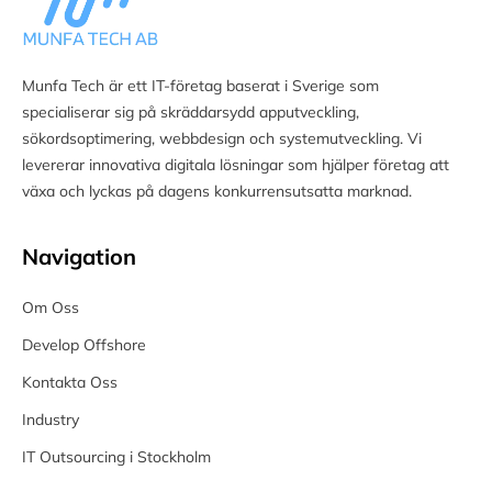
Munfa Tech är ett IT-företag baserat i Sverige som
specialiserar sig på skräddarsydd apputveckling,
sökordsoptimering, webbdesign och systemutveckling. Vi
levererar innovativa digitala lösningar som hjälper företag att
växa och lyckas på dagens konkurrensutsatta marknad.
Navigation
Om Oss
Develop Offshore
Kontakta Oss
Industry
IT Outsourcing i Stockholm