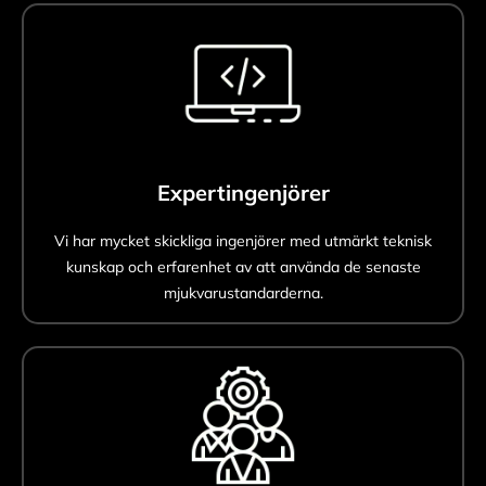
Expertingenjörer
Vi har mycket skickliga ingenjörer med utmärkt teknisk
kunskap och erfarenhet av att använda de senaste
mjukvarustandarderna.