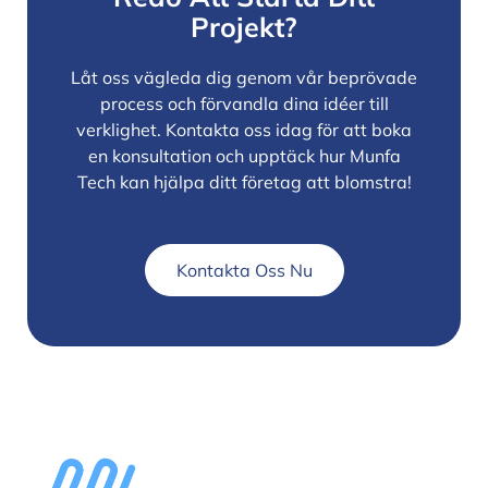
Projekt?
Låt oss vägleda dig genom vår beprövade
process och förvandla dina idéer till
verklighet. Kontakta oss idag för att boka
en konsultation och upptäck hur Munfa
Tech kan hjälpa ditt företag att blomstra!
Kontakta Oss Nu