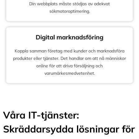
Din webbplats måste stödjas av adekvat
sökmotoroptimering.
Digital marknadsföring
Koppla samman företag med kunder och marknadsföra
produkter eller tjänster. Det handlar om att nå människor
online för att driva försäljning och
varumärkesmedvetenhet.
Våra IT-tjänster:
Skräddarsydda lösningar för