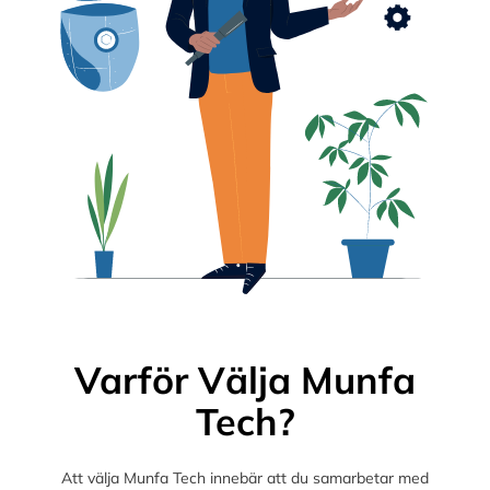
Varför Välja Munfa
Tech?
Att välja Munfa Tech innebär att du samarbetar med