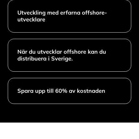
Utveckling med erfarna offshore-
utvecklare
När du utvecklar offshore kan du
distribuera i Sverige.
Spara upp till 60% av kostnaden