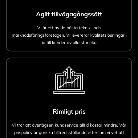
Agilt tillvägagångssätt
Vi är ett av de bästa teknik- och
marknadsföringsföretagen. Vi levererar kvalitetslösningar i
tid till kunder av alla storlekar
Rimligt pris
Vi tror att överlägsen kundservice alltid kostar mindre. Vår
prispolicy är ganska tillfredsställande eftersom vi vet att