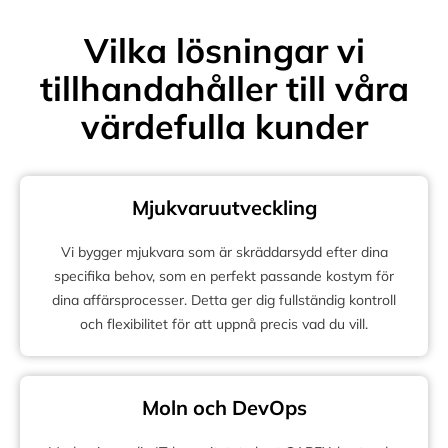
Vilka lösningar vi
tillhandahåller till våra
värdefulla kunder
Mjukvaruutveckling
Vi bygger mjukvara som är skräddarsydd efter dina
specifika behov, som en perfekt passande kostym för
dina affärsprocesser. Detta ger dig fullständig kontroll
och flexibilitet för att uppnå precis vad du vill.
Moln och DevOps