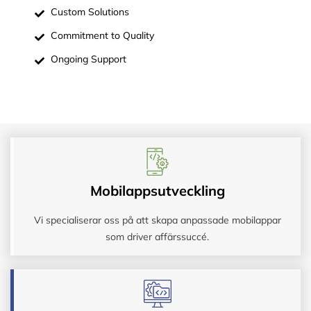
Custom Solutions
Commitment to Quality
Ongoing Support
Mobilappsutveckling
Vi specialiserar oss på att skapa anpassade mobilappar
som driver affärssuccé.