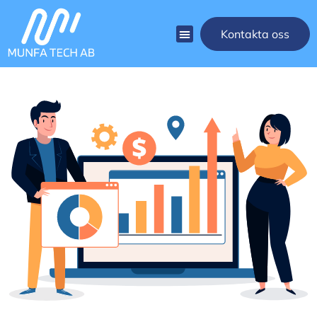
Kontakta oss