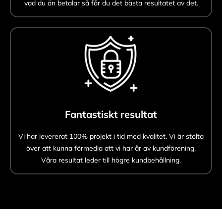
vad du än betalar så får du det bästa resultatet av det.
Fantastiskt resultat
Vi har levererat 100% projekt i tid med kvalitet. Vi är stolta
över att kunna förmedla att vi har år av kundförening.
Våra resultat leder till högre kundbehållning.