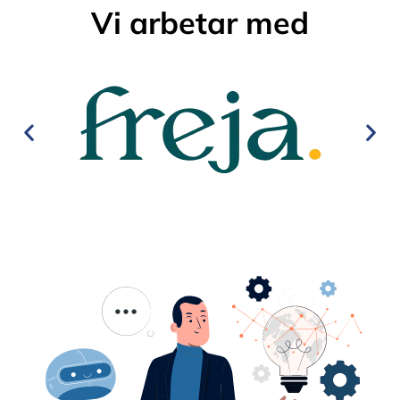
Vi arbetar med