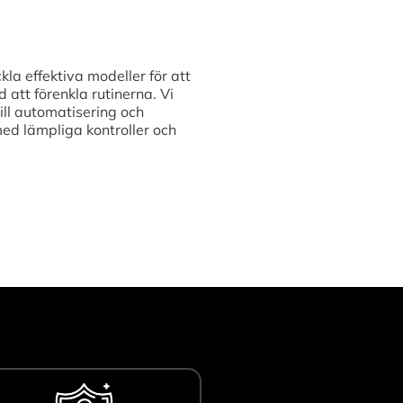
kla effektiva modeller för att
att förenkla rutinerna. Vi
ill automatisering och
med lämpliga kontroller och