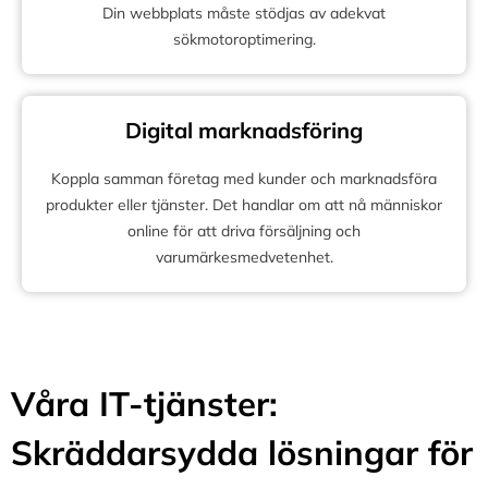
Din webbplats måste stödjas av adekvat
sökmotoroptimering.
Digital marknadsföring
Koppla samman företag med kunder och marknadsföra
produkter eller tjänster. Det handlar om att nå människor
online för att driva försäljning och
varumärkesmedvetenhet.
Våra IT-tjänster:
Skräddarsydda lösningar för