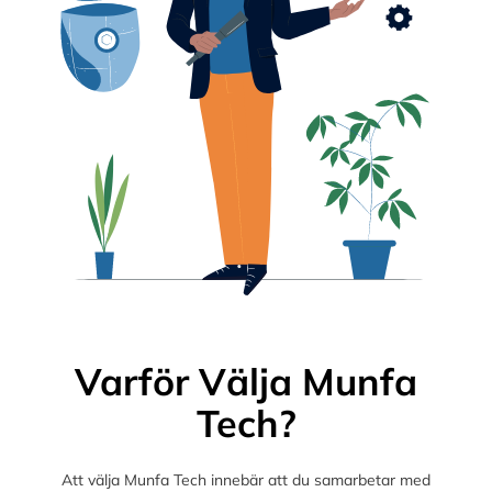
Varför Välja Munfa
Tech?
Att välja Munfa Tech innebär att du samarbetar med