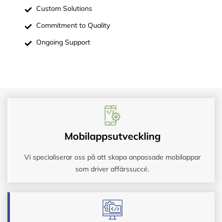
Custom Solutions
Commitment to Quality
Ongoing Support
Mobilappsutveckling
Vi specialiserar oss på att skapa anpassade mobilappar
som driver affärssuccé.