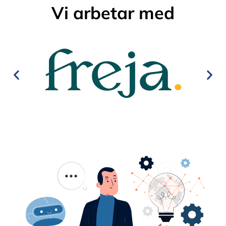
Vi arbetar med