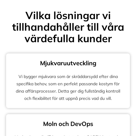
Vilka lösningar vi
tillhandahåller till våra
värdefulla kunder
Mjukvaruutveckling
Vi bygger mjukvara som är skräddarsydd efter dina
specifika behov, som en perfekt passande kostym för
dina affärsprocesser. Detta ger dig fullständig kontroll
och flexibilitet för att uppnå precis vad du vill.
Moln och DevOps