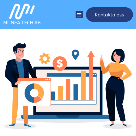
Kontakta oss