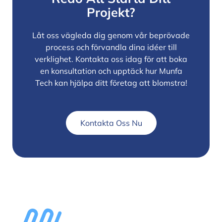
Projekt?
Låt oss vägleda dig genom vår beprövade
process och förvandla dina idéer till
verklighet. Kontakta oss idag för att boka
en konsultation och upptäck hur Munfa
Tech kan hjälpa ditt företag att blomstra!
Kontakta Oss Nu