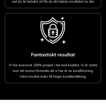
vad du än betalar så får du det bästa resultatet av det.
Fantastiskt resultat
Vi har levererat 100% projekt i tid med kvalitet. Vi är stolta
över att kunna förmedla att vi har år av kundförening.
Våra resultat leder till högre kundbehållning.