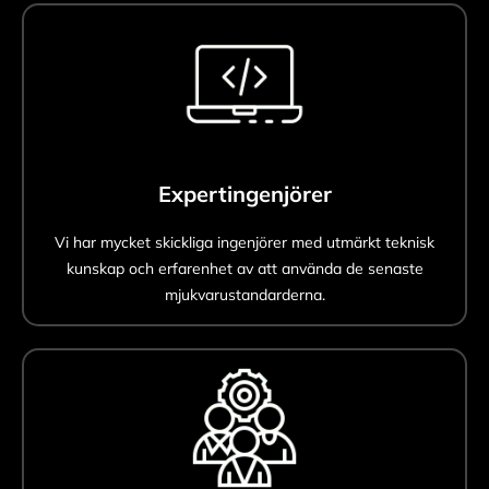
Expertingenjörer
Vi har mycket skickliga ingenjörer med utmärkt teknisk
kunskap och erfarenhet av att använda de senaste
mjukvarustandarderna.