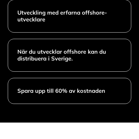
Utveckling med erfarna offshore-
utvecklare
När du utvecklar offshore kan du
distribuera i Sverige.
Spara upp till 60% av kostnaden