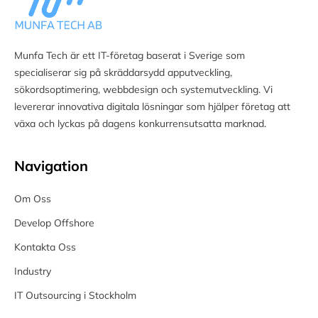
Munfa Tech är ett IT-företag baserat i Sverige som
specialiserar sig på skräddarsydd apputveckling,
sökordsoptimering, webbdesign och systemutveckling. Vi
levererar innovativa digitala lösningar som hjälper företag att
växa och lyckas på dagens konkurrensutsatta marknad.
Navigation
Om Oss
Develop Offshore
Kontakta Oss
Industry
IT Outsourcing i Stockholm