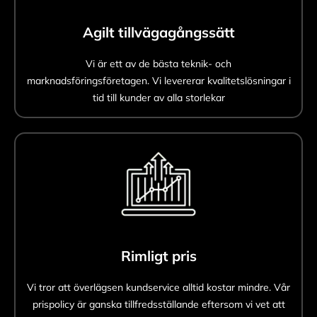
Agilt tillvägagångssätt
Vi är ett av de bästa teknik- och
marknadsföringsföretagen. Vi levererar kvalitetslösningar i
tid till kunder av alla storlekar
Rimligt pris
Vi tror att överlägsen kundservice alltid kostar mindre. Vår
prispolicy är ganska tillfredsställande eftersom vi vet att