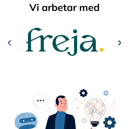
Vi arbetar med