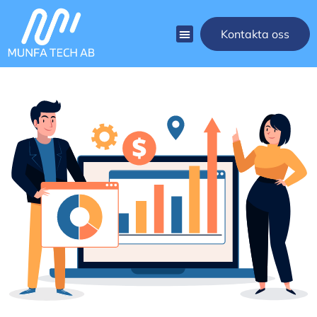
Kontakta oss