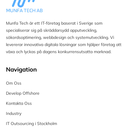
Munfa Tech är ett IT-företag baserat i Sverige som
specialiserar sig på skräddarsydd apputveckling,
sökordsoptimering, webbdesign och systemutveckling. Vi
levererar innovativa digitala lösningar som hjälper företag att
växa och lyckas på dagens konkurrensutsatta marknad.
Navigation
Om Oss
Develop Offshore
Kontakta Oss
Industry
IT Outsourcing i Stockholm