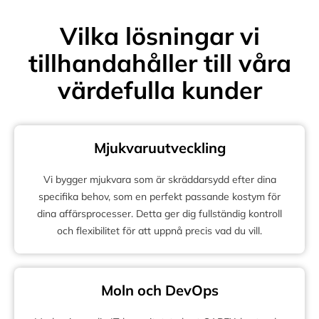
Vilka lösningar vi
tillhandahåller till våra
värdefulla kunder
Mjukvaruutveckling
Vi bygger mjukvara som är skräddarsydd efter dina
specifika behov, som en perfekt passande kostym för
dina affärsprocesser. Detta ger dig fullständig kontroll
och flexibilitet för att uppnå precis vad du vill.
Moln och DevOps