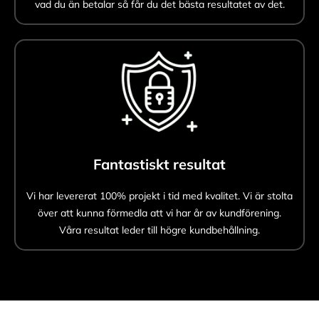
vad du än betalar så får du det bästa resultatet av det.
Fantastiskt resultat
Vi har levererat 100% projekt i tid med kvalitet. Vi är stolta
över att kunna förmedla att vi har år av kundförening.
Våra resultat leder till högre kundbehållning.