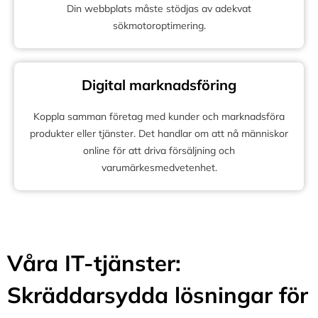
Din webbplats måste stödjas av adekvat
sökmotoroptimering.
Digital marknadsföring
Koppla samman företag med kunder och marknadsföra
produkter eller tjänster. Det handlar om att nå människor
online för att driva försäljning och
varumärkesmedvetenhet.
Våra IT-tjänster:
Skräddarsydda lösningar för