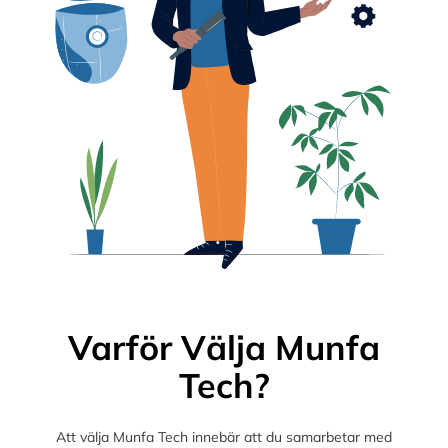
Varför Välja Munfa
Tech?
Att välja Munfa Tech innebär att du samarbetar med