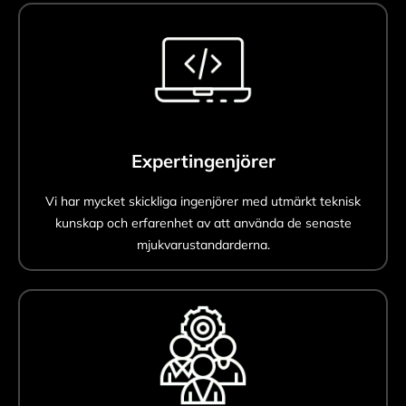
Expertingenjörer
Vi har mycket skickliga ingenjörer med utmärkt teknisk
kunskap och erfarenhet av att använda de senaste
mjukvarustandarderna.