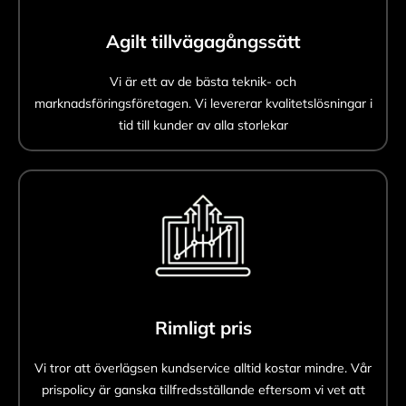
Agilt tillvägagångssätt
Vi är ett av de bästa teknik- och
marknadsföringsföretagen. Vi levererar kvalitetslösningar i
tid till kunder av alla storlekar
Rimligt pris
Vi tror att överlägsen kundservice alltid kostar mindre. Vår
prispolicy är ganska tillfredsställande eftersom vi vet att