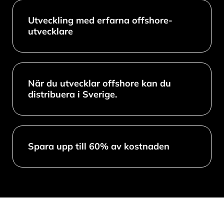
Utveckling med erfarna offshore-
utvecklare
När du utvecklar offshore kan du
distribuera i Sverige.
Spara upp till 60% av kostnaden