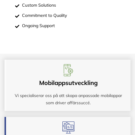
Custom Solutions
Commitment to Quality
Ongoing Support
Mobilappsutveckling
Vi specialiserar oss på att skapa anpassade mobilappar
som driver affärssuccé.