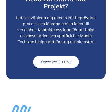
Projekt?
Låt oss vägleda dig genom vår beprövade
process och förvandla dina idéer till
verklighet. Kontakta oss idag för att boka
en konsultation och upptäck hur Munfa
Tech kan hjälpa ditt företag att blomstra!
Kontakta Oss Nu