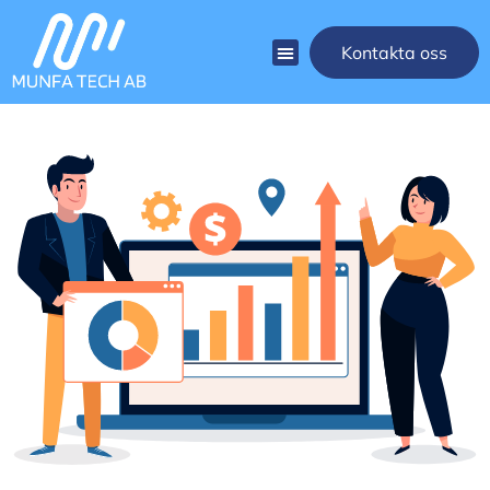
Kontakta oss