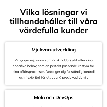
Vilka lösningar vi
tillhandahåller till våra
värdefulla kunder
Mjukvaruutveckling
Vi bygger mjukvara som är skräddarsydd efter dina
specifika behov, som en perfekt passande kostym för
dina affärsprocesser. Detta ger dig fullständig kontroll
och flexibilitet för att uppnå precis vad du vill.
Moln och DevOps