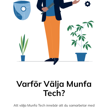
Varför Välja Munfa
Tech?
Att välja Munfa Tech innebär att du samarbetar med