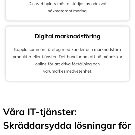
Din webbplats måste stödjas av adekvat
sökmotoroptimering.
Digital marknadsföring
Koppla samman företag med kunder och marknadsföra
produkter eller tjänster. Det handlar om att nå människor
online för att driva försäljning och
varumärkesmedvetenhet.
Våra IT-tjänster:
Skräddarsydda lösningar för