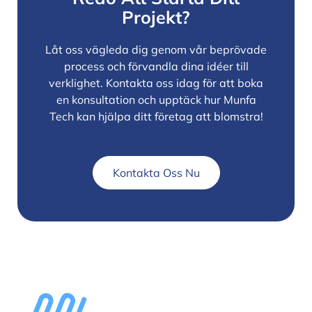
Projekt?
Låt oss vägleda dig genom vår beprövade
process och förvandla dina idéer till
verklighet. Kontakta oss idag för att boka
en konsultation och upptäck hur Munfa
Tech kan hjälpa ditt företag att blomstra!
Kontakta Oss Nu