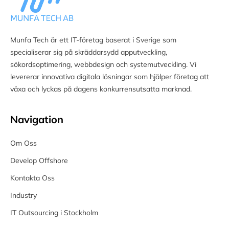
Munfa Tech är ett IT-företag baserat i Sverige som
specialiserar sig på skräddarsydd apputveckling,
sökordsoptimering, webbdesign och systemutveckling. Vi
levererar innovativa digitala lösningar som hjälper företag att
växa och lyckas på dagens konkurrensutsatta marknad.
Navigation
Om Oss
Develop Offshore
Kontakta Oss
Industry
IT Outsourcing i Stockholm