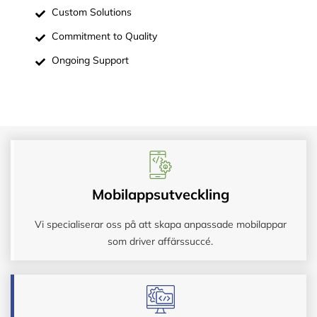
Custom Solutions
Commitment to Quality
Ongoing Support
Mobilappsutveckling
Vi specialiserar oss på att skapa anpassade mobilappar
som driver affärssuccé.