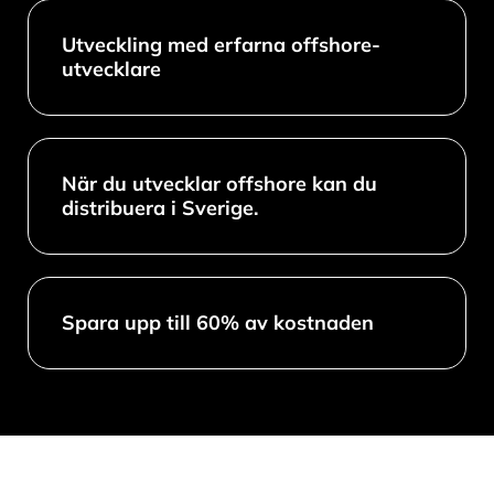
Utveckling med erfarna offshore-
utvecklare
När du utvecklar offshore kan du
distribuera i Sverige.
Spara upp till 60% av kostnaden