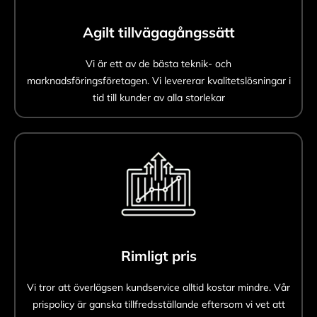
Agilt tillvägagångssätt
Vi är ett av de bästa teknik- och
marknadsföringsföretagen. Vi levererar kvalitetslösningar i
tid till kunder av alla storlekar
Rimligt pris
Vi tror att överlägsen kundservice alltid kostar mindre. Vår
prispolicy är ganska tillfredsställande eftersom vi vet att