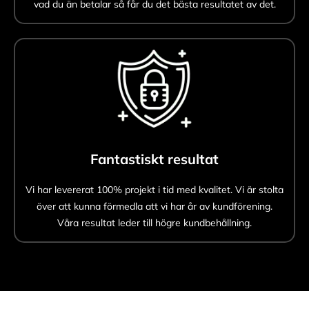
vad du än betalar så får du det bästa resultatet av det.
Fantastiskt resultat
Vi har levererat 100% projekt i tid med kvalitet. Vi är stolta
över att kunna förmedla att vi har år av kundförening.
Våra resultat leder till högre kundbehållning.