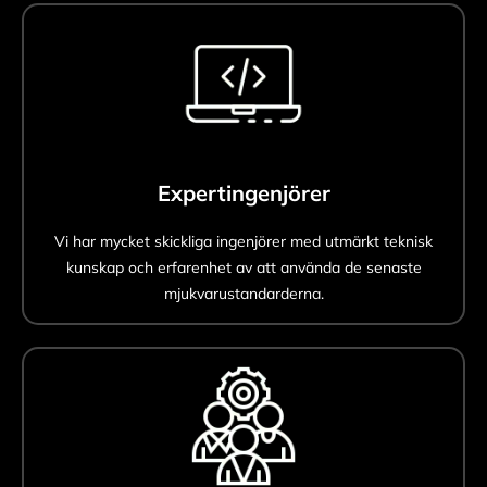
Expertingenjörer
Vi har mycket skickliga ingenjörer med utmärkt teknisk
kunskap och erfarenhet av att använda de senaste
mjukvarustandarderna.