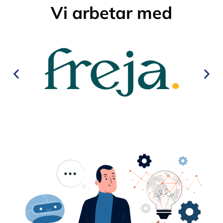
Vi arbetar med