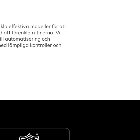
kla effektiva modeller för att
att förenkla rutinerna. Vi
ill automatisering och
med lämpliga kontroller och