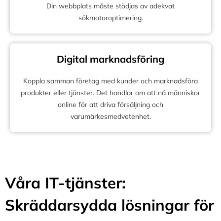
Din webbplats måste stödjas av adekvat
sökmotoroptimering.
Digital marknadsföring
Koppla samman företag med kunder och marknadsföra
produkter eller tjänster. Det handlar om att nå människor
online för att driva försäljning och
varumärkesmedvetenhet.
Våra IT-tjänster:
Skräddarsydda lösningar för