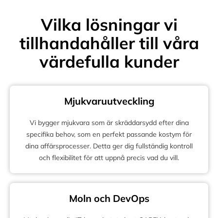
Vilka lösningar vi
tillhandahåller till våra
värdefulla kunder
Mjukvaruutveckling
Vi bygger mjukvara som är skräddarsydd efter dina
specifika behov, som en perfekt passande kostym för
dina affärsprocesser. Detta ger dig fullständig kontroll
och flexibilitet för att uppnå precis vad du vill.
Moln och DevOps