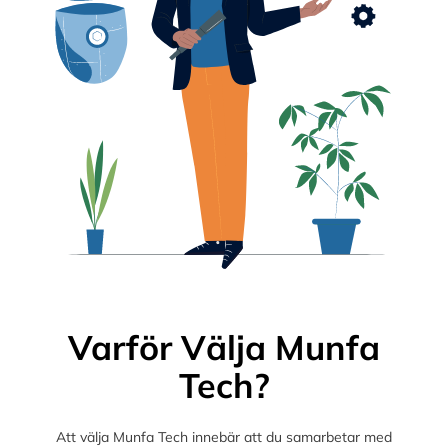
Varför Välja Munfa
Tech?
Att välja Munfa Tech innebär att du samarbetar med