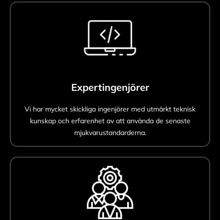
Expertingenjörer
Vi har mycket skickliga ingenjörer med utmärkt teknisk
kunskap och erfarenhet av att använda de senaste
mjukvarustandarderna.