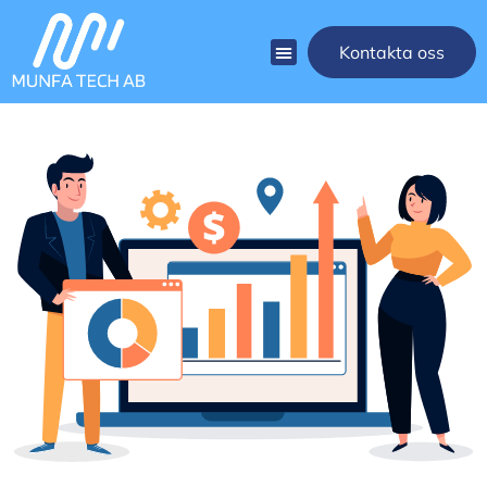
Kontakta oss