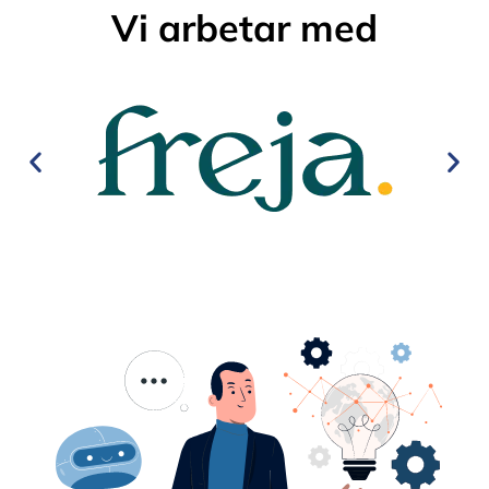
Vi arbetar med