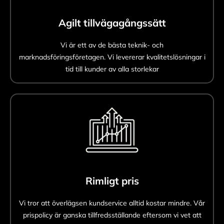
Agilt tillvägagångssätt
Vi är ett av de bästa teknik- och
marknadsföringsföretagen. Vi levererar kvalitetslösningar i
tid till kunder av alla storlekar
Rimligt pris
Vi tror att överlägsen kundservice alltid kostar mindre. Vår
prispolicy är ganska tillfredsställande eftersom vi vet att