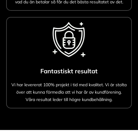
vad du än betalar så får du det bästa resultatet av det.
Fantastiskt resultat
Vi har levererat 100% projekt i tid med kvalitet. Vi är stolta
över att kunna förmedla att vi har år av kundförening.
Våra resultat leder till högre kundbehållning.