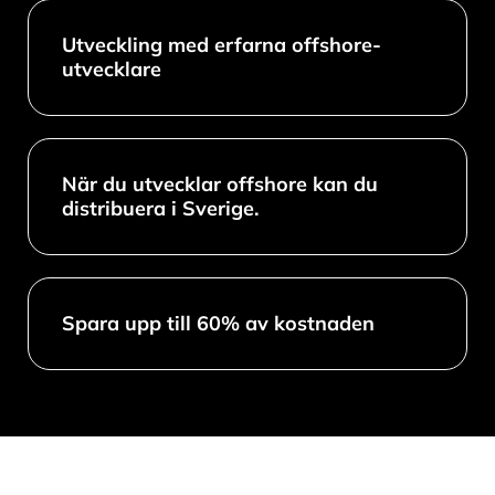
Utveckling med erfarna offshore-
utvecklare
När du utvecklar offshore kan du
distribuera i Sverige.
Spara upp till 60% av kostnaden