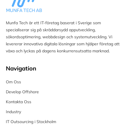
Munfa Tech är ett IT-företag baserat i Sverige som
specialiserar sig på skräddarsydd apputveckling,
sökordsoptimering, webbdesign och systemutveckling. Vi
levererar innovativa digitala lösningar som hjälper företag att
växa och lyckas på dagens konkurrensutsatta marknad.
Navigation
Om Oss
Develop Offshore
Kontakta Oss
Industry
IT Outsourcing i Stockholm