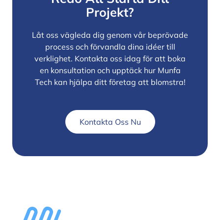
Projekt?
Låt oss vägleda dig genom vår beprövade
process och förvandla dina idéer till
verklighet. Kontakta oss idag för att boka
en konsultation och upptäck hur Munfa
Tech kan hjälpa ditt företag att blomstra!
Kontakta Oss Nu