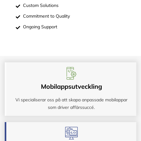
Custom Solutions
Commitment to Quality
Ongoing Support
Mobilappsutveckling
Vi specialiserar oss på att skapa anpassade mobilappar
som driver affärssuccé.