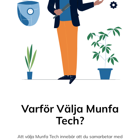
Varför Välja Munfa
Tech?
Att välja Munfa Tech innebär att du samarbetar med