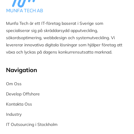
Munfa Tech är ett IT-företag baserat i Sverige som
specialiserar sig på skräddarsydd apputveckling,
sökordsoptimering, webbdesign och systemutveckling. Vi
levererar innovativa digitala lösningar som hjälper företag att
växa och lyckas på dagens konkurrensutsatta marknad.
Navigation
Om Oss
Develop Offshore
Kontakta Oss
Industry
IT Outsourcing i Stockholm