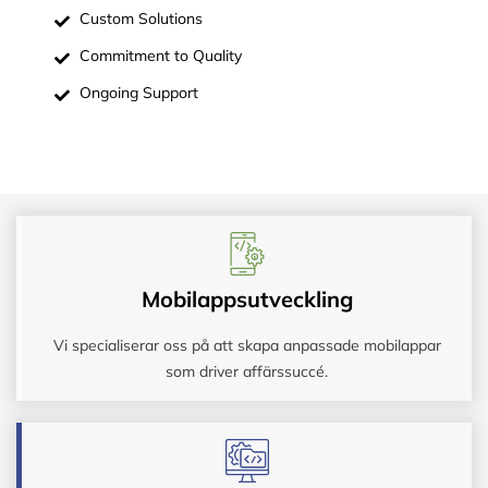
Custom Solutions
Commitment to Quality
Ongoing Support
Mobilappsutveckling
Vi specialiserar oss på att skapa anpassade mobilappar
som driver affärssuccé.