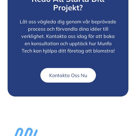
Projekt?
Låt oss vägleda dig genom vår beprövade
process och förvandla dina idéer till
verklighet. Kontakta oss idag för att boka
en konsultation och upptäck hur Munfa
Tech kan hjälpa ditt företag att blomstra!
Kontakta Oss Nu