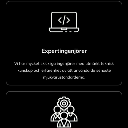
Expertingenjörer
Vi har mycket skickliga ingenjörer med utmärkt teknisk
kunskap och erfarenhet av att använda de senaste
mjukvarustandarderna.