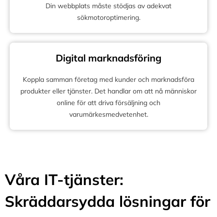
Din webbplats måste stödjas av adekvat
sökmotoroptimering.
Digital marknadsföring
Koppla samman företag med kunder och marknadsföra
produkter eller tjänster. Det handlar om att nå människor
online för att driva försäljning och
varumärkesmedvetenhet.
Våra IT-tjänster:
Skräddarsydda lösningar för