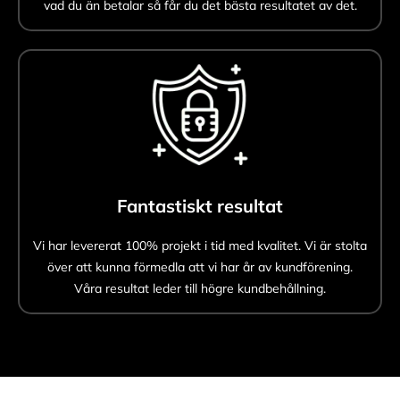
vad du än betalar så får du det bästa resultatet av det.
Fantastiskt resultat
Vi har levererat 100% projekt i tid med kvalitet. Vi är stolta
över att kunna förmedla att vi har år av kundförening.
Våra resultat leder till högre kundbehållning.