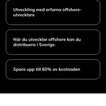
Utveckling med erfarna offshore-
utvecklare
När du utvecklar offshore kan du
distribuera i Sverige.
Spara upp till 60% av kostnaden