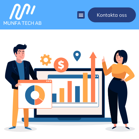
Kontakta oss