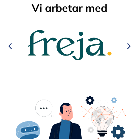
Vi arbetar med