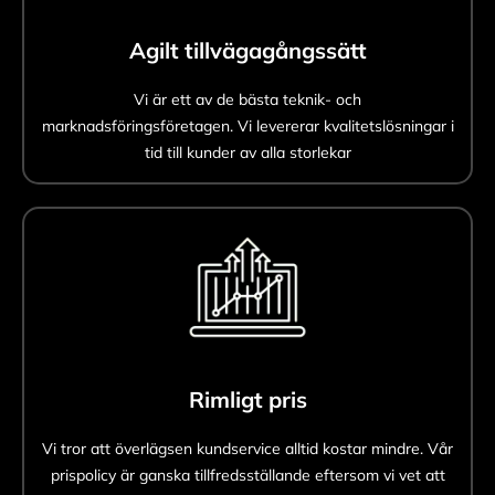
Agilt tillvägagångssätt
Vi är ett av de bästa teknik- och
marknadsföringsföretagen. Vi levererar kvalitetslösningar i
tid till kunder av alla storlekar
Rimligt pris
Vi tror att överlägsen kundservice alltid kostar mindre. Vår
prispolicy är ganska tillfredsställande eftersom vi vet att