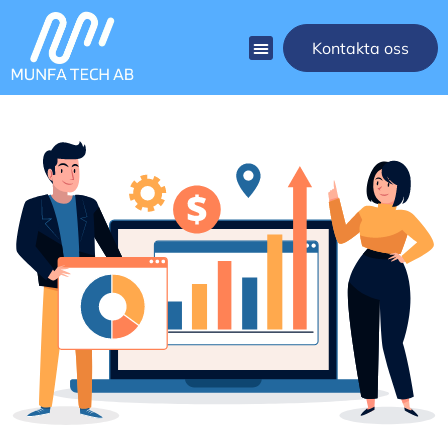
Kontakta oss