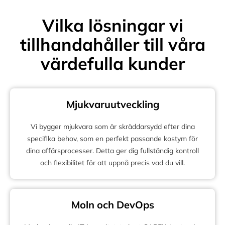
Vilka lösningar vi
tillhandahåller till våra
värdefulla kunder
Mjukvaruutveckling
Vi bygger mjukvara som är skräddarsydd efter dina
specifika behov, som en perfekt passande kostym för
dina affärsprocesser. Detta ger dig fullständig kontroll
och flexibilitet för att uppnå precis vad du vill.
Moln och DevOps