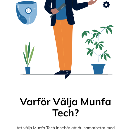
Varför Välja Munfa
Tech?
Att välja Munfa Tech innebär att du samarbetar med