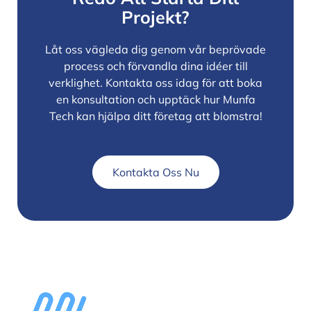
Projekt?
Låt oss vägleda dig genom vår beprövade
process och förvandla dina idéer till
verklighet. Kontakta oss idag för att boka
en konsultation och upptäck hur Munfa
Tech kan hjälpa ditt företag att blomstra!
Kontakta Oss Nu