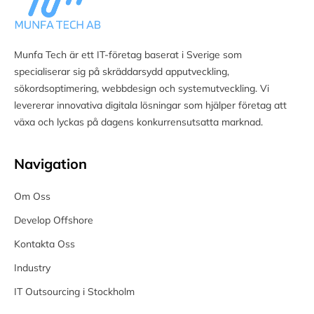
Munfa Tech är ett IT-företag baserat i Sverige som
specialiserar sig på skräddarsydd apputveckling,
sökordsoptimering, webbdesign och systemutveckling. Vi
levererar innovativa digitala lösningar som hjälper företag att
växa och lyckas på dagens konkurrensutsatta marknad.
Navigation
Om Oss
Develop Offshore
Kontakta Oss
Industry
IT Outsourcing i Stockholm