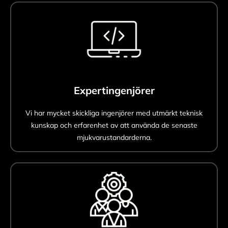
Expertingenjörer
Vi har mycket skickliga ingenjörer med utmärkt teknisk
kunskap och erfarenhet av att använda de senaste
mjukvarustandarderna.