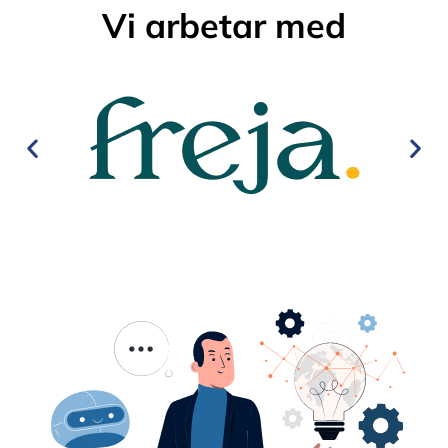
Vi arbetar med