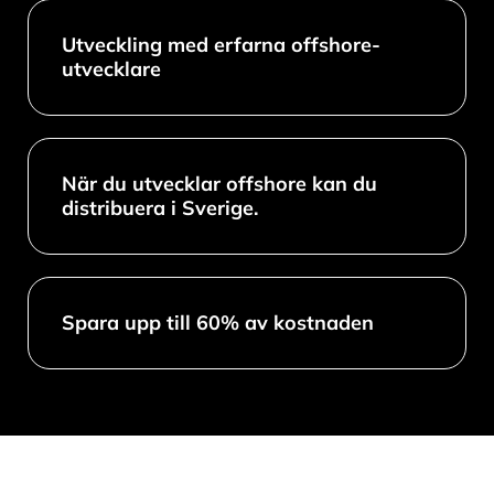
Utveckling med erfarna offshore-
utvecklare
När du utvecklar offshore kan du
distribuera i Sverige.
Spara upp till 60% av kostnaden