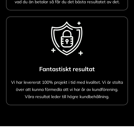
vad du än betalar så får du det bästa resultatet av det.
Fantastiskt resultat
Vi har levererat 100% projekt i tid med kvalitet. Vi är stolta
över att kunna förmedla att vi har år av kundförening.
Våra resultat leder till högre kundbehållning.