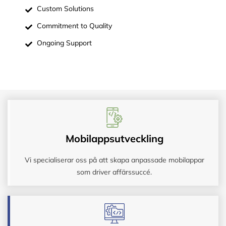
Custom Solutions
Commitment to Quality
Ongoing Support
Mobilappsutveckling
Vi specialiserar oss på att skapa anpassade mobilappar
som driver affärssuccé.