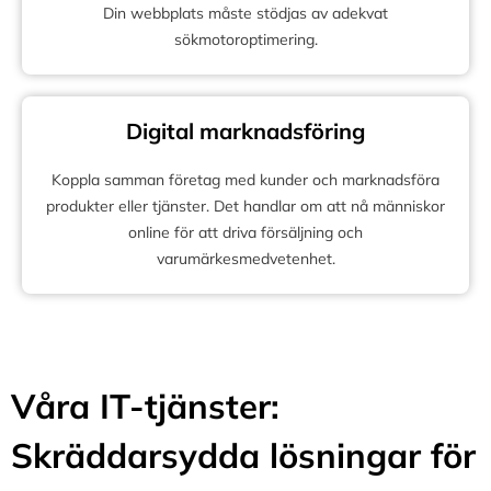
Din webbplats måste stödjas av adekvat
sökmotoroptimering.
Digital marknadsföring
Koppla samman företag med kunder och marknadsföra
produkter eller tjänster. Det handlar om att nå människor
online för att driva försäljning och
varumärkesmedvetenhet.
Våra IT-tjänster:
Skräddarsydda lösningar för