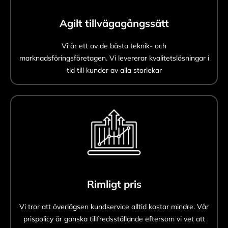
Agilt tillvägagångssätt
Vi är ett av de bästa teknik- och
marknadsföringsföretagen. Vi levererar kvalitetslösningar i
tid till kunder av alla storlekar
Rimligt pris
Vi tror att överlägsen kundservice alltid kostar mindre. Vår
prispolicy är ganska tillfredsställande eftersom vi vet att