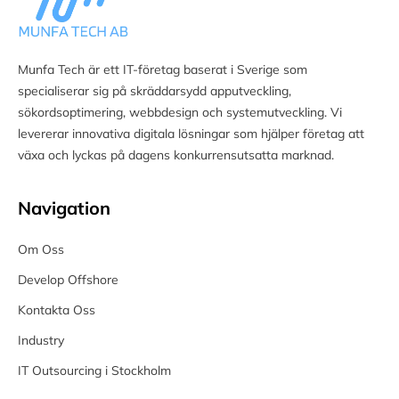
Munfa Tech är ett IT-företag baserat i Sverige som
specialiserar sig på skräddarsydd apputveckling,
sökordsoptimering, webbdesign och systemutveckling. Vi
levererar innovativa digitala lösningar som hjälper företag att
växa och lyckas på dagens konkurrensutsatta marknad.
Navigation
Om Oss
Develop Offshore
Kontakta Oss
Industry
IT Outsourcing i Stockholm