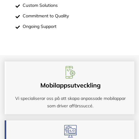
Custom Solutions
Commitment to Quality
Ongoing Support
Mobilappsutveckling
Vi specialiserar oss på att skapa anpassade mobilappar
som driver affärssuccé.