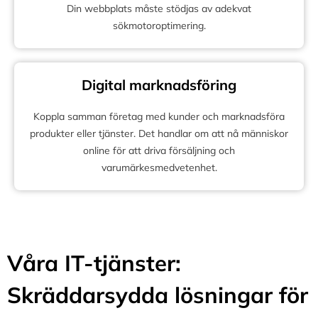
Din webbplats måste stödjas av adekvat
sökmotoroptimering.
Digital marknadsföring
Koppla samman företag med kunder och marknadsföra
produkter eller tjänster. Det handlar om att nå människor
online för att driva försäljning och
varumärkesmedvetenhet.
Våra IT-tjänster:
Skräddarsydda lösningar för