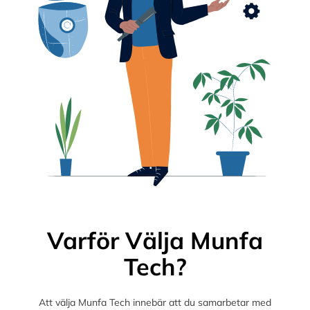
Varför Välja Munfa
Tech?
Att välja Munfa Tech innebär att du samarbetar med