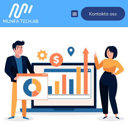
Kontakta oss