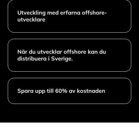
Utveckling med erfarna offshore-
utvecklare
När du utvecklar offshore kan du
distribuera i Sverige.
Spara upp till 60% av kostnaden