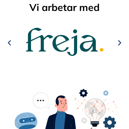
Vi arbetar med