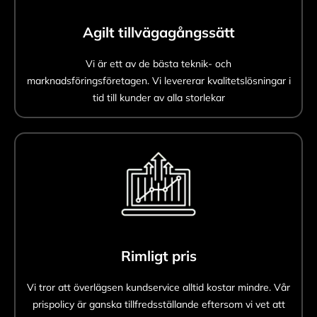
Agilt tillvägagångssätt
Vi är ett av de bästa teknik- och
marknadsföringsföretagen. Vi levererar kvalitetslösningar i
tid till kunder av alla storlekar
Rimligt pris
Vi tror att överlägsen kundservice alltid kostar mindre. Vår
prispolicy är ganska tillfredsställande eftersom vi vet att