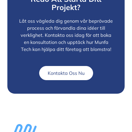
Projekt?
Låt oss vägleda dig genom vår beprövade
process och förvandla dina idéer till
verklighet. Kontakta oss idag för att boka
en konsultation och upptäck hur Munfa
Tech kan hjälpa ditt företag att blomstra!
Kontakta Oss Nu