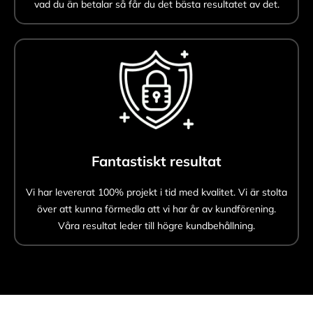
vad du än betalar så får du det bästa resultatet av det.
Fantastiskt resultat
Vi har levererat 100% projekt i tid med kvalitet. Vi är stolta
över att kunna förmedla att vi har år av kundförening.
Våra resultat leder till högre kundbehållning.