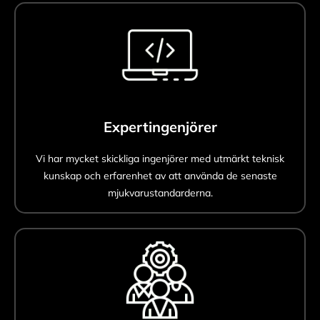
Expertingenjörer
Vi har mycket skickliga ingenjörer med utmärkt teknisk
kunskap och erfarenhet av att använda de senaste
mjukvarustandarderna.