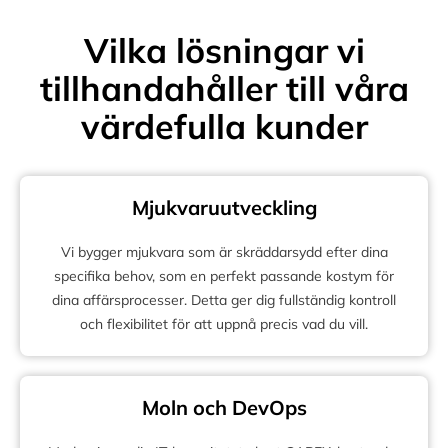
Vilka lösningar vi
tillhandahåller till våra
värdefulla kunder
Mjukvaruutveckling
Vi bygger mjukvara som är skräddarsydd efter dina
specifika behov, som en perfekt passande kostym för
dina affärsprocesser. Detta ger dig fullständig kontroll
och flexibilitet för att uppnå precis vad du vill.
Moln och DevOps