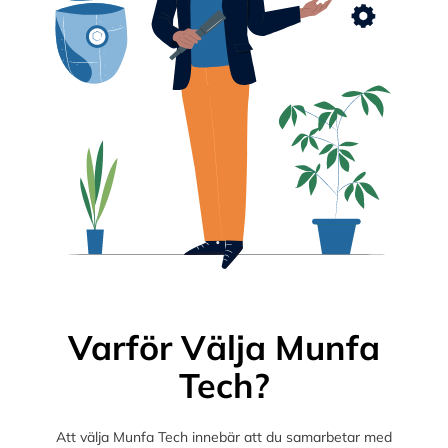
Varför Välja Munfa
Tech?
Att välja Munfa Tech innebär att du samarbetar med