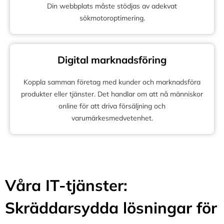
Din webbplats måste stödjas av adekvat
sökmotoroptimering.
Digital marknadsföring
Koppla samman företag med kunder och marknadsföra
produkter eller tjänster. Det handlar om att nå människor
online för att driva försäljning och
varumärkesmedvetenhet.
Våra IT-tjänster:
Skräddarsydda lösningar för