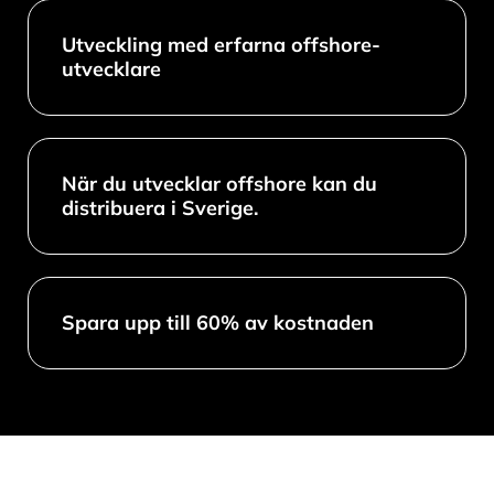
Utveckling med erfarna offshore-
utvecklare
När du utvecklar offshore kan du
distribuera i Sverige.
Spara upp till 60% av kostnaden