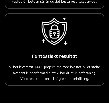
vad du än betalar så får du det bästa resultatet av det.
Fantastiskt resultat
Vi har levererat 100% projekt i tid med kvalitet. Vi är stolta
över att kunna förmedla att vi har år av kundförening.
Våra resultat leder till högre kundbehållning.