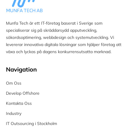
Munfa Tech är ett IT-företag baserat i Sverige som
specialiserar sig på skräddarsydd apputveckling,
sökordsoptimering, webbdesign och systemutveckling. Vi
levererar innovativa digitala lösningar som hjälper företag att
växa och lyckas på dagens konkurrensutsatta marknad.
Navigation
Om Oss
Develop Offshore
Kontakta Oss
Industry
IT Outsourcing i Stockholm