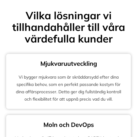
Vilka lösningar vi
tillhandahåller till våra
värdefulla kunder
Mjukvaruutveckling
Vi bygger mjukvara som är skräddarsydd efter dina
specifika behov, som en perfekt passande kostym för
dina affärsprocesser. Detta ger dig fullständig kontroll
och flexibilitet för att uppnå precis vad du vill.
Moln och DevOps