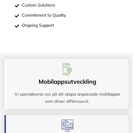
Custom Solutions
Commitment to Quality
Ongoing Support
Mobilappsutveckling
Vi specialiserar oss på att skapa anpassade mobilappar
som driver affärssuccé.