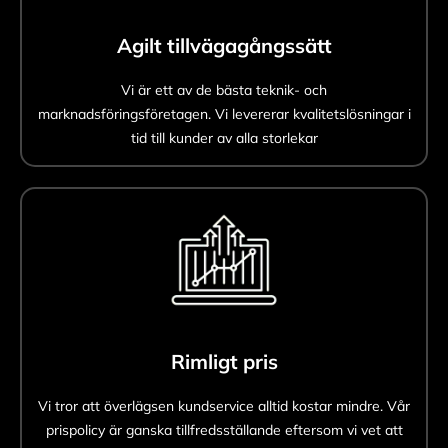
Agilt tillvägagångssätt
Vi är ett av de bästa teknik- och
marknadsföringsföretagen. Vi levererar kvalitetslösningar i
tid till kunder av alla storlekar
Rimligt pris
Vi tror att överlägsen kundservice alltid kostar mindre. Vår
prispolicy är ganska tillfredsställande eftersom vi vet att