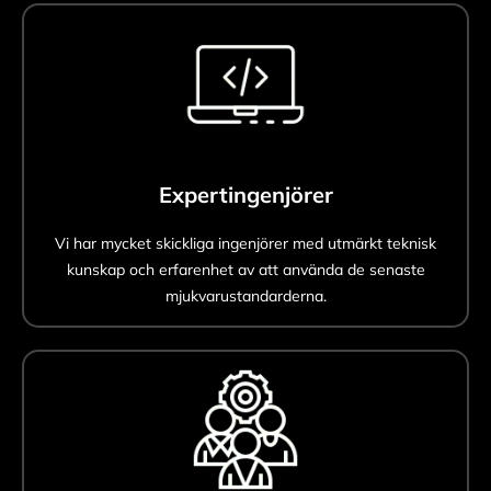
Expertingenjörer
Vi har mycket skickliga ingenjörer med utmärkt teknisk
kunskap och erfarenhet av att använda de senaste
mjukvarustandarderna.