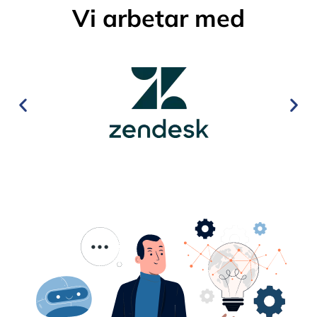
Vi arbetar med