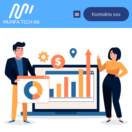
Kontakta oss