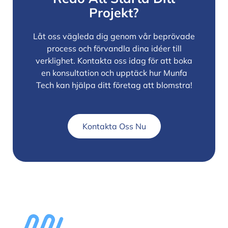
Projekt?
Låt oss vägleda dig genom vår beprövade
process och förvandla dina idéer till
verklighet. Kontakta oss idag för att boka
en konsultation och upptäck hur Munfa
Tech kan hjälpa ditt företag att blomstra!
Kontakta Oss Nu