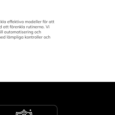
kla effektiva modeller för att
att förenkla rutinerna. Vi
ill automatisering och
med lämpliga kontroller och