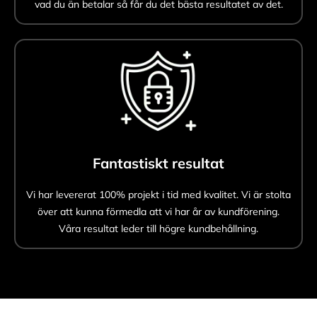
vad du än betalar så får du det bästa resultatet av det.
Fantastiskt resultat
Vi har levererat 100% projekt i tid med kvalitet. Vi är stolta
över att kunna förmedla att vi har år av kundförening.
Våra resultat leder till högre kundbehållning.