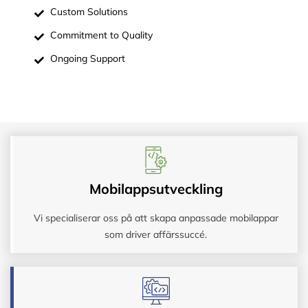
Custom Solutions
Commitment to Quality
Ongoing Support
Mobilappsutveckling
Vi specialiserar oss på att skapa anpassade mobilappar
som driver affärssuccé.