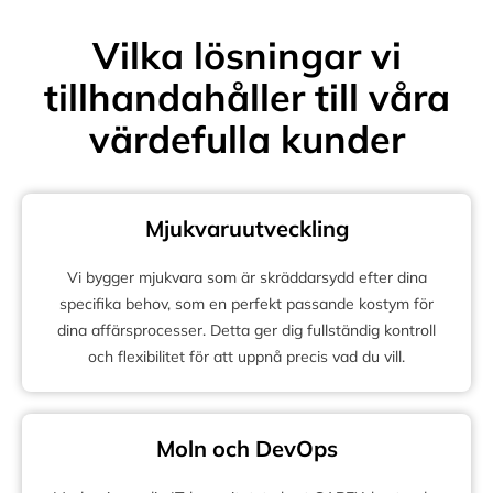
Vilka lösningar vi
tillhandahåller till våra
värdefulla kunder
Mjukvaruutveckling
Vi bygger mjukvara som är skräddarsydd efter dina
specifika behov, som en perfekt passande kostym för
dina affärsprocesser. Detta ger dig fullständig kontroll
och flexibilitet för att uppnå precis vad du vill.
Moln och DevOps