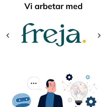
Vi arbetar med