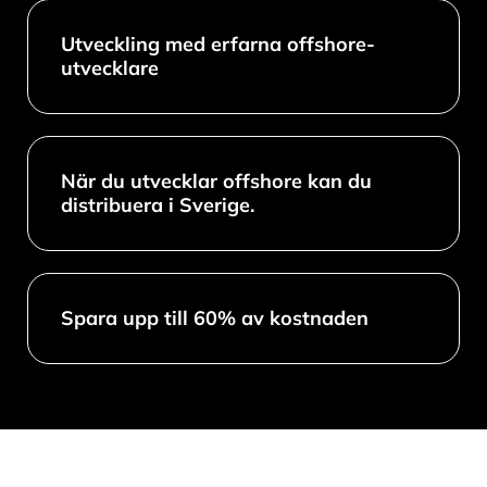
Utveckling med erfarna offshore-
utvecklare
När du utvecklar offshore kan du
distribuera i Sverige.
Spara upp till 60% av kostnaden