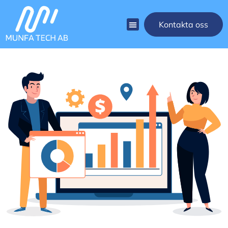
Kontakta oss