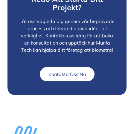
Projekt?
Låt oss vägleda dig genom vår beprövade
process och förvandla dina idéer till
verklighet. Kontakta oss idag för att boka
en konsultation och upptäck hur Munfa
Tech kan hjälpa ditt företag att blomstra!
Kontakta Oss Nu