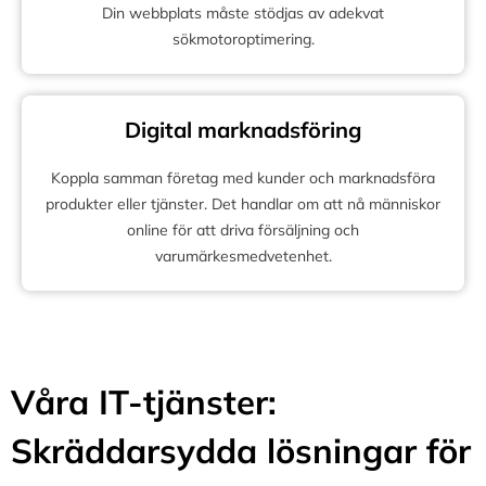
Din webbplats måste stödjas av adekvat
sökmotoroptimering.
Digital marknadsföring
Koppla samman företag med kunder och marknadsföra
produkter eller tjänster. Det handlar om att nå människor
online för att driva försäljning och
varumärkesmedvetenhet.
Våra IT-tjänster:
Skräddarsydda lösningar för