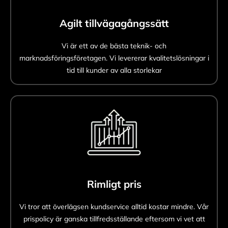
Agilt tillvägagångssätt
Vi är ett av de bästa teknik- och
marknadsföringsföretagen. Vi levererar kvalitetslösningar i
tid till kunder av alla storlekar
Rimligt pris
Vi tror att överlägsen kundservice alltid kostar mindre. Vår
prispolicy är ganska tillfredsställande eftersom vi vet att