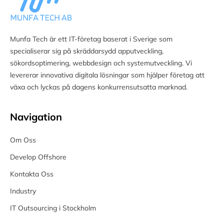
Munfa Tech är ett IT-företag baserat i Sverige som
specialiserar sig på skräddarsydd apputveckling,
sökordsoptimering, webbdesign och systemutveckling. Vi
levererar innovativa digitala lösningar som hjälper företag att
växa och lyckas på dagens konkurrensutsatta marknad.
Navigation
Om Oss
Develop Offshore
Kontakta Oss
Industry
IT Outsourcing i Stockholm