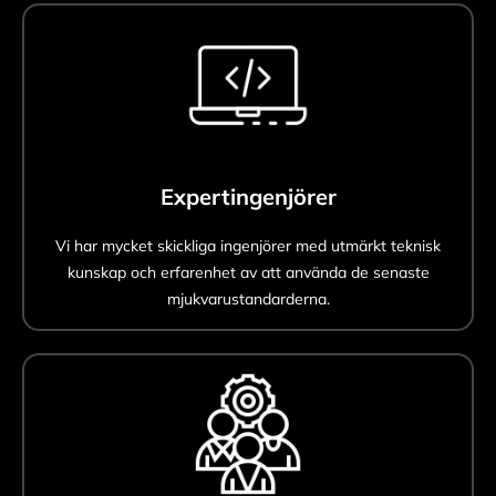
Expertingenjörer
Vi har mycket skickliga ingenjörer med utmärkt teknisk
kunskap och erfarenhet av att använda de senaste
mjukvarustandarderna.