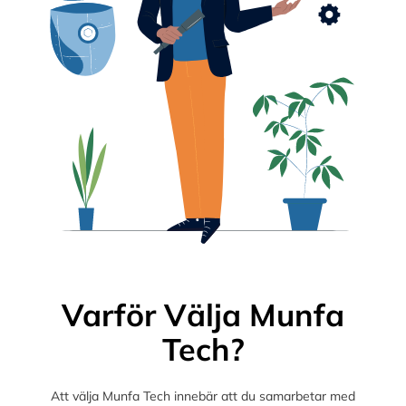
Varför Välja Munfa
Tech?
Att välja Munfa Tech innebär att du samarbetar med