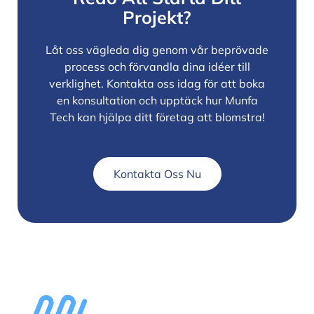
Projekt?
Låt oss vägleda dig genom vår beprövade
process och förvandla dina idéer till
verklighet. Kontakta oss idag för att boka
en konsultation och upptäck hur Munfa
Tech kan hjälpa ditt företag att blomstra!
Kontakta Oss Nu