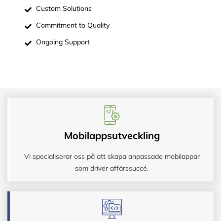
Custom Solutions
Commitment to Quality
Ongoing Support
Mobilappsutveckling
Vi specialiserar oss på att skapa anpassade mobilappar
som driver affärssuccé.