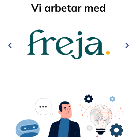
Vi arbetar med