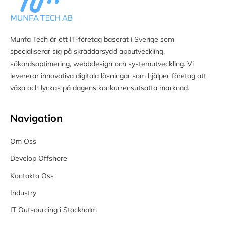
Munfa Tech är ett IT-företag baserat i Sverige som
specialiserar sig på skräddarsydd apputveckling,
sökordsoptimering, webbdesign och systemutveckling. Vi
levererar innovativa digitala lösningar som hjälper företag att
växa och lyckas på dagens konkurrensutsatta marknad.
Navigation
Om Oss
Develop Offshore
Kontakta Oss
Industry
IT Outsourcing i Stockholm