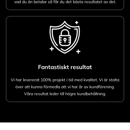
vad du än betalar så får du det bästa resultatet av det.
Fantastiskt resultat
Vi har levererat 100% projekt i tid med kvalitet. Vi är stolta
över att kunna förmedla att vi har år av kundförening.
Våra resultat leder till högre kundbehållning.