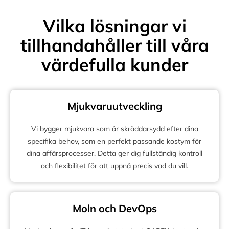
Vilka lösningar vi
tillhandahåller till våra
värdefulla kunder
Mjukvaruutveckling
Vi bygger mjukvara som är skräddarsydd efter dina
specifika behov, som en perfekt passande kostym för
dina affärsprocesser. Detta ger dig fullständig kontroll
och flexibilitet för att uppnå precis vad du vill.
Moln och DevOps