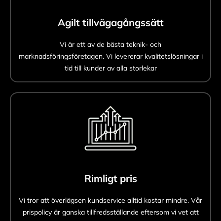
Agilt tillvägagångssätt
Vi är ett av de bästa teknik- och
marknadsföringsföretagen. Vi levererar kvalitetslösningar i
tid till kunder av alla storlekar
Rimligt pris
Vi tror att överlägsen kundservice alltid kostar mindre. Vår
prispolicy är ganska tillfredsställande eftersom vi vet att