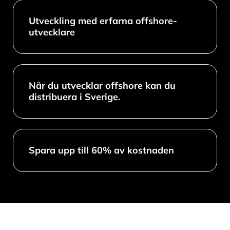
Utveckling med erfarna offshore-
utvecklare
När du utvecklar offshore kan du
distribuera i Sverige.
Spara upp till 60% av kostnaden