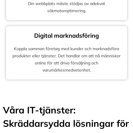
Din webbplats måste stödjas av adekvat
sökmotoroptimering.
Digital marknadsföring
Koppla samman företag med kunder och marknadsföra
produkter eller tjänster. Det handlar om att nå människor
online för att driva försäljning och
varumärkesmedvetenhet.
Våra IT-tjänster:
Skräddarsydda lösningar för