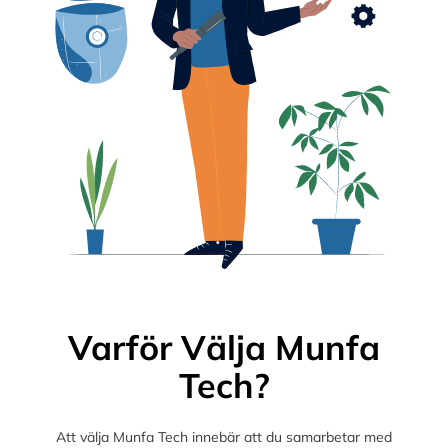
Varför Välja Munfa
Tech?
Att välja Munfa Tech innebär att du samarbetar med