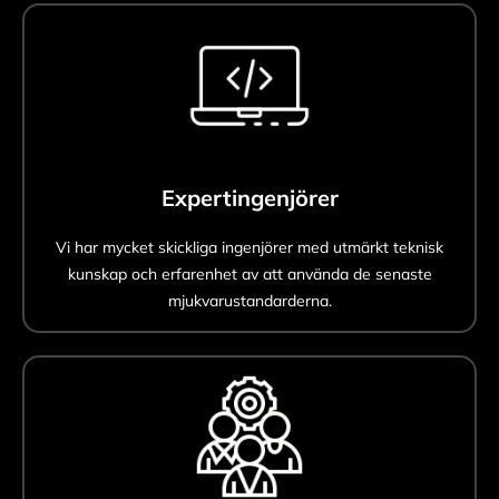
Expertingenjörer
Vi har mycket skickliga ingenjörer med utmärkt teknisk
kunskap och erfarenhet av att använda de senaste
mjukvarustandarderna.