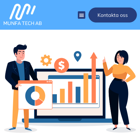
Kontakta oss