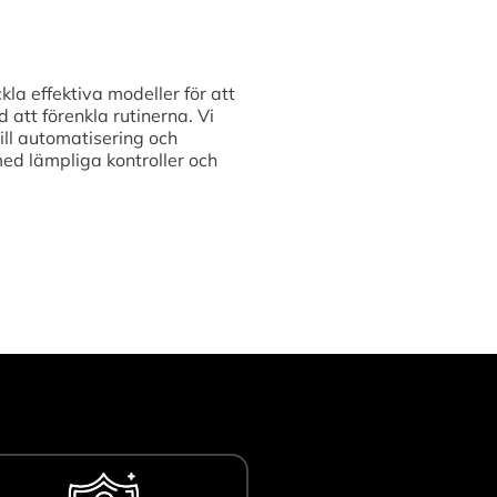
kla effektiva modeller för att
att förenkla rutinerna. Vi
ill automatisering och
med lämpliga kontroller och