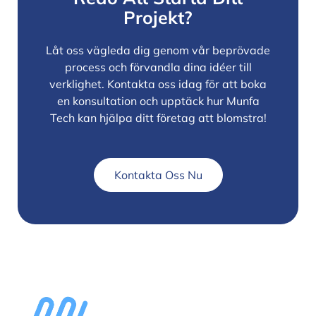
Projekt?
Låt oss vägleda dig genom vår beprövade
process och förvandla dina idéer till
verklighet. Kontakta oss idag för att boka
en konsultation och upptäck hur Munfa
Tech kan hjälpa ditt företag att blomstra!
Kontakta Oss Nu