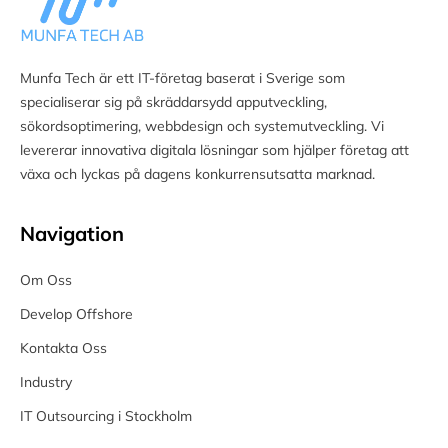
Munfa Tech är ett IT-företag baserat i Sverige som
specialiserar sig på skräddarsydd apputveckling,
sökordsoptimering, webbdesign och systemutveckling. Vi
levererar innovativa digitala lösningar som hjälper företag att
växa och lyckas på dagens konkurrensutsatta marknad.
Navigation
Om Oss
Develop Offshore
Kontakta Oss
Industry
IT Outsourcing i Stockholm