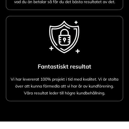
vad du än betalar så får du det bästa resultatet av det.
Fantastiskt resultat
Vi har levererat 100% projekt i tid med kvalitet. Vi är stolta
över att kunna förmedla att vi har år av kundförening.
Våra resultat leder till högre kundbehållning.