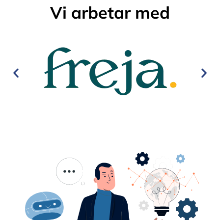
Vi arbetar med