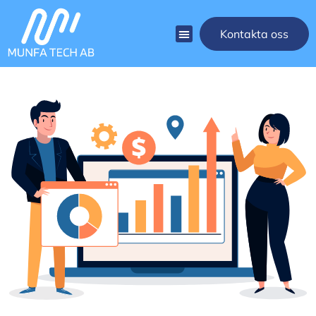
Kontakta oss