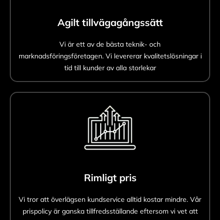
Agilt tillvägagångssätt
Vi är ett av de bästa teknik- och
marknadsföringsföretagen. Vi levererar kvalitetslösningar i
tid till kunder av alla storlekar
Rimligt pris
Vi tror att överlägsen kundservice alltid kostar mindre. Vår
prispolicy är ganska tillfredsställande eftersom vi vet att