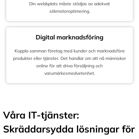
Din webbplats måste stödjas av adekvat
sökmotoroptimering.
Digital marknadsföring
Koppla samman företag med kunder och marknadsföra
produkter eller tjänster. Det handlar om att nå människor
online för att driva försäljning och
varumärkesmedvetenhet.
Våra IT-tjänster:
Skräddarsydda lösningar för