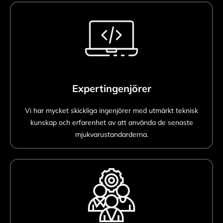
Expertingenjörer
Vi har mycket skickliga ingenjörer med utmärkt teknisk
kunskap och erfarenhet av att använda de senaste
mjukvarustandarderna.