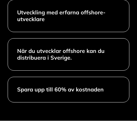
Utveckling med erfarna offshore-
utvecklare
När du utvecklar offshore kan du
distribuera i Sverige.
Spara upp till 60% av kostnaden