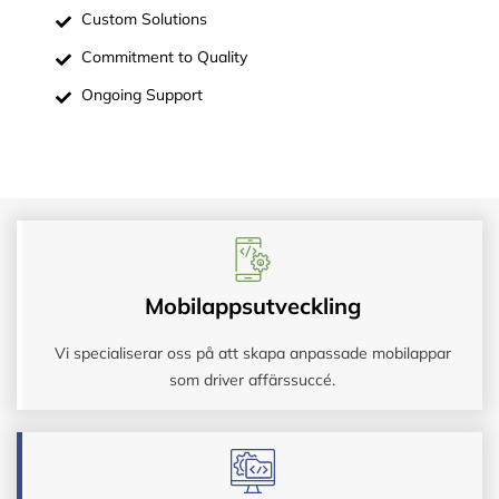
Custom Solutions
Commitment to Quality
Ongoing Support
Mobilappsutveckling
Vi specialiserar oss på att skapa anpassade mobilappar
som driver affärssuccé.