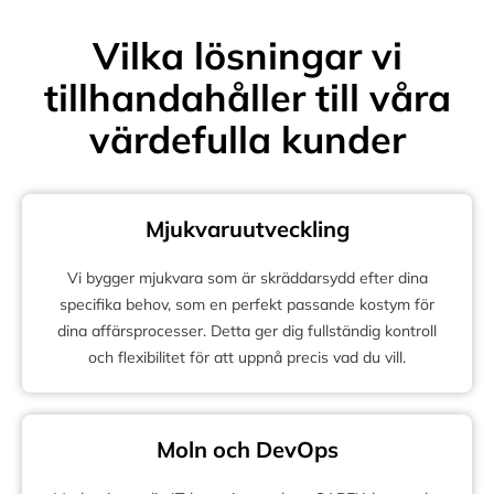
Vilka lösningar vi
tillhandahåller till våra
värdefulla kunder
Mjukvaruutveckling
Vi bygger mjukvara som är skräddarsydd efter dina
specifika behov, som en perfekt passande kostym för
dina affärsprocesser. Detta ger dig fullständig kontroll
och flexibilitet för att uppnå precis vad du vill.
Moln och DevOps