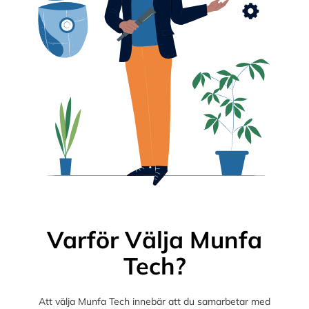
Varför Välja Munfa
Tech?
Att välja Munfa Tech innebär att du samarbetar med