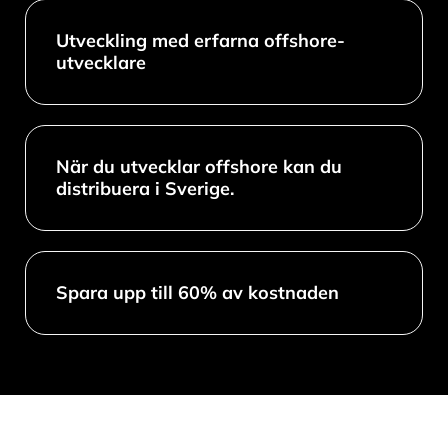
Utveckling med erfarna offshore-
utvecklare
När du utvecklar offshore kan du
distribuera i Sverige.
Spara upp till 60% av kostnaden