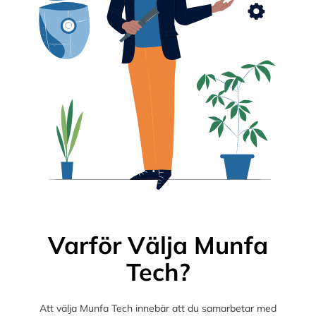
Varför Välja Munfa
Tech?
Att välja Munfa Tech innebär att du samarbetar med