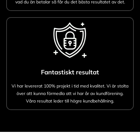
vad du än betalar så får du det bästa resultatet av det.
Fantastiskt resultat
Vi har levererat 100% projekt i tid med kvalitet. Vi är stolta
över att kunna förmedla att vi har år av kundförening.
Våra resultat leder till högre kundbehållning.