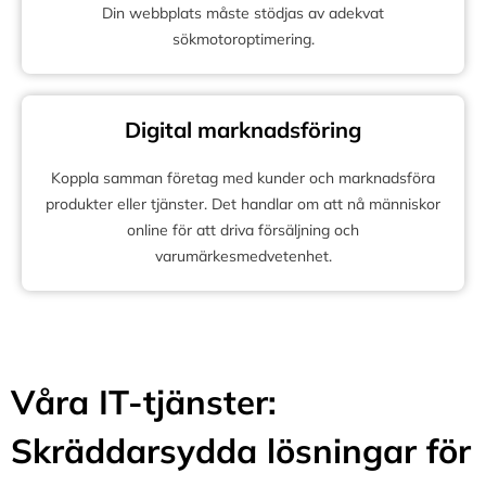
Din webbplats måste stödjas av adekvat
sökmotoroptimering.
Digital marknadsföring
Koppla samman företag med kunder och marknadsföra
produkter eller tjänster. Det handlar om att nå människor
online för att driva försäljning och
varumärkesmedvetenhet.
Våra IT-tjänster:
Skräddarsydda lösningar för