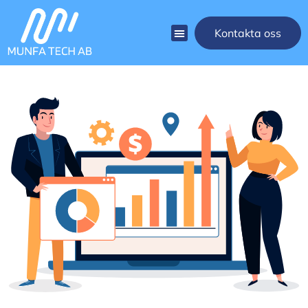
Kontakta oss