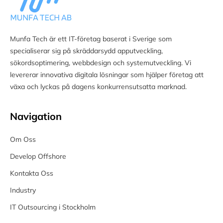
Munfa Tech är ett IT-företag baserat i Sverige som
specialiserar sig på skräddarsydd apputveckling,
sökordsoptimering, webbdesign och systemutveckling. Vi
levererar innovativa digitala lösningar som hjälper företag att
växa och lyckas på dagens konkurrensutsatta marknad.
Navigation
Om Oss
Develop Offshore
Kontakta Oss
Industry
IT Outsourcing i Stockholm