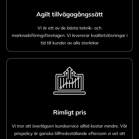
Agilt tillvägagångssätt
Vi är ett av de bästa teknik- och
marknadsföringsföretagen. Vi levererar kvalitetslösningar i
tid till kunder av alla storlekar
Rimligt pris
Vi tror att överlägsen kundservice alltid kostar mindre. Vår
prispolicy är ganska tillfredsställande eftersom vi vet att