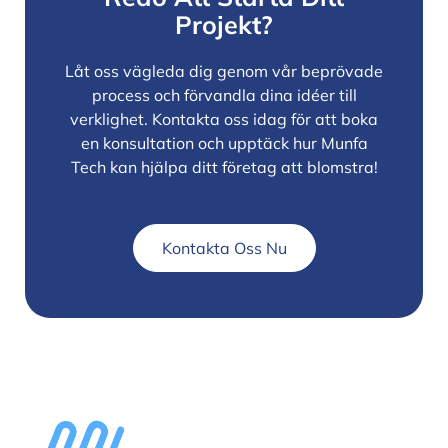
Projekt?
Låt oss vägleda dig genom vår beprövade
process och förvandla dina idéer till
verklighet. Kontakta oss idag för att boka
en konsultation och upptäck hur Munfa
Tech kan hjälpa ditt företag att blomstra!
Kontakta Oss Nu