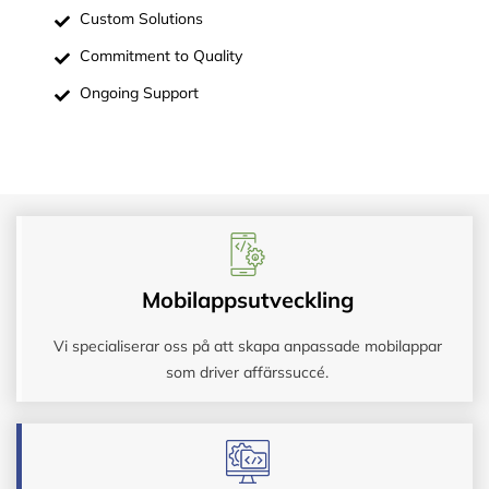
Custom Solutions
Commitment to Quality
Ongoing Support
Mobilappsutveckling
Vi specialiserar oss på att skapa anpassade mobilappar
som driver affärssuccé.