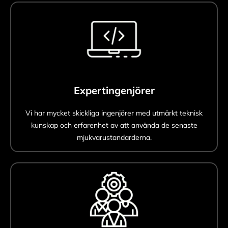
Expertingenjörer
Vi har mycket skickliga ingenjörer med utmärkt teknisk
kunskap och erfarenhet av att använda de senaste
mjukvarustandarderna.