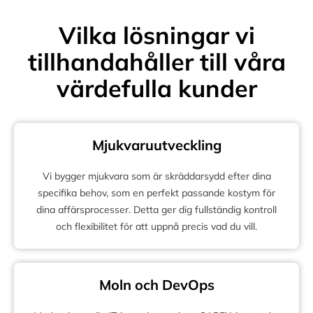
Vilka lösningar vi
tillhandahåller till våra
värdefulla kunder
Mjukvaruutveckling
Vi bygger mjukvara som är skräddarsydd efter dina
specifika behov, som en perfekt passande kostym för
dina affärsprocesser. Detta ger dig fullständig kontroll
och flexibilitet för att uppnå precis vad du vill.
Moln och DevOps