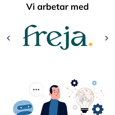
Vi arbetar med