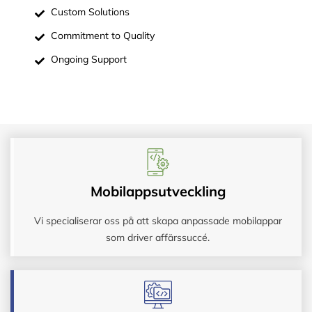
Custom Solutions
Commitment to Quality
Ongoing Support
Mobilappsutveckling
Vi specialiserar oss på att skapa anpassade mobilappar
som driver affärssuccé.