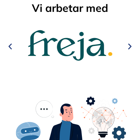
Vi arbetar med