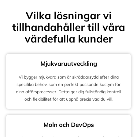
Vilka lösningar vi
tillhandahåller till våra
värdefulla kunder
Mjukvaruutveckling
Vi bygger mjukvara som är skräddarsydd efter dina
specifika behov, som en perfekt passande kostym för
dina affärsprocesser. Detta ger dig fullständig kontroll
och flexibilitet för att uppnå precis vad du vill.
Moln och DevOps