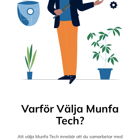
Varför Välja Munfa
Tech?
Att välja Munfa Tech innebär att du samarbetar med