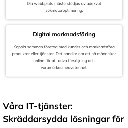
Din webbplats måste stödjas av adekvat
sökmotoroptimering.
Digital marknadsföring
Koppla samman företag med kunder och marknadsföra
produkter eller tjänster. Det handlar om att nå människor
online för att driva försäljning och
varumärkesmedvetenhet.
Våra IT-tjänster:
Skräddarsydda lösningar för