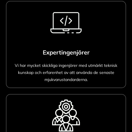
Expertingenjörer
Vi har mycket skickliga ingenjörer med utmärkt teknisk
kunskap och erfarenhet av att använda de senaste
mjukvarustandarderna.