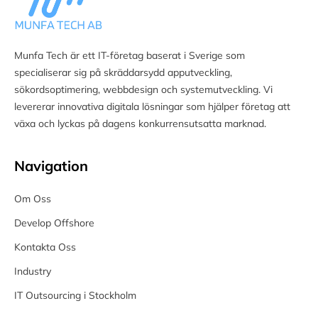
Munfa Tech är ett IT-företag baserat i Sverige som
specialiserar sig på skräddarsydd apputveckling,
sökordsoptimering, webbdesign och systemutveckling. Vi
levererar innovativa digitala lösningar som hjälper företag att
växa och lyckas på dagens konkurrensutsatta marknad.
Navigation
Om Oss
Develop Offshore
Kontakta Oss
Industry
IT Outsourcing i Stockholm