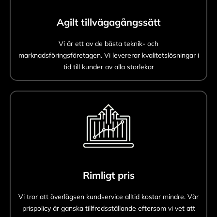
Agilt tillvägagångssätt
Vi är ett av de bästa teknik- och
marknadsföringsföretagen. Vi levererar kvalitetslösningar i
tid till kunder av alla storlekar
Rimligt pris
Vi tror att överlägsen kundservice alltid kostar mindre. Vår
prispolicy är ganska tillfredsställande eftersom vi vet att