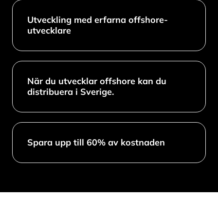
Utveckling med erfarna offshore-
utvecklare
När du utvecklar offshore kan du
distribuera i Sverige.
Spara upp till 60% av kostnaden