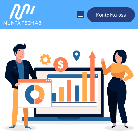
Kontakta oss