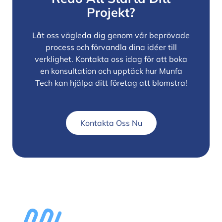
Projekt?
Låt oss vägleda dig genom vår beprövade
process och förvandla dina idéer till
verklighet. Kontakta oss idag för att boka
en konsultation och upptäck hur Munfa
Tech kan hjälpa ditt företag att blomstra!
Kontakta Oss Nu