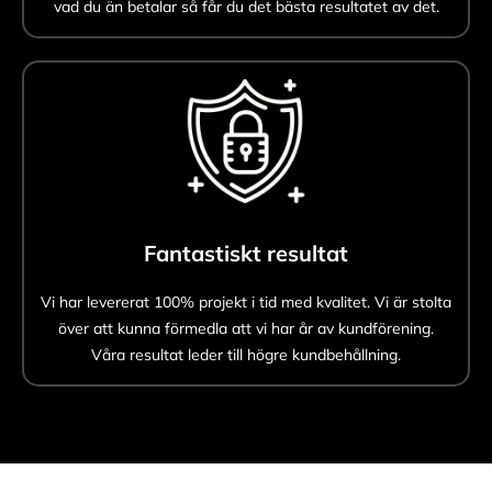
vad du än betalar så får du det bästa resultatet av det.
Fantastiskt resultat
Vi har levererat 100% projekt i tid med kvalitet. Vi är stolta
över att kunna förmedla att vi har år av kundförening.
Våra resultat leder till högre kundbehållning.