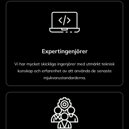
Expertingenjörer
Vi har mycket skickliga ingenjörer med utmärkt teknisk
kunskap och erfarenhet av att använda de senaste
mjukvarustandarderna.