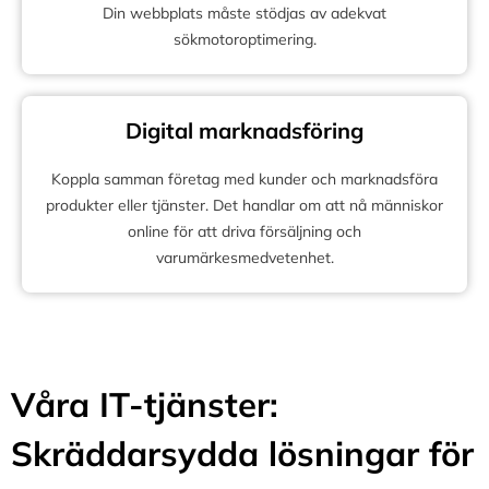
Din webbplats måste stödjas av adekvat
sökmotoroptimering.
Digital marknadsföring
Koppla samman företag med kunder och marknadsföra
produkter eller tjänster. Det handlar om att nå människor
online för att driva försäljning och
varumärkesmedvetenhet.
Våra IT-tjänster:
Skräddarsydda lösningar för