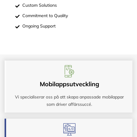
Custom Solutions
Commitment to Quality
Ongoing Support
Mobilappsutveckling
Vi specialiserar oss på att skapa anpassade mobilappar
som driver affärssuccé.