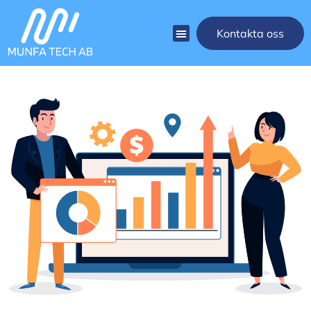
Kontakta oss