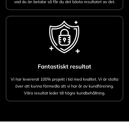
vad du än betalar så får du det bästa resultatet av det.
Fantastiskt resultat
Vi har levererat 100% projekt i tid med kvalitet. Vi är stolta
över att kunna förmedla att vi har år av kundförening.
Våra resultat leder till högre kundbehållning.