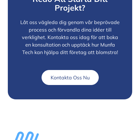
Projekt?
Låt oss vägleda dig genom vår beprövade
process och förvandla dina idéer till
verklighet. Kontakta oss idag för att boka
en konsultation och upptäck hur Munfa
Tech kan hjälpa ditt företag att blomstra!
Kontakta Oss Nu