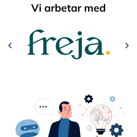
Vi arbetar med