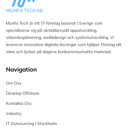
Munfa Tech är ett IT-företag baserat i Sverige som
specialiserar sig på skräddarsydd apputveckling,
sökordsoptimering, webbdesign och systemutveckling. Vi
levererar innovativa digitala lösningar som hjälper företag att
växa och lyckas på dagens konkurrensutsatta marknad.
Navigation
Om Oss
Develop Offshore
Kontakta Oss
Industry
IT Outsourcing i Stockholm