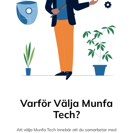
Varför Välja Munfa
Tech?
Att välja Munfa Tech innebär att du samarbetar med