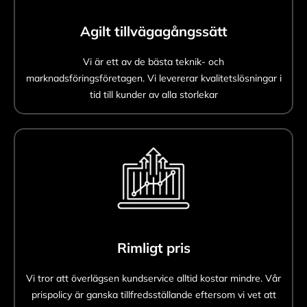
Agilt tillvägagångssätt
Vi är ett av de bästa teknik- och
marknadsföringsföretagen. Vi levererar kvalitetslösningar i
tid till kunder av alla storlekar
Rimligt pris
Vi tror att överlägsen kundservice alltid kostar mindre. Vår
prispolicy är ganska tillfredsställande eftersom vi vet att