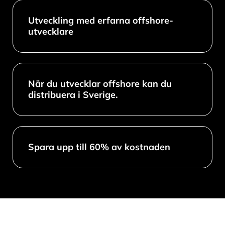
Utveckling med erfarna offshore-
utvecklare
När du utvecklar offshore kan du
distribuera i Sverige.
Spara upp till 60% av kostnaden