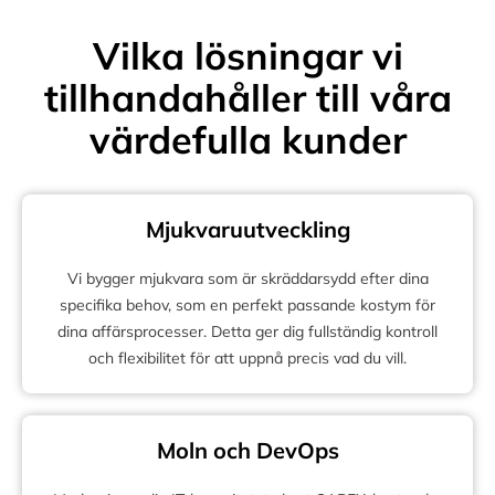
Vilka lösningar vi
tillhandahåller till våra
värdefulla kunder
Mjukvaruutveckling
Vi bygger mjukvara som är skräddarsydd efter dina
specifika behov, som en perfekt passande kostym för
dina affärsprocesser. Detta ger dig fullständig kontroll
och flexibilitet för att uppnå precis vad du vill.
Moln och DevOps