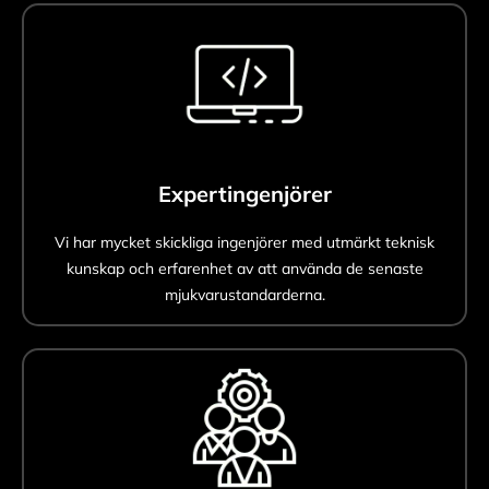
Expertingenjörer
Vi har mycket skickliga ingenjörer med utmärkt teknisk
kunskap och erfarenhet av att använda de senaste
mjukvarustandarderna.