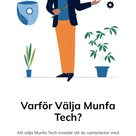
Varför Välja Munfa
Tech?
Att välja Munfa Tech innebär att du samarbetar med