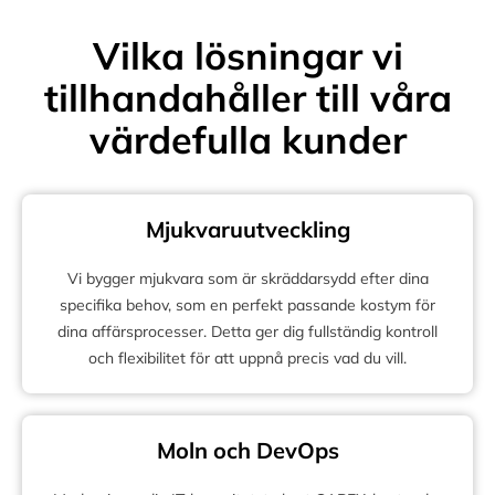
Vilka lösningar vi
tillhandahåller till våra
värdefulla kunder
Mjukvaruutveckling
Vi bygger mjukvara som är skräddarsydd efter dina
specifika behov, som en perfekt passande kostym för
dina affärsprocesser. Detta ger dig fullständig kontroll
och flexibilitet för att uppnå precis vad du vill.
Moln och DevOps