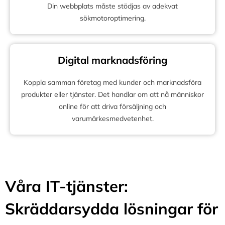
Din webbplats måste stödjas av adekvat
sökmotoroptimering.
Digital marknadsföring
Koppla samman företag med kunder och marknadsföra
produkter eller tjänster. Det handlar om att nå människor
online för att driva försäljning och
varumärkesmedvetenhet.
Våra IT-tjänster:
Skräddarsydda lösningar för