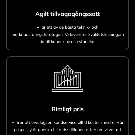
Agilt tillvägagångssätt
Vi är ett av de bästa teknik- och
marknadsföringsföretagen. Vi levererar kvalitetslösningar i
tid till kunder av alla storlekar
Rimligt pris
Vi tror att överlägsen kundservice alltid kostar mindre. Vår
prispolicy är ganska tillfredsställande eftersom vi vet att