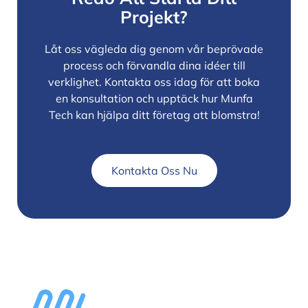
Projekt?
Låt oss vägleda dig genom vår beprövade
process och förvandla dina idéer till
verklighet. Kontakta oss idag för att boka
en konsultation och upptäck hur Munfa
Tech kan hjälpa ditt företag att blomstra!
Kontakta Oss Nu