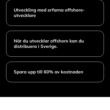
Utveckling med erfarna offshore-
utvecklare
När du utvecklar offshore kan du
distribuera i Sverige.
Spara upp till 60% av kostnaden