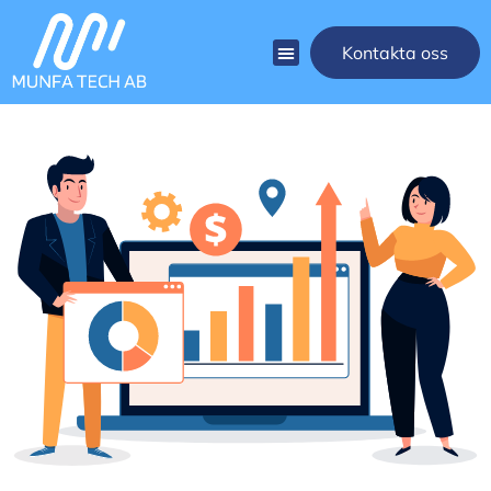
Kontakta oss