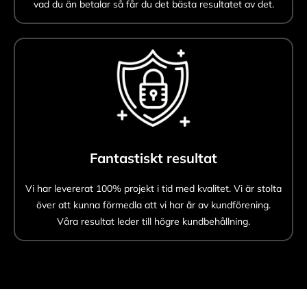
vad du än betalar så får du det bästa resultatet av det.
Fantastiskt resultat
Vi har levererat 100% projekt i tid med kvalitet. Vi är stolta
över att kunna förmedla att vi har år av kundförening.
Våra resultat leder till högre kundbehållning.