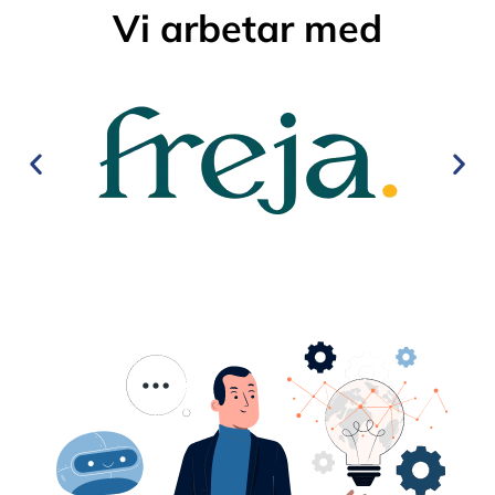
Vi arbetar med