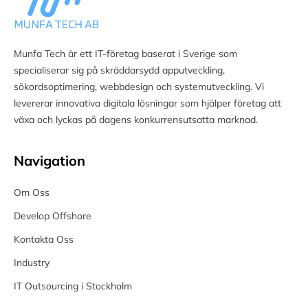
Munfa Tech är ett IT-företag baserat i Sverige som
specialiserar sig på skräddarsydd apputveckling,
sökordsoptimering, webbdesign och systemutveckling. Vi
levererar innovativa digitala lösningar som hjälper företag att
växa och lyckas på dagens konkurrensutsatta marknad.
Navigation
Om Oss
Develop Offshore
Kontakta Oss
Industry
IT Outsourcing i Stockholm