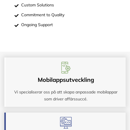
Custom Solutions
Commitment to Quality
Ongoing Support
Mobilappsutveckling
Vi specialiserar oss på att skapa anpassade mobilappar
som driver affärssuccé.