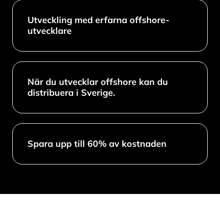
Utveckling med erfarna offshore-
utvecklare
När du utvecklar offshore kan du
distribuera i Sverige.
Spara upp till 60% av kostnaden