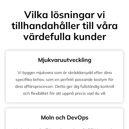
Vilka lösningar vi
tillhandahåller till våra
värdefulla kunder
Mjukvaruutveckling
Vi bygger mjukvara som är skräddarsydd efter dina
specifika behov, som en perfekt passande kostym för
dina affärsprocesser. Detta ger dig fullständig kontroll
och flexibilitet för att uppnå precis vad du vill.
Moln och DevOps