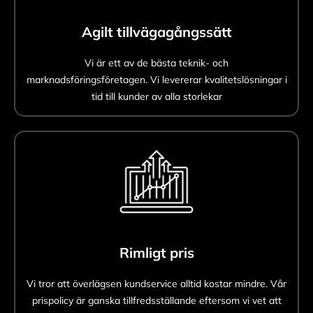
Agilt tillvägagångssätt
Vi är ett av de bästa teknik- och
marknadsföringsföretagen. Vi levererar kvalitetslösningar i
tid till kunder av alla storlekar
Rimligt pris
Vi tror att överlägsen kundservice alltid kostar mindre. Vår
prispolicy är ganska tillfredsställande eftersom vi vet att