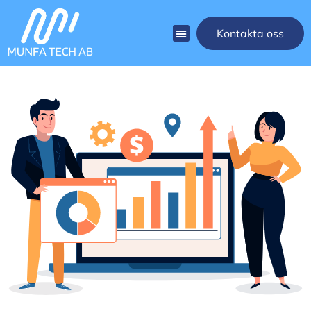
Kontakta oss