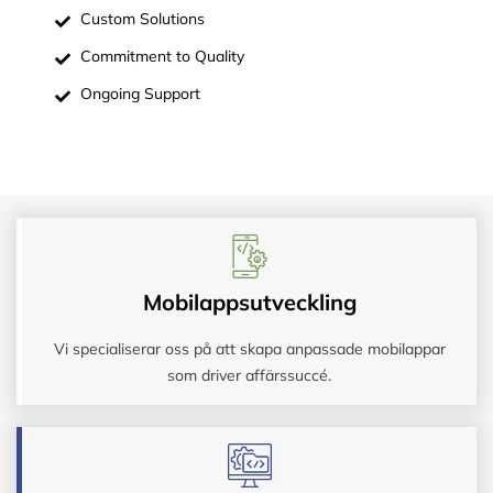
Custom Solutions
Commitment to Quality
Ongoing Support
Mobilappsutveckling
Vi specialiserar oss på att skapa anpassade mobilappar
som driver affärssuccé.