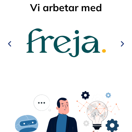
Vi arbetar med