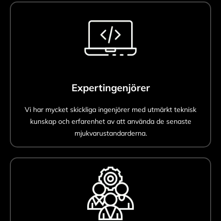
Expertingenjörer
Vi har mycket skickliga ingenjörer med utmärkt teknisk
kunskap och erfarenhet av att använda de senaste
mjukvarustandarderna.