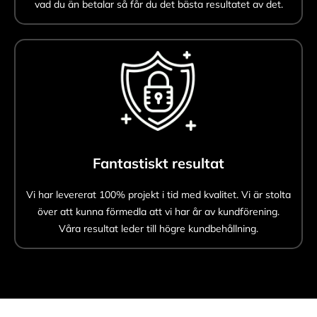
vad du än betalar så får du det bästa resultatet av det.
Fantastiskt resultat
Vi har levererat 100% projekt i tid med kvalitet. Vi är stolta
över att kunna förmedla att vi har år av kundförening.
Våra resultat leder till högre kundbehållning.