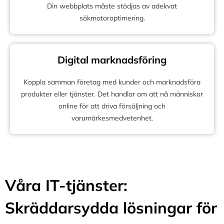
Din webbplats måste stödjas av adekvat
sökmotoroptimering.
Digital marknadsföring
Koppla samman företag med kunder och marknadsföra
produkter eller tjänster. Det handlar om att nå människor
online för att driva försäljning och
varumärkesmedvetenhet.
Våra IT-tjänster:
Skräddarsydda lösningar för