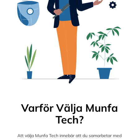
Varför Välja Munfa
Tech?
Att välja Munfa Tech innebär att du samarbetar med