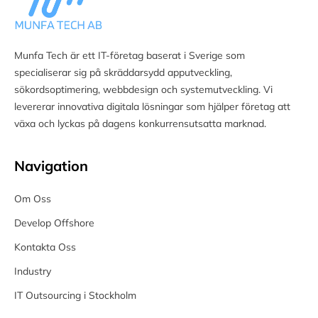
Munfa Tech är ett IT-företag baserat i Sverige som
specialiserar sig på skräddarsydd apputveckling,
sökordsoptimering, webbdesign och systemutveckling. Vi
levererar innovativa digitala lösningar som hjälper företag att
växa och lyckas på dagens konkurrensutsatta marknad.
Navigation
Om Oss
Develop Offshore
Kontakta Oss
Industry
IT Outsourcing i Stockholm