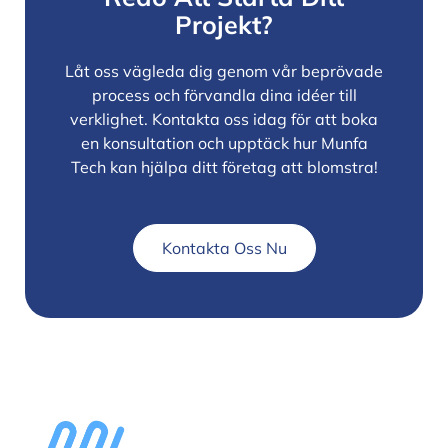
Projekt?
Låt oss vägleda dig genom vår beprövade
process och förvandla dina idéer till
verklighet. Kontakta oss idag för att boka
en konsultation och upptäck hur Munfa
Tech kan hjälpa ditt företag att blomstra!
Kontakta Oss Nu