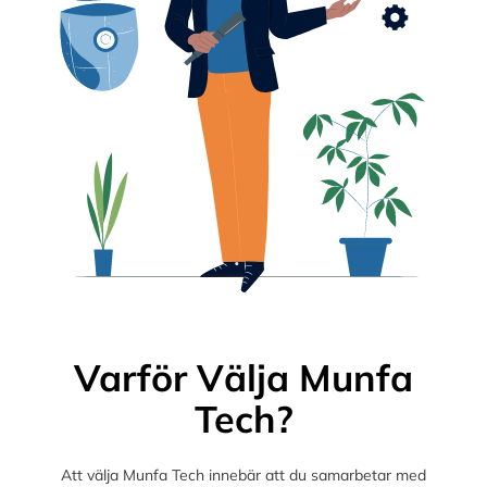
Varför Välja Munfa
Tech?
Att välja Munfa Tech innebär att du samarbetar med