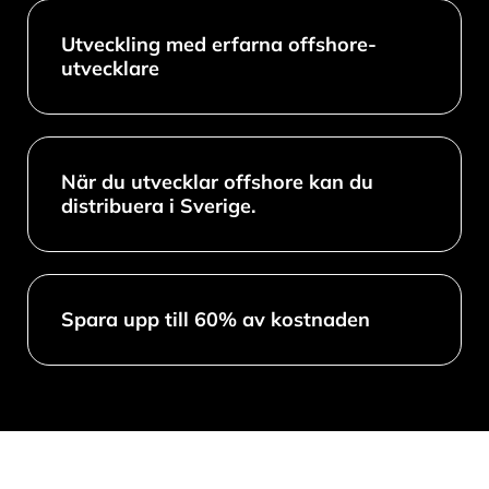
Utveckling med erfarna offshore-
utvecklare
När du utvecklar offshore kan du
distribuera i Sverige.
Spara upp till 60% av kostnaden