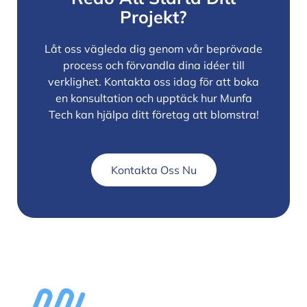
Projekt?
Låt oss vägleda dig genom vår beprövade
process och förvandla dina idéer till
verklighet. Kontakta oss idag för att boka
en konsultation och upptäck hur Munfa
Tech kan hjälpa ditt företag att blomstra!
Kontakta Oss Nu