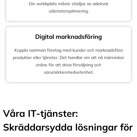
Din webbplats måste stödjas av adekvat
sökmotoroptimering.
Digital marknadsföring
Koppla samman företag med kunder och marknadsföra
produkter eller tjänster. Det handlar om att nå människor
online för att driva försäljning och
varumärkesmedvetenhet.
Våra IT-tjänster:
Skräddarsydda lösningar för