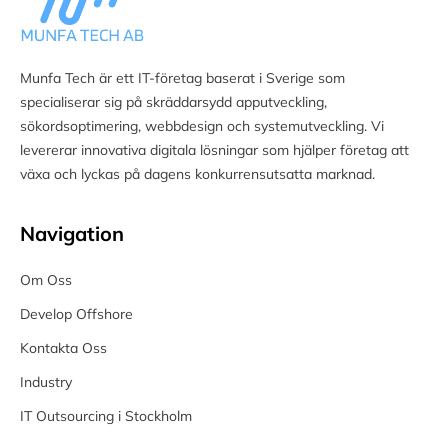
Munfa Tech är ett IT-företag baserat i Sverige som
specialiserar sig på skräddarsydd apputveckling,
sökordsoptimering, webbdesign och systemutveckling. Vi
levererar innovativa digitala lösningar som hjälper företag att
växa och lyckas på dagens konkurrensutsatta marknad.
Navigation
Om Oss
Develop Offshore
Kontakta Oss
Industry
IT Outsourcing i Stockholm