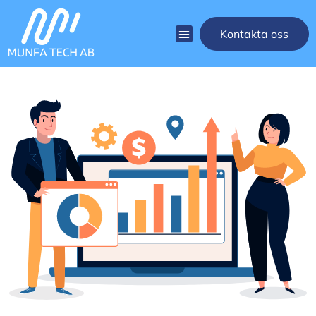
Kontakta oss