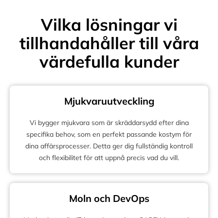
Vilka lösningar vi
tillhandahåller till våra
värdefulla kunder
Mjukvaruutveckling
Vi bygger mjukvara som är skräddarsydd efter dina
specifika behov, som en perfekt passande kostym för
dina affärsprocesser. Detta ger dig fullständig kontroll
och flexibilitet för att uppnå precis vad du vill.
Moln och DevOps