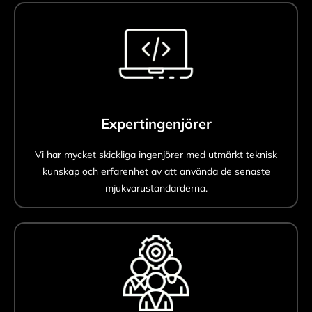
Expertingenjörer
Vi har mycket skickliga ingenjörer med utmärkt teknisk
kunskap och erfarenhet av att använda de senaste
mjukvarustandarderna.