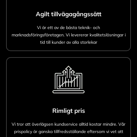
Agilt tillvägagångssätt
Vi är ett av de bästa teknik- och
marknadsföringsföretagen. Vi levererar kvalitetslösningar i
tid till kunder av alla storlekar
Rimligt pris
Vi tror att överlägsen kundservice alltid kostar mindre. Vår
prispolicy är ganska tillfredsställande eftersom vi vet att