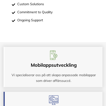
Custom Solutions
Commitment to Quality
Ongoing Support
Mobilappsutveckling
Vi specialiserar oss på att skapa anpassade mobilappar
som driver affärssuccé.