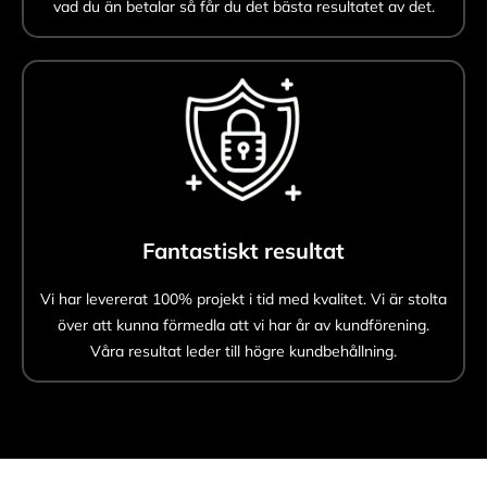
vad du än betalar så får du det bästa resultatet av det.
Fantastiskt resultat
Vi har levererat 100% projekt i tid med kvalitet. Vi är stolta
över att kunna förmedla att vi har år av kundförening.
Våra resultat leder till högre kundbehållning.