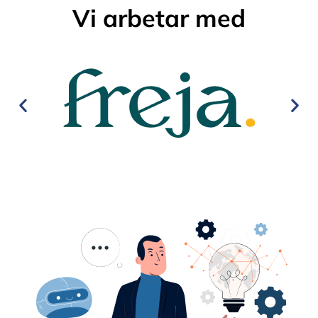
Vi arbetar med