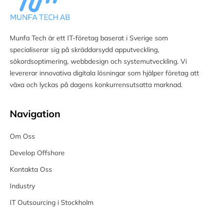
Munfa Tech är ett IT-företag baserat i Sverige som
specialiserar sig på skräddarsydd apputveckling,
sökordsoptimering, webbdesign och systemutveckling. Vi
levererar innovativa digitala lösningar som hjälper företag att
växa och lyckas på dagens konkurrensutsatta marknad.
Navigation
Om Oss
Develop Offshore
Kontakta Oss
Industry
IT Outsourcing i Stockholm