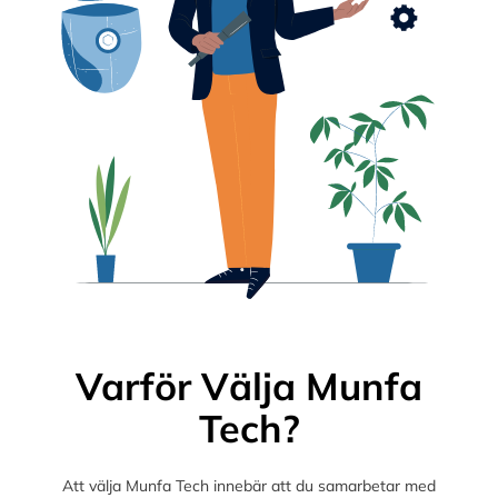
Varför Välja Munfa
Tech?
Att välja Munfa Tech innebär att du samarbetar med