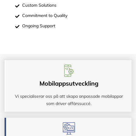
Custom Solutions
Commitment to Quality
Ongoing Support
Mobilappsutveckling
Vi specialiserar oss på att skapa anpassade mobilappar
som driver affärssuccé.