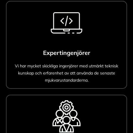
Expertingenjörer
Vi har mycket skickliga ingenjörer med utmärkt teknisk
kunskap och erfarenhet av att använda de senaste
mjukvarustandarderna.