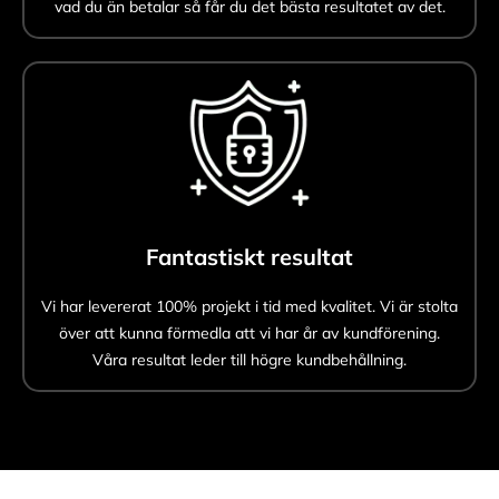
vad du än betalar så får du det bästa resultatet av det.
Fantastiskt resultat
Vi har levererat 100% projekt i tid med kvalitet. Vi är stolta
över att kunna förmedla att vi har år av kundförening.
Våra resultat leder till högre kundbehållning.