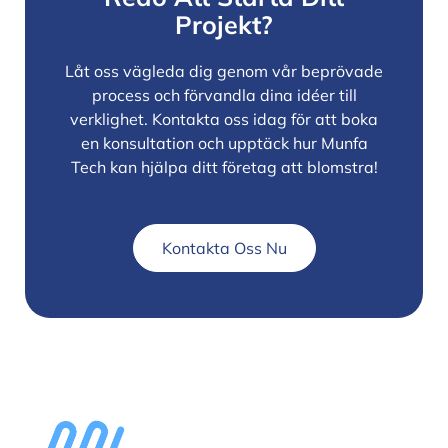
Projekt?
Låt oss vägleda dig genom vår beprövade
process och förvandla dina idéer till
verklighet. Kontakta oss idag för att boka
en konsultation och upptäck hur Munfa
Tech kan hjälpa ditt företag att blomstra!
Kontakta Oss Nu