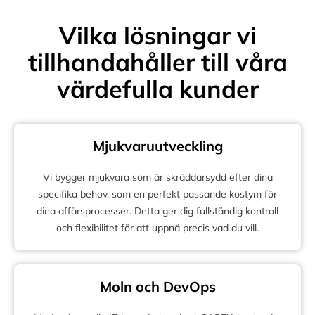
Vilka lösningar vi
tillhandahåller till våra
värdefulla kunder
Mjukvaruutveckling
Vi bygger mjukvara som är skräddarsydd efter dina
specifika behov, som en perfekt passande kostym för
dina affärsprocesser. Detta ger dig fullständig kontroll
och flexibilitet för att uppnå precis vad du vill.
Moln och DevOps