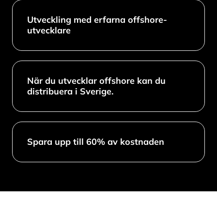
Utveckling med erfarna offshore-
utvecklare
När du utvecklar offshore kan du
distribuera i Sverige.
Spara upp till 60% av kostnaden