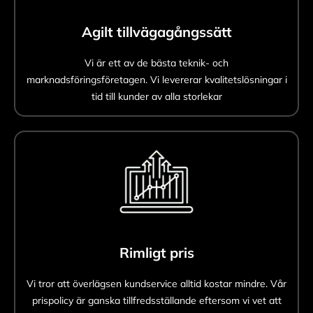
Agilt tillvägagångssätt
Vi är ett av de bästa teknik- och
marknadsföringsföretagen. Vi levererar kvalitetslösningar i
tid till kunder av alla storlekar
Rimligt pris
Vi tror att överlägsen kundservice alltid kostar mindre. Vår
prispolicy är ganska tillfredsställande eftersom vi vet att