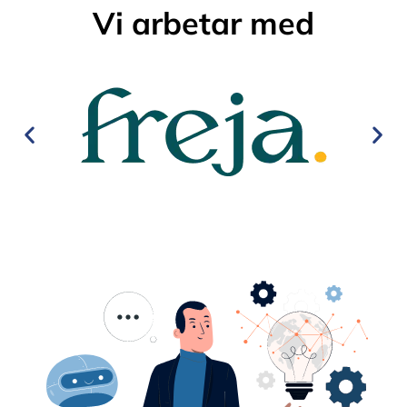
Vi arbetar med