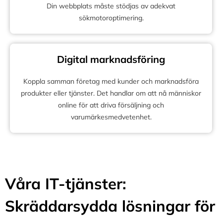
Din webbplats måste stödjas av adekvat
sökmotoroptimering.
Digital marknadsföring
Koppla samman företag med kunder och marknadsföra
produkter eller tjänster. Det handlar om att nå människor
online för att driva försäljning och
varumärkesmedvetenhet.
Våra IT-tjänster:
Skräddarsydda lösningar för