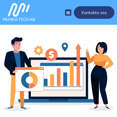
Kontakta oss