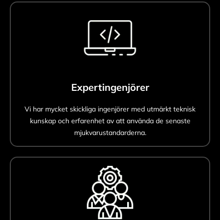
Expertingenjörer
Vi har mycket skickliga ingenjörer med utmärkt teknisk
kunskap och erfarenhet av att använda de senaste
mjukvarustandarderna.