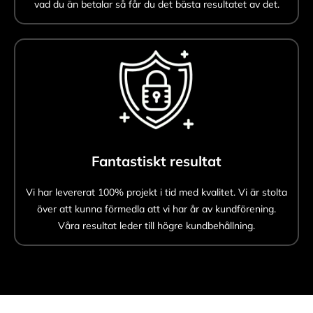
vad du än betalar så får du det bästa resultatet av det.
Fantastiskt resultat
Vi har levererat 100% projekt i tid med kvalitet. Vi är stolta
över att kunna förmedla att vi har år av kundförening.
Våra resultat leder till högre kundbehållning.