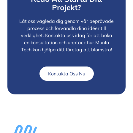
Projekt?
Låt oss vägleda dig genom vår beprövade
process och förvandla dina idéer till
verklighet. Kontakta oss idag för att boka
en konsultation och upptäck hur Munfa
Tech kan hjälpa ditt företag att blomstra!
Kontakta Oss Nu