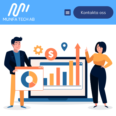
Kontakta oss