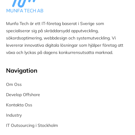
Munfa Tech är ett IT-företag baserat i Sverige som
specialiserar sig på skräddarsydd apputveckling,
sökordsoptimering, webbdesign och systemutveckling. Vi
levererar innovativa digitala lösningar som hjälper företag att
växa och lyckas på dagens konkurrensutsatta marknad.
Navigation
Om Oss
Develop Offshore
Kontakta Oss
Industry
IT Outsourcing i Stockholm