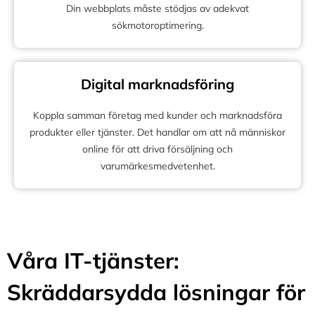
Din webbplats måste stödjas av adekvat
sökmotoroptimering.
Digital marknadsföring
Koppla samman företag med kunder och marknadsföra
produkter eller tjänster. Det handlar om att nå människor
online för att driva försäljning och
varumärkesmedvetenhet.
Våra IT-tjänster:
Skräddarsydda lösningar för