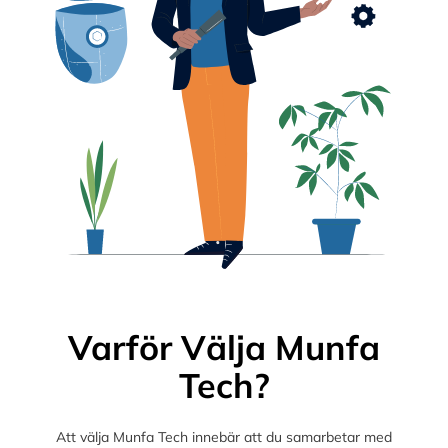
Varför Välja Munfa
Tech?
Att välja Munfa Tech innebär att du samarbetar med