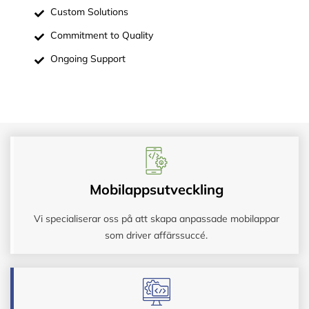
Custom Solutions
Commitment to Quality
Ongoing Support
Mobilappsutveckling
Vi specialiserar oss på att skapa anpassade mobilappar
som driver affärssuccé.