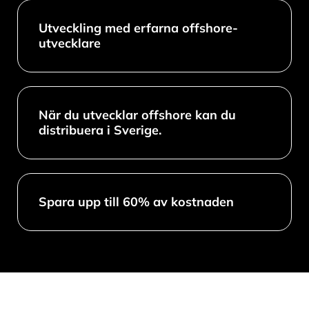
Utveckling med erfarna offshore-
utvecklare
När du utvecklar offshore kan du
distribuera i Sverige.
Spara upp till 60% av kostnaden