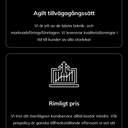
Agilt tillvägagångssätt
Vi är ett av de bästa teknik- och
marknadsföringsföretagen. Vi levererar kvalitetslösningar i
tid till kunder av alla storlekar
Rimligt pris
Vi tror att överlägsen kundservice alltid kostar mindre. Vår
prispolicy är ganska tillfredsställande eftersom vi vet att