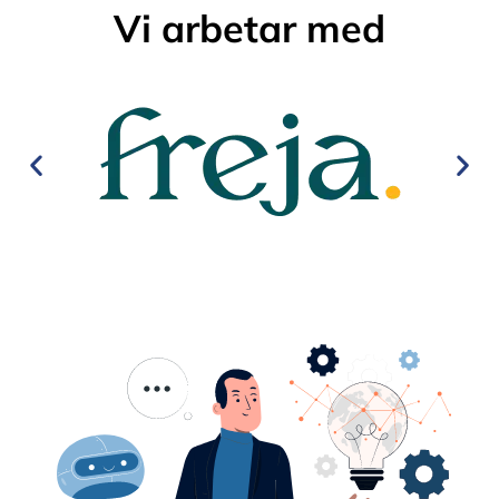
Vi arbetar med