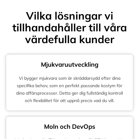
Vilka lösningar vi
tillhandahåller till våra
värdefulla kunder
Mjukvaruutveckling
Vi bygger mjukvara som är skräddarsydd efter dina
specifika behov, som en perfekt passande kostym för
dina affärsprocesser. Detta ger dig fullständig kontroll
och flexibilitet för att uppnå precis vad du vill.
Moln och DevOps