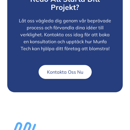
Projekt?
Låt oss vägleda dig genom vår beprövade
process och förvandla dina idéer till
verklighet. Kontakta oss idag för att boka
en konsultation och upptäck hur Munfa
Tech kan hjälpa ditt företag att blomstra!
Kontakta Oss Nu