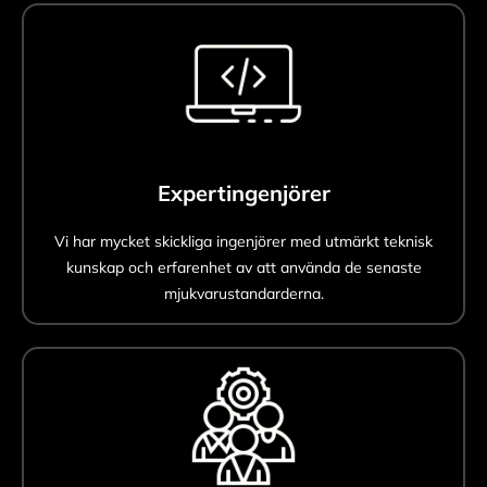
Expertingenjörer
Vi har mycket skickliga ingenjörer med utmärkt teknisk
kunskap och erfarenhet av att använda de senaste
mjukvarustandarderna.