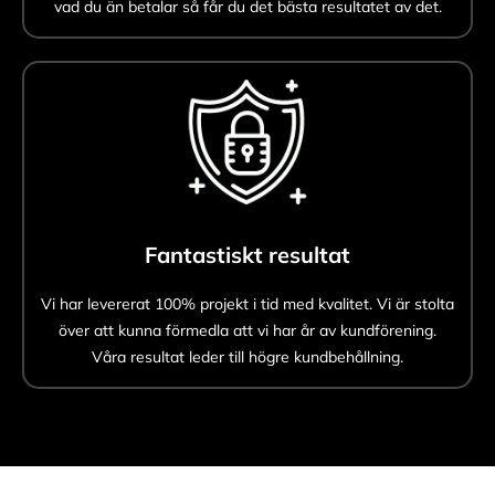
vad du än betalar så får du det bästa resultatet av det.
Fantastiskt resultat
Vi har levererat 100% projekt i tid med kvalitet. Vi är stolta
över att kunna förmedla att vi har år av kundförening.
Våra resultat leder till högre kundbehållning.