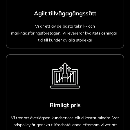
Agilt tillvägagångssätt
Vi är ett av de bästa teknik- och
marknadsföringsföretagen. Vi levererar kvalitetslösningar i
tid till kunder av alla storlekar
Rimligt pris
Vi tror att överlägsen kundservice alltid kostar mindre. Vår
prispolicy är ganska tillfredsställande eftersom vi vet att