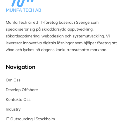
Munfa Tech är ett IT-företag baserat i Sverige som
specialiserar sig på skräddarsydd apputveckling,
sökordsoptimering, webbdesign och systemutveckling. Vi
levererar innovativa digitala lösningar som hjälper företag att
växa och lyckas på dagens konkurrensutsatta marknad.
Navigation
Om Oss
Develop Offshore
Kontakta Oss
Industry
IT Outsourcing i Stockholm