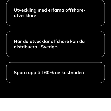
Utveckling med erfarna offshore-
utvecklare
När du utvecklar offshore kan du
distribuera i Sverige.
Spara upp till 60% av kostnaden