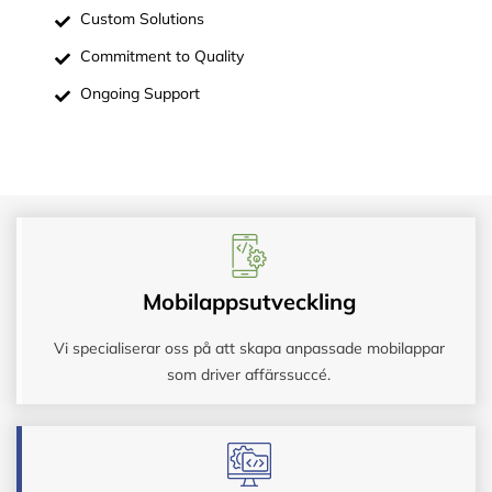
Custom Solutions
Commitment to Quality
Ongoing Support
Mobilappsutveckling
Vi specialiserar oss på att skapa anpassade mobilappar
som driver affärssuccé.