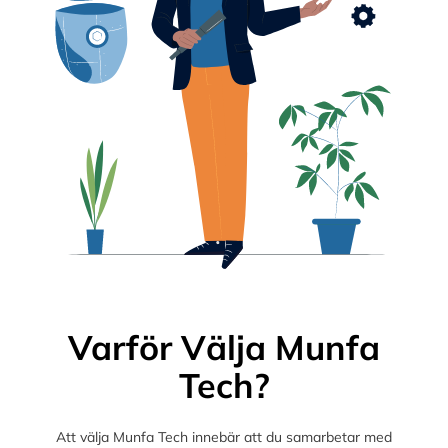
Varför Välja Munfa
Tech?
Att välja Munfa Tech innebär att du samarbetar med