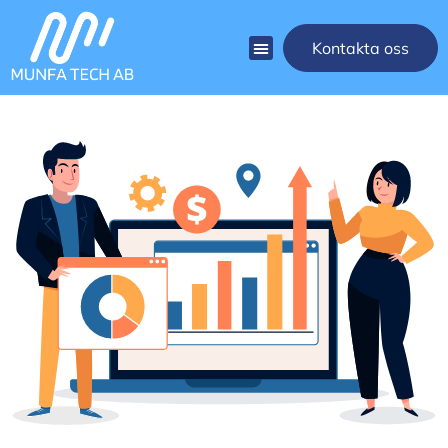
Kontakta oss