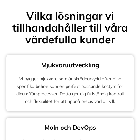
Vilka lösningar vi
tillhandahåller till våra
värdefulla kunder
Mjukvaruutveckling
Vi bygger mjukvara som är skräddarsydd efter dina
specifika behov, som en perfekt passande kostym för
dina affärsprocesser. Detta ger dig fullständig kontroll
och flexibilitet för att uppnå precis vad du vill.
Moln och DevOps