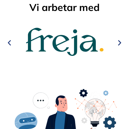
Vi arbetar med