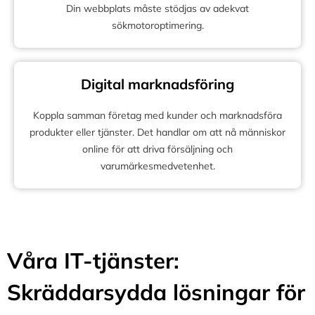
Din webbplats måste stödjas av adekvat
sökmotoroptimering.
Digital marknadsföring
Koppla samman företag med kunder och marknadsföra
produkter eller tjänster. Det handlar om att nå människor
online för att driva försäljning och
varumärkesmedvetenhet.
Våra IT-tjänster:
Skräddarsydda lösningar för