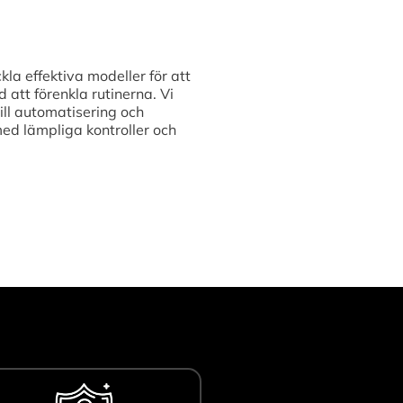
kla effektiva modeller för att
att förenkla rutinerna. Vi
ill automatisering och
med lämpliga kontroller och