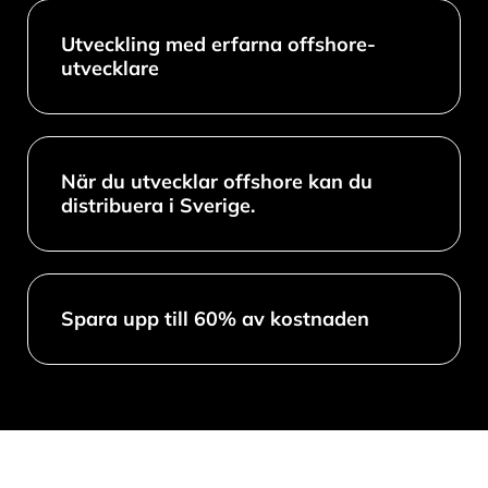
Utveckling med erfarna offshore-
utvecklare
När du utvecklar offshore kan du
distribuera i Sverige.
Spara upp till 60% av kostnaden