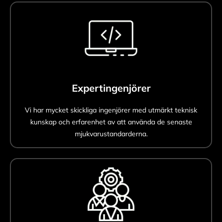
Expertingenjörer
Vi har mycket skickliga ingenjörer med utmärkt teknisk
kunskap och erfarenhet av att använda de senaste
mjukvarustandarderna.