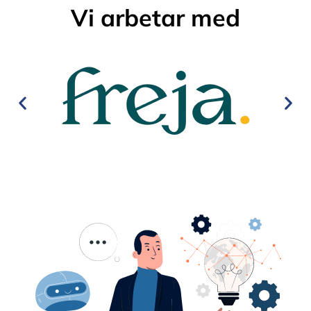
Vi arbetar med