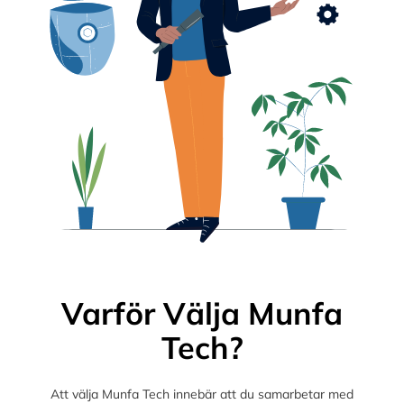
Varför Välja Munfa
Tech?
Att välja Munfa Tech innebär att du samarbetar med