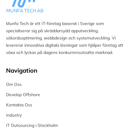
Munfa Tech är ett IT-företag baserat i Sverige som
specialiserar sig på skräddarsydd apputveckling,
sökordsoptimering, webbdesign och systemutveckling. Vi
levererar innovativa digitala lösningar som hjälper företag att
växa och lyckas på dagens konkurrensutsatta marknad.
Navigation
Om Oss
Develop Offshore
Kontakta Oss
Industry
IT Outsourcing i Stockholm