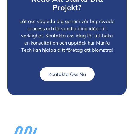
Projekt?
Låt oss vägleda dig genom vår beprövade
process och förvandla dina idéer till
verklighet. Kontakta oss idag för att boka
en konsultation och upptäck hur Munfa
Tech kan hjälpa ditt företag att blomstra!
Kontakta Oss Nu