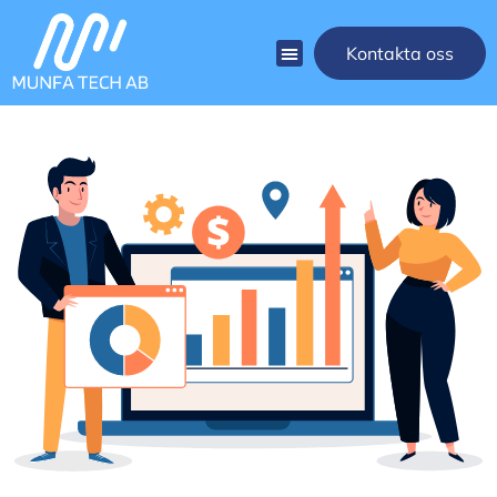
Kontakta oss