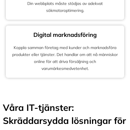
Din webbplats måste stödjas av adekvat
sökmotoroptimering.
Digital marknadsföring
Koppla samman företag med kunder och marknadsföra
produkter eller tjänster. Det handlar om att nå människor
online för att driva försäljning och
varumärkesmedvetenhet.
Våra IT-tjänster:
Skräddarsydda lösningar för