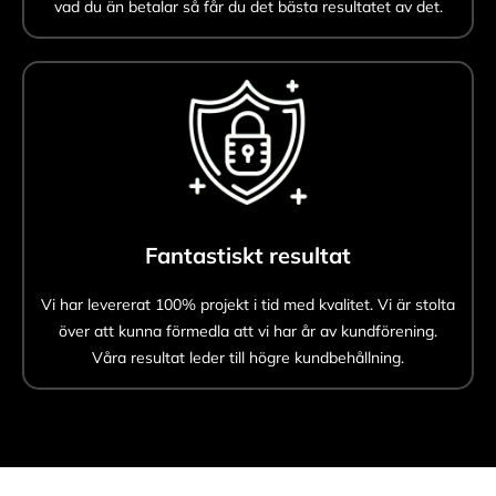
vad du än betalar så får du det bästa resultatet av det.
Fantastiskt resultat
Vi har levererat 100% projekt i tid med kvalitet. Vi är stolta
över att kunna förmedla att vi har år av kundförening.
Våra resultat leder till högre kundbehållning.