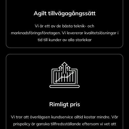
Agilt tillvägagångssätt
Vi är ett av de bästa teknik- och
marknadsföringsföretagen. Vi levererar kvalitetslösningar i
tid till kunder av alla storlekar
Rimligt pris
Vi tror att överlägsen kundservice alltid kostar mindre. Vår
prispolicy är ganska tillfredsställande eftersom vi vet att