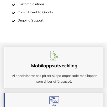
Custom Solutions
Commitment to Quality
Ongoing Support
Mobilappsutveckling
Vi specialiserar oss på att skapa anpassade mobilappar
som driver affärssuccé.