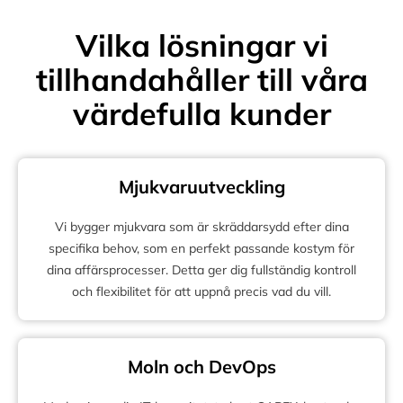
Vilka lösningar vi
tillhandahåller till våra
värdefulla kunder
Mjukvaruutveckling
Vi bygger mjukvara som är skräddarsydd efter dina
specifika behov, som en perfekt passande kostym för
dina affärsprocesser. Detta ger dig fullständig kontroll
och flexibilitet för att uppnå precis vad du vill.
Moln och DevOps