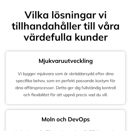
Vilka lösningar vi
tillhandahåller till våra
värdefulla kunder
Mjukvaruutveckling
Vi bygger mjukvara som är skräddarsydd efter dina
specifika behov, som en perfekt passande kostym för
dina affärsprocesser. Detta ger dig fullständig kontroll
och flexibilitet för att uppnå precis vad du vill.
Moln och DevOps