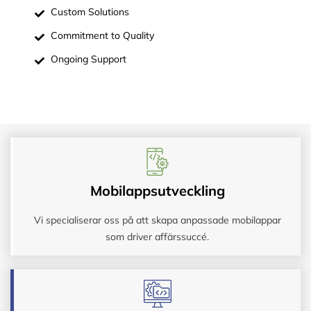
Custom Solutions
Commitment to Quality
Ongoing Support
Mobilappsutveckling
Vi specialiserar oss på att skapa anpassade mobilappar
som driver affärssuccé.