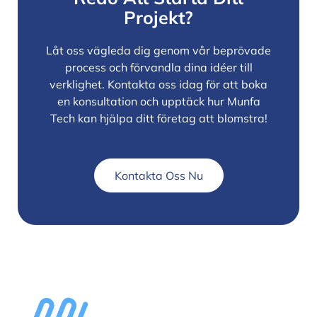
Projekt?
Låt oss vägleda dig genom vår beprövade
process och förvandla dina idéer till
verklighet. Kontakta oss idag för att boka
en konsultation och upptäck hur Munfa
Tech kan hjälpa ditt företag att blomstra!
Kontakta Oss Nu