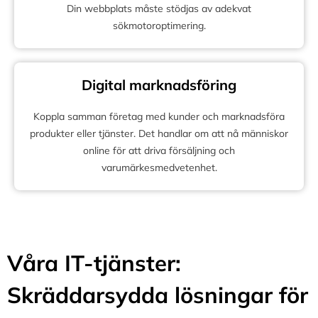
Din webbplats måste stödjas av adekvat
sökmotoroptimering.
Digital marknadsföring
Koppla samman företag med kunder och marknadsföra
produkter eller tjänster. Det handlar om att nå människor
online för att driva försäljning och
varumärkesmedvetenhet.
Våra IT-tjänster:
Skräddarsydda lösningar för