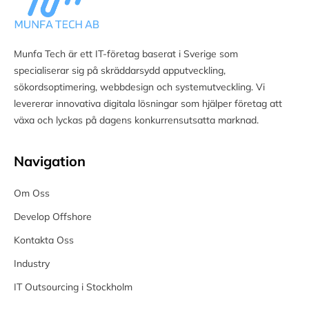
Munfa Tech är ett IT-företag baserat i Sverige som
specialiserar sig på skräddarsydd apputveckling,
sökordsoptimering, webbdesign och systemutveckling. Vi
levererar innovativa digitala lösningar som hjälper företag att
växa och lyckas på dagens konkurrensutsatta marknad.
Navigation
Om Oss
Develop Offshore
Kontakta Oss
Industry
IT Outsourcing i Stockholm