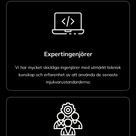
Expertingenjörer
Vi har mycket skickliga ingenjörer med utmärkt teknisk
kunskap och erfarenhet av att använda de senaste
mjukvarustandarderna.