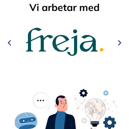
Vi arbetar med