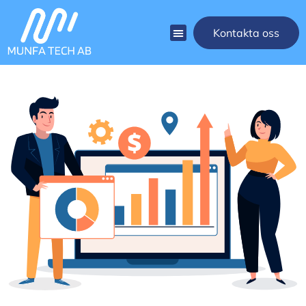
Kontakta oss