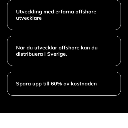
Utveckling med erfarna offshore-
utvecklare
När du utvecklar offshore kan du
distribuera i Sverige.
Spara upp till 60% av kostnaden