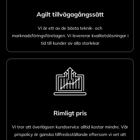
Agilt tillvägagångssätt
Vi är ett av de bästa teknik- och
marknadsföringsföretagen. Vi levererar kvalitetslösningar i
tid till kunder av alla storlekar
Rimligt pris
Vi tror att överlägsen kundservice alltid kostar mindre. Vår
prispolicy är ganska tillfredsställande eftersom vi vet att