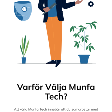
Varför Välja Munfa
Tech?
Att välja Munfa Tech innebär att du samarbetar med