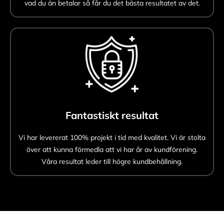
vad du än betalar så får du det bästa resultatet av det.
Fantastiskt resultat
Vi har levererat 100% projekt i tid med kvalitet. Vi är stolta
över att kunna förmedla att vi har år av kundförening.
Våra resultat leder till högre kundbehållning.