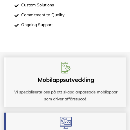
Custom Solutions
Commitment to Quality
Ongoing Support
Mobilappsutveckling
Vi specialiserar oss på att skapa anpassade mobilappar
som driver affärssuccé.