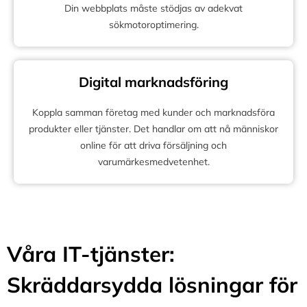
Din webbplats måste stödjas av adekvat
sökmotoroptimering.
Digital marknadsföring
Koppla samman företag med kunder och marknadsföra
produkter eller tjänster. Det handlar om att nå människor
online för att driva försäljning och
varumärkesmedvetenhet.
Våra IT-tjänster:
Skräddarsydda lösningar för