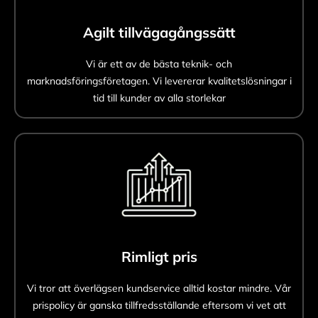
Agilt tillvägagångssätt
Vi är ett av de bästa teknik- och
marknadsföringsföretagen. Vi levererar kvalitetslösningar i
tid till kunder av alla storlekar
Rimligt pris
Vi tror att överlägsen kundservice alltid kostar mindre. Vår
prispolicy är ganska tillfredsställande eftersom vi vet att