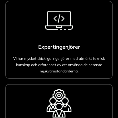
Expertingenjörer
Vi har mycket skickliga ingenjörer med utmärkt teknisk
kunskap och erfarenhet av att använda de senaste
mjukvarustandarderna.