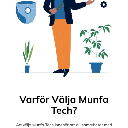
Varför Välja Munfa
Tech?
Att välja Munfa Tech innebär att du samarbetar med