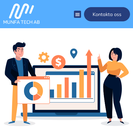
Kontakta oss