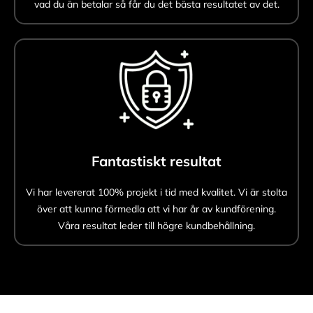
vad du än betalar så får du det bästa resultatet av det.
Fantastiskt resultat
Vi har levererat 100% projekt i tid med kvalitet. Vi är stolta
över att kunna förmedla att vi har år av kundförening.
Våra resultat leder till högre kundbehållning.