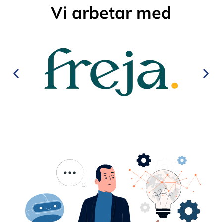
Vi arbetar med