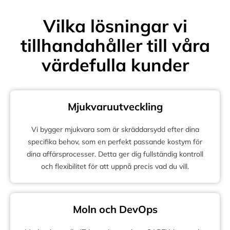
Vilka lösningar vi
tillhandahåller till våra
värdefulla kunder
Mjukvaruutveckling
Vi bygger mjukvara som är skräddarsydd efter dina
specifika behov, som en perfekt passande kostym för
dina affärsprocesser. Detta ger dig fullständig kontroll
och flexibilitet för att uppnå precis vad du vill.
Moln och DevOps