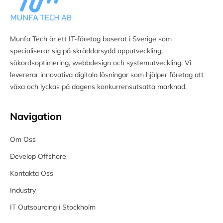
Munfa Tech är ett IT-företag baserat i Sverige som
specialiserar sig på skräddarsydd apputveckling,
sökordsoptimering, webbdesign och systemutveckling. Vi
levererar innovativa digitala lösningar som hjälper företag att
växa och lyckas på dagens konkurrensutsatta marknad.
Navigation
Om Oss
Develop Offshore
Kontakta Oss
Industry
IT Outsourcing i Stockholm