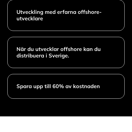
Utveckling med erfarna offshore-
utvecklare
När du utvecklar offshore kan du
distribuera i Sverige.
Spara upp till 60% av kostnaden