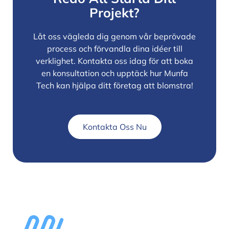
Projekt?
Låt oss vägleda dig genom vår beprövade
process och förvandla dina idéer till
verklighet. Kontakta oss idag för att boka
en konsultation och upptäck hur Munfa
Tech kan hjälpa ditt företag att blomstra!
Kontakta Oss Nu