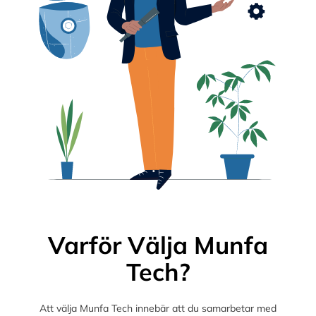
Varför Välja Munfa
Tech?
Att välja Munfa Tech innebär att du samarbetar med