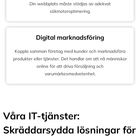
Din webbplats måste stödjas av adekvat
sökmotoroptimering.
Digital marknadsföring
Koppla samman företag med kunder och marknadsföra
produkter eller tjänster. Det handlar om att nå människor
online för att driva försäljning och
varumärkesmedvetenhet.
Våra IT-tjänster:
Skräddarsydda lösningar för