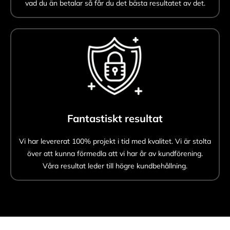
vad du än betalar så får du det bästa resultatet av det.
Fantastiskt resultat
Vi har levererat 100% projekt i tid med kvalitet. Vi är stolta
över att kunna förmedla att vi har år av kundförening.
Våra resultat leder till högre kundbehållning.