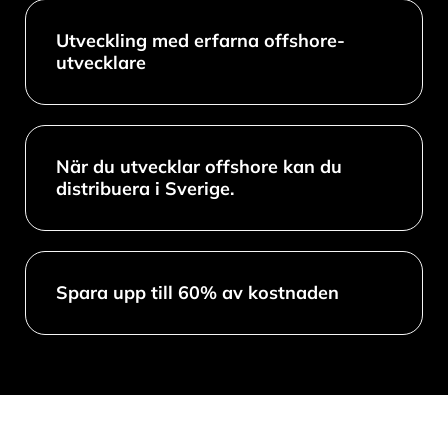
Utveckling med erfarna offshore-
utvecklare
När du utvecklar offshore kan du
distribuera i Sverige.
Spara upp till 60% av kostnaden