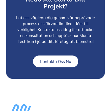
Projekt?
Låt oss vägleda dig genom vår beprövade
process och förvandla dina idéer till
verklighet. Kontakta oss idag för att boka
en konsultation och upptäck hur Munfa
Tech kan hjälpa ditt företag att blomstra!
Kontakta Oss Nu