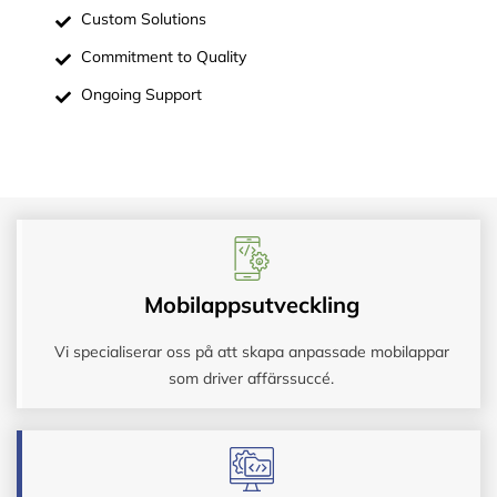
Custom Solutions
Commitment to Quality
Ongoing Support
Mobilappsutveckling
Vi specialiserar oss på att skapa anpassade mobilappar
som driver affärssuccé.