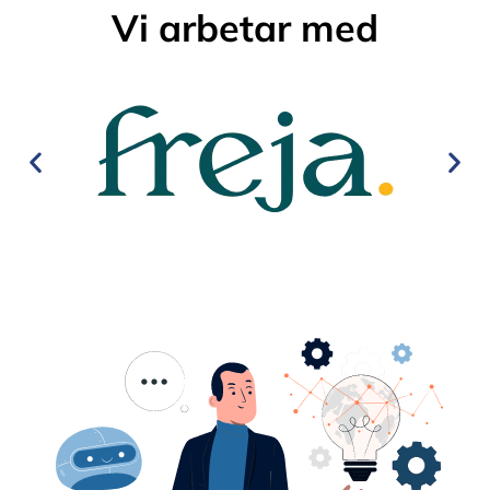
Vi arbetar med