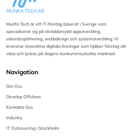
Munfa Tech är ett IT-företag baserat i Sverige som
specialiserar sig på skräddarsydd apputveckling,
sökordsoptimering, webbdesign och systemutveckling. Vi
levererar innovativa digitala lösningar som hjälper företag att
växa och lyckas på dagens konkurrensutsatta marknad.
Navigation
Om Oss
Develop Offshore
Kontakta Oss
Industry
IT Outsourcing i Stockholm