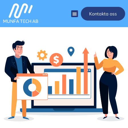
Kontakta oss