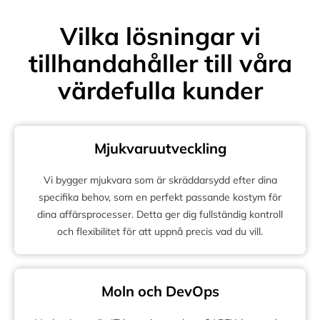
Vilka lösningar vi
tillhandahåller till våra
värdefulla kunder
Mjukvaruutveckling
Vi bygger mjukvara som är skräddarsydd efter dina
specifika behov, som en perfekt passande kostym för
dina affärsprocesser. Detta ger dig fullständig kontroll
och flexibilitet för att uppnå precis vad du vill.
Moln och DevOps