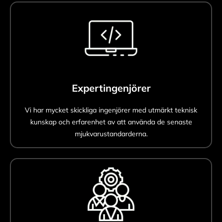
Expertingenjörer
Vi har mycket skickliga ingenjörer med utmärkt teknisk
kunskap och erfarenhet av att använda de senaste
mjukvarustandarderna.