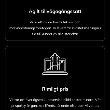
Agilt tillvägagångssätt
Vi är ett av de bästa teknik- och
marknadsföringsföretagen. Vi levererar kvalitetslösningar i
tid till kunder av alla storlekar
Rimligt pris
Vi tror att överlägsen kundservice alltid kostar mindre. Vår
prispolicy är ganska tillfredsställande eftersom vi vet att