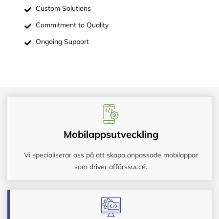
Custom Solutions
Commitment to Quality
Ongoing Support
Mobilappsutveckling
Vi specialiserar oss på att skapa anpassade mobilappar
som driver affärssuccé.