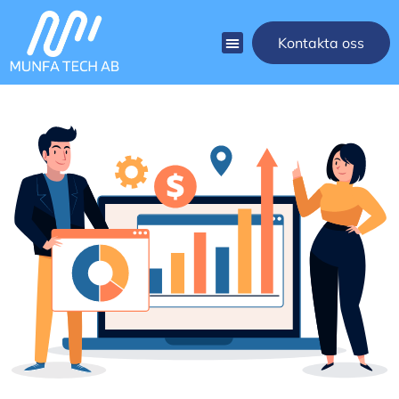
Kontakta oss