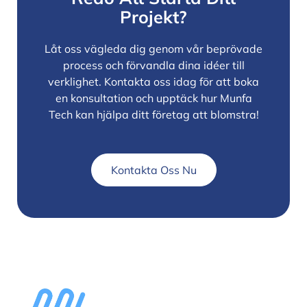
Projekt?
Låt oss vägleda dig genom vår beprövade
process och förvandla dina idéer till
verklighet. Kontakta oss idag för att boka
en konsultation och upptäck hur Munfa
Tech kan hjälpa ditt företag att blomstra!
Kontakta Oss Nu