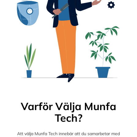
Varför Välja Munfa
Tech?
Att välja Munfa Tech innebär att du samarbetar med