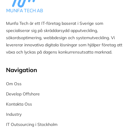
Munfa Tech är ett IT-företag baserat i Sverige som
specialiserar sig på skräddarsydd apputveckling,
sökordsoptimering, webbdesign och systemutveckling. Vi
levererar innovativa digitala lösningar som hjälper företag att
växa och lyckas på dagens konkurrensutsatta marknad.
Navigation
Om Oss
Develop Offshore
Kontakta Oss
Industry
IT Outsourcing i Stockholm