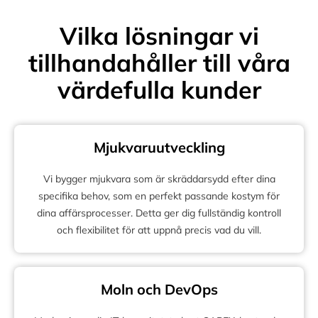
Vilka lösningar vi
tillhandahåller till våra
värdefulla kunder
Mjukvaruutveckling
Vi bygger mjukvara som är skräddarsydd efter dina
specifika behov, som en perfekt passande kostym för
dina affärsprocesser. Detta ger dig fullständig kontroll
och flexibilitet för att uppnå precis vad du vill.
Moln och DevOps