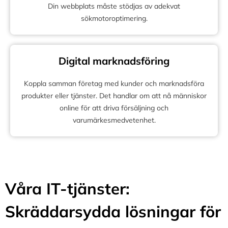
Din webbplats måste stödjas av adekvat
sökmotoroptimering.
Digital marknadsföring
Koppla samman företag med kunder och marknadsföra
produkter eller tjänster. Det handlar om att nå människor
online för att driva försäljning och
varumärkesmedvetenhet.
Våra IT-tjänster:
Skräddarsydda lösningar för