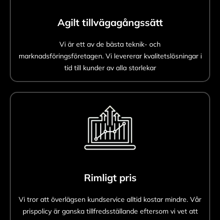
Agilt tillvägagångssätt
Vi är ett av de bästa teknik- och
marknadsföringsföretagen. Vi levererar kvalitetslösningar i
tid till kunder av alla storlekar
Rimligt pris
Vi tror att överlägsen kundservice alltid kostar mindre. Vår
prispolicy är ganska tillfredsställande eftersom vi vet att