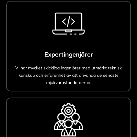
Expertingenjörer
Vi har mycket skickliga ingenjörer med utmärkt teknisk
kunskap och erfarenhet av att använda de senaste
mjukvarustandarderna.