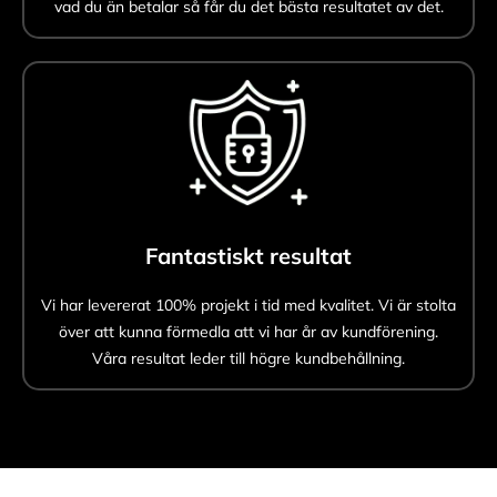
vad du än betalar så får du det bästa resultatet av det.
Fantastiskt resultat
Vi har levererat 100% projekt i tid med kvalitet. Vi är stolta
över att kunna förmedla att vi har år av kundförening.
Våra resultat leder till högre kundbehållning.