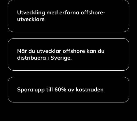
Utveckling med erfarna offshore-
utvecklare
När du utvecklar offshore kan du
distribuera i Sverige.
Spara upp till 60% av kostnaden