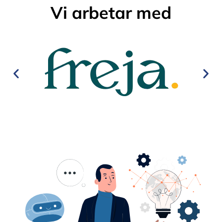
Vi arbetar med