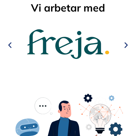
Vi arbetar med