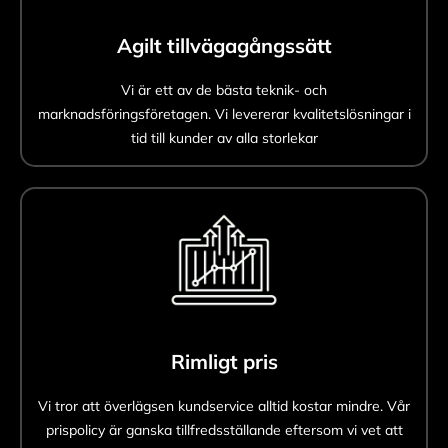
Agilt tillvägagångssätt
Vi är ett av de bästa teknik- och
marknadsföringsföretagen. Vi levererar kvalitetslösningar i
tid till kunder av alla storlekar
Rimligt pris
Vi tror att överlägsen kundservice alltid kostar mindre. Vår
prispolicy är ganska tillfredsställande eftersom vi vet att