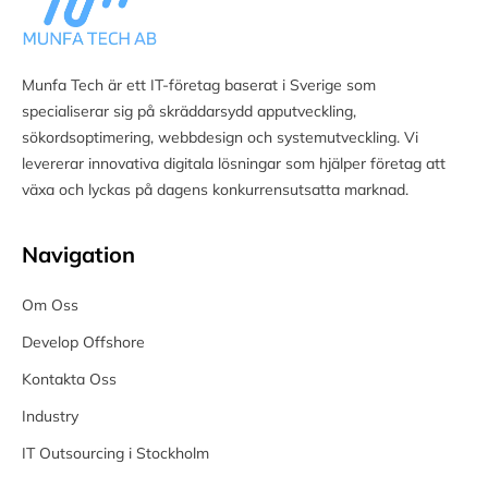
Munfa Tech är ett IT-företag baserat i Sverige som
specialiserar sig på skräddarsydd apputveckling,
sökordsoptimering, webbdesign och systemutveckling. Vi
levererar innovativa digitala lösningar som hjälper företag att
växa och lyckas på dagens konkurrensutsatta marknad.
Navigation
Om Oss
Develop Offshore
Kontakta Oss
Industry
IT Outsourcing i Stockholm