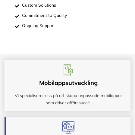
Custom Solutions
Commitment to Quality
Ongoing Support
Mobilappsutveckling
Vi specialiserar oss på att skapa anpassade mobilappar
som driver affärssuccé.