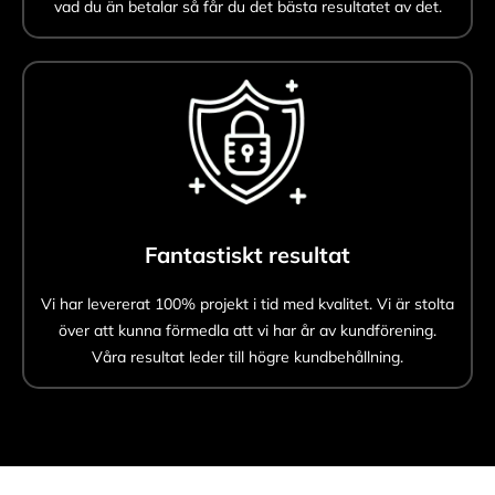
vad du än betalar så får du det bästa resultatet av det.
Fantastiskt resultat
Vi har levererat 100% projekt i tid med kvalitet. Vi är stolta
över att kunna förmedla att vi har år av kundförening.
Våra resultat leder till högre kundbehållning.