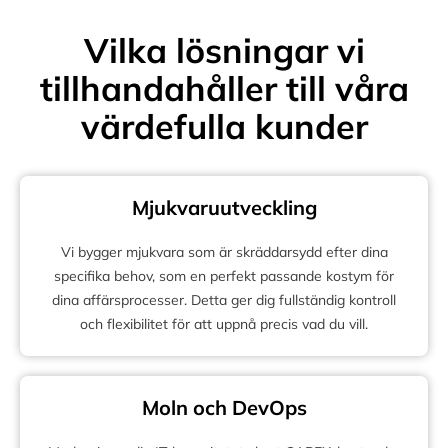
Vilka lösningar vi
tillhandahåller till våra
värdefulla kunder
Mjukvaruutveckling
Vi bygger mjukvara som är skräddarsydd efter dina
specifika behov, som en perfekt passande kostym för
dina affärsprocesser. Detta ger dig fullständig kontroll
och flexibilitet för att uppnå precis vad du vill.
Moln och DevOps