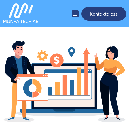
Kontakta oss