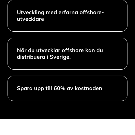
Utveckling med erfarna offshore-
utvecklare
När du utvecklar offshore kan du
distribuera i Sverige.
Spara upp till 60% av kostnaden