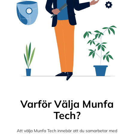
Varför Välja Munfa
Tech?
Att välja Munfa Tech innebär att du samarbetar med