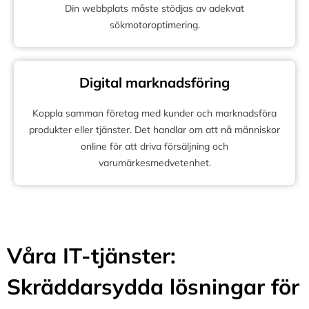
Din webbplats måste stödjas av adekvat
sökmotoroptimering.
Digital marknadsföring
Koppla samman företag med kunder och marknadsföra
produkter eller tjänster. Det handlar om att nå människor
online för att driva försäljning och
varumärkesmedvetenhet.
Våra IT-tjänster:
Skräddarsydda lösningar för