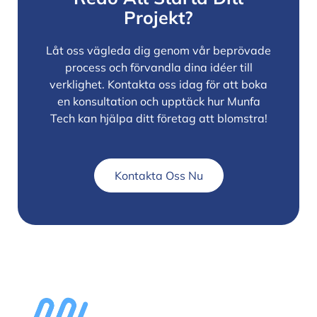
Projekt?
Låt oss vägleda dig genom vår beprövade
process och förvandla dina idéer till
verklighet. Kontakta oss idag för att boka
en konsultation och upptäck hur Munfa
Tech kan hjälpa ditt företag att blomstra!
Kontakta Oss Nu