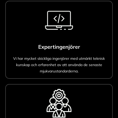
Expertingenjörer
Vi har mycket skickliga ingenjörer med utmärkt teknisk
kunskap och erfarenhet av att använda de senaste
mjukvarustandarderna.