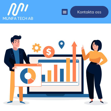
Kontakta oss