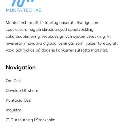
Munfa Tech är ett IT-företag baserat i Sverige som
specialiserar sig på skräddarsydd apputveckling,
sökordsoptimering, webbdesign och systemutveckling. Vi
levererar innovativa digitala lösningar som hjälper företag att
växa och lyckas på dagens konkurrensutsatta marknad.
Navigation
Om Oss
Develop Offshore
Kontakta Oss
Industry
IT Outsourcing i Stockholm