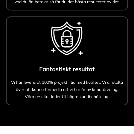
vad du än betalar så får du det bästa resultatet av det.
Fantastiskt resultat
Vi har levererat 100% projekt i tid med kvalitet. Vi är stolta
över att kunna förmedla att vi har år av kundförening.
Våra resultat leder till högre kundbehållning.