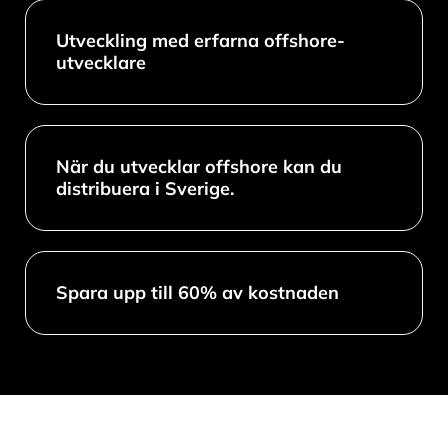
Utveckling med erfarna offshore-
utvecklare
När du utvecklar offshore kan du
distribuera i Sverige.
Spara upp till 60% av kostnaden