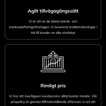
Agilt tillvägagångssätt
Vi är ett av de bästa teknik- och
marknadsföringsföretagen. Vi levererar kvalitetslösningar i
tid till kunder av alla storlekar
Rimligt pris
Vi tror att överlägsen kundservice alltid kostar mindre. Vår
prispolicy är ganska tillfredsställande eftersom vi vet att