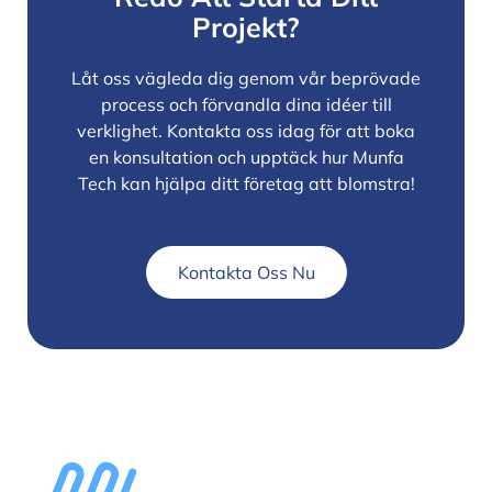
Projekt?
Låt oss vägleda dig genom vår beprövade
process och förvandla dina idéer till
verklighet. Kontakta oss idag för att boka
en konsultation och upptäck hur Munfa
Tech kan hjälpa ditt företag att blomstra!
Kontakta Oss Nu