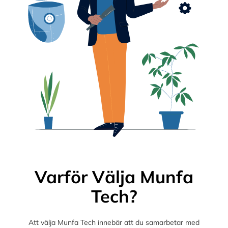
Varför Välja Munfa
Tech?
Att välja Munfa Tech innebär att du samarbetar med