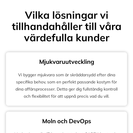
Vilka lösningar vi
tillhandahåller till våra
värdefulla kunder
Mjukvaruutveckling
Vi bygger mjukvara som är skräddarsydd efter dina
specifika behov, som en perfekt passande kostym för
dina affärsprocesser. Detta ger dig fullständig kontroll
och flexibilitet för att uppnå precis vad du vill.
Moln och DevOps