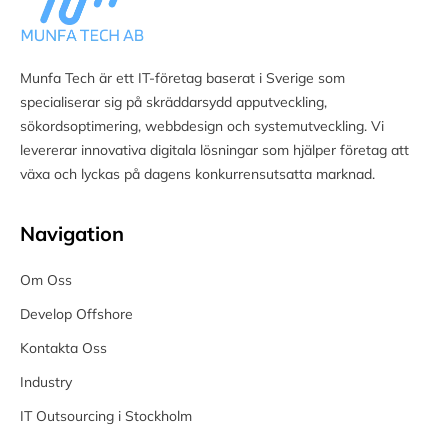
Munfa Tech är ett IT-företag baserat i Sverige som
specialiserar sig på skräddarsydd apputveckling,
sökordsoptimering, webbdesign och systemutveckling. Vi
levererar innovativa digitala lösningar som hjälper företag att
växa och lyckas på dagens konkurrensutsatta marknad.
Navigation
Om Oss
Develop Offshore
Kontakta Oss
Industry
IT Outsourcing i Stockholm