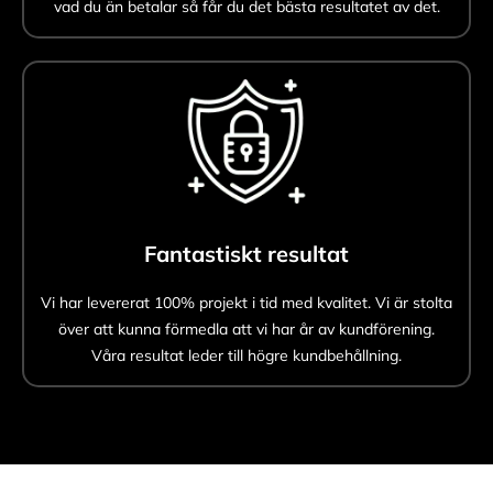
vad du än betalar så får du det bästa resultatet av det.
Fantastiskt resultat
Vi har levererat 100% projekt i tid med kvalitet. Vi är stolta
över att kunna förmedla att vi har år av kundförening.
Våra resultat leder till högre kundbehållning.