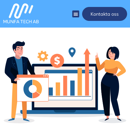
Kontakta oss