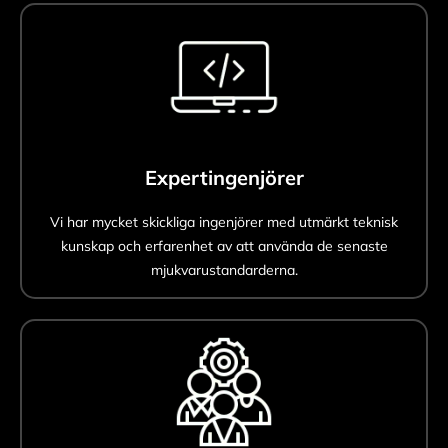
Expertingenjörer
Vi har mycket skickliga ingenjörer med utmärkt teknisk
kunskap och erfarenhet av att använda de senaste
mjukvarustandarderna.