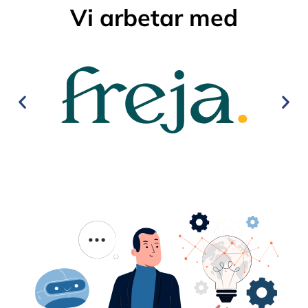
Vi arbetar med