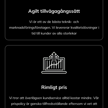
Agilt tillvägagångssätt
Vi är ett av de bästa teknik- och
marknadsföringsföretagen. Vi levererar kvalitetslösningar i
tid till kunder av alla storlekar
Rimligt pris
Vi tror att överlägsen kundservice alltid kostar mindre. Vår
prispolicy är ganska tillfredsställande eftersom vi vet att