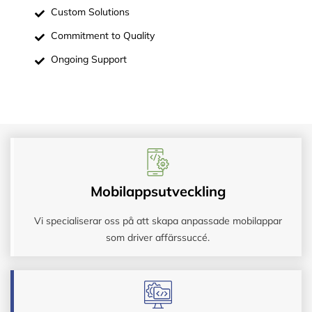
Custom Solutions
Commitment to Quality
Ongoing Support
Mobilappsutveckling
Vi specialiserar oss på att skapa anpassade mobilappar
som driver affärssuccé.