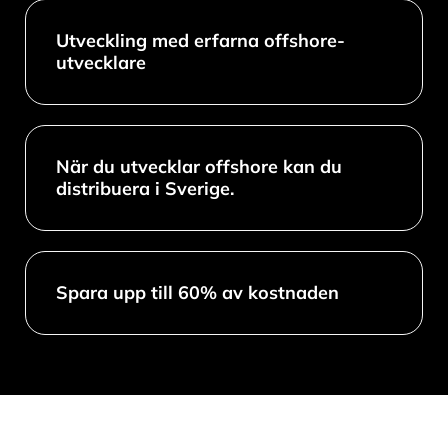
Utveckling med erfarna offshore-
utvecklare
När du utvecklar offshore kan du
distribuera i Sverige.
Spara upp till 60% av kostnaden