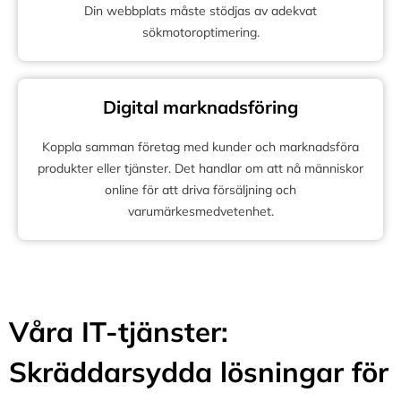
Din webbplats måste stödjas av adekvat
sökmotoroptimering.
Digital marknadsföring
Koppla samman företag med kunder och marknadsföra
produkter eller tjänster. Det handlar om att nå människor
online för att driva försäljning och
varumärkesmedvetenhet.
Våra IT-tjänster:
Skräddarsydda lösningar för