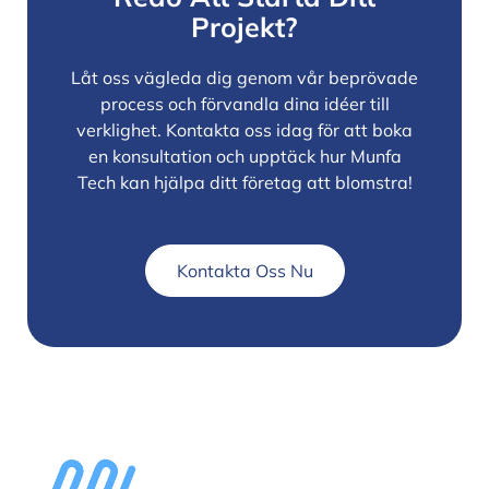
Projekt?
Låt oss vägleda dig genom vår beprövade
process och förvandla dina idéer till
verklighet. Kontakta oss idag för att boka
en konsultation och upptäck hur Munfa
Tech kan hjälpa ditt företag att blomstra!
Kontakta Oss Nu