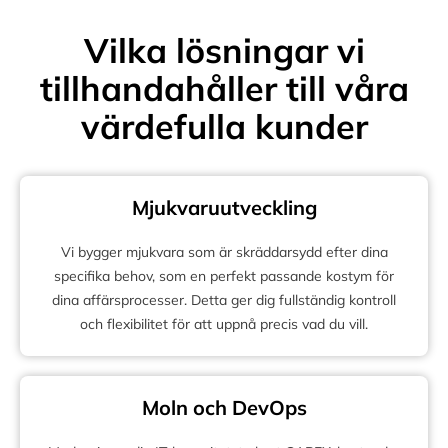
Vilka lösningar vi
tillhandahåller till våra
värdefulla kunder
Mjukvaruutveckling
Vi bygger mjukvara som är skräddarsydd efter dina
specifika behov, som en perfekt passande kostym för
dina affärsprocesser. Detta ger dig fullständig kontroll
och flexibilitet för att uppnå precis vad du vill.
Moln och DevOps