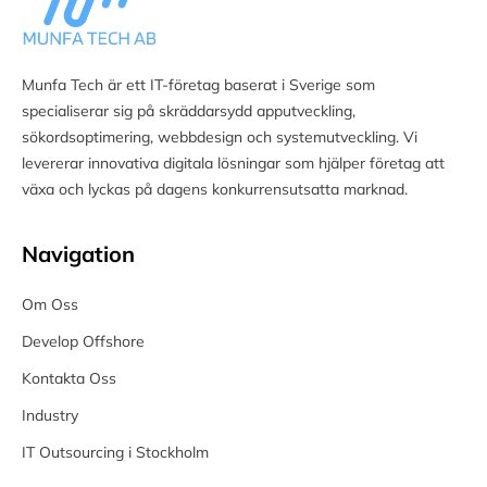
Munfa Tech är ett IT-företag baserat i Sverige som
specialiserar sig på skräddarsydd apputveckling,
sökordsoptimering, webbdesign och systemutveckling. Vi
levererar innovativa digitala lösningar som hjälper företag att
växa och lyckas på dagens konkurrensutsatta marknad.
Navigation
Om Oss
Develop Offshore
Kontakta Oss
Industry
IT Outsourcing i Stockholm