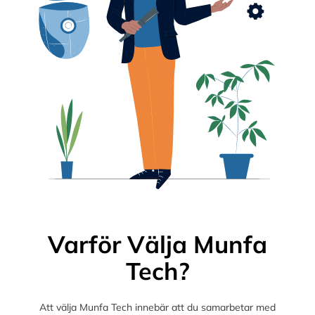
Varför Välja Munfa
Tech?
Att välja Munfa Tech innebär att du samarbetar med