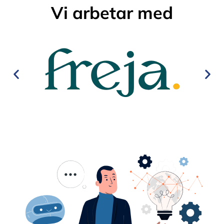
Vi arbetar med