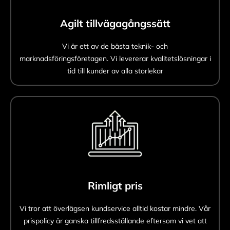
Agilt tillvägagångssätt
Vi är ett av de bästa teknik- och
marknadsföringsföretagen. Vi levererar kvalitetslösningar i
tid till kunder av alla storlekar
Rimligt pris
Vi tror att överlägsen kundservice alltid kostar mindre. Vår
prispolicy är ganska tillfredsställande eftersom vi vet att