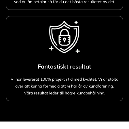
vad du än betalar så får du det bästa resultatet av det.
Fantastiskt resultat
Vi har levererat 100% projekt i tid med kvalitet. Vi är stolta
över att kunna förmedla att vi har år av kundförening.
Våra resultat leder till högre kundbehållning.