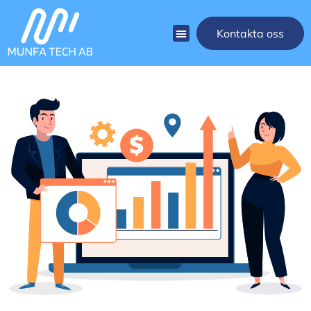
Kontakta oss