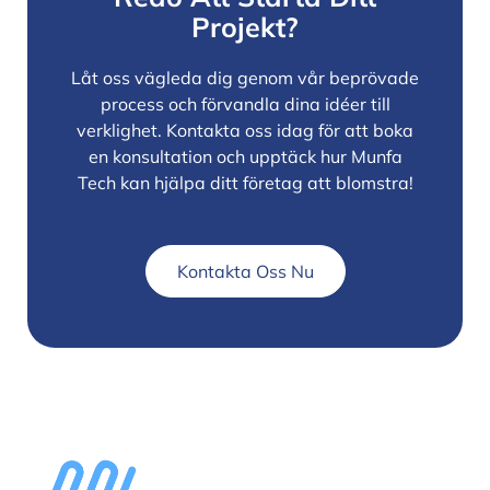
Projekt?
Låt oss vägleda dig genom vår beprövade
process och förvandla dina idéer till
verklighet. Kontakta oss idag för att boka
en konsultation och upptäck hur Munfa
Tech kan hjälpa ditt företag att blomstra!
Kontakta Oss Nu