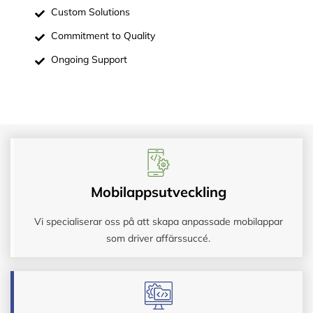
Custom Solutions
Commitment to Quality
Ongoing Support
Mobilappsutveckling
Vi specialiserar oss på att skapa anpassade mobilappar
som driver affärssuccé.