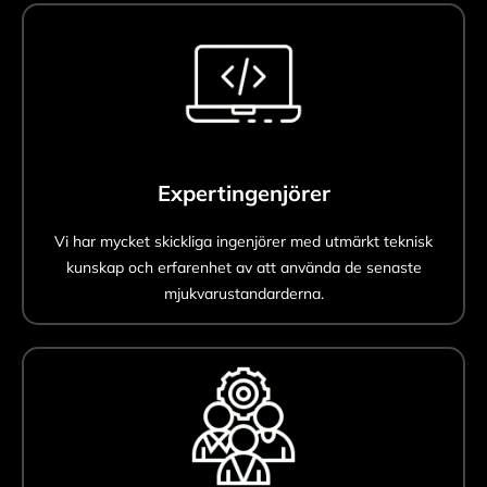
Expertingenjörer
Vi har mycket skickliga ingenjörer med utmärkt teknisk
kunskap och erfarenhet av att använda de senaste
mjukvarustandarderna.