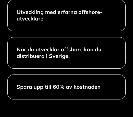
Utveckling med erfarna offshore-
utvecklare
När du utvecklar offshore kan du
distribuera i Sverige.
Spara upp till 60% av kostnaden